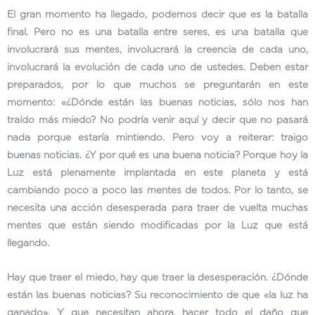
El gran momento ha llegado, podemos decir que es la batalla
final. Pero no es una batalla entre seres, es una batalla que
involucrará sus mentes, involucrará la creencia de cada uno,
involucrará la evolución de cada uno de ustedes. Deben estar
preparados, por lo que muchos se preguntarán en este
momento: «¿Dónde están las buenas noticias, sólo nos han
traído más miedo? No podría venir aquí y decir que no pasará
nada porque estaría mintiendo. Pero voy a reiterar: traigo
buenas noticias. ¿Y por qué es una buena noticia? Porque hoy la
Luz está plenamente implantada en este planeta y está
cambiando poco a poco las mentes de todos. Por lo tanto, se
necesita una acción desesperada para traer de vuelta muchas
mentes que están siendo modificadas por la Luz que está
llegando.
Hay que traer el miedo, hay que traer la desesperación. ¿Dónde
están las buenas noticias? Su reconocimiento de que «la luz ha
ganado». Y que necesitan ahora, hacer todo el daño que