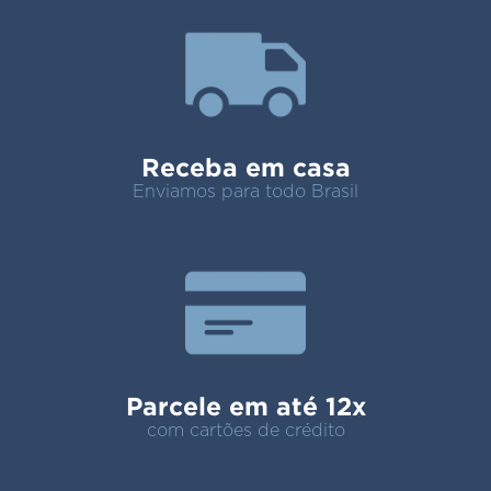
Receba em casa
Enviamos para todo Brasil
Parcele em até 12x
com cartões de crédito