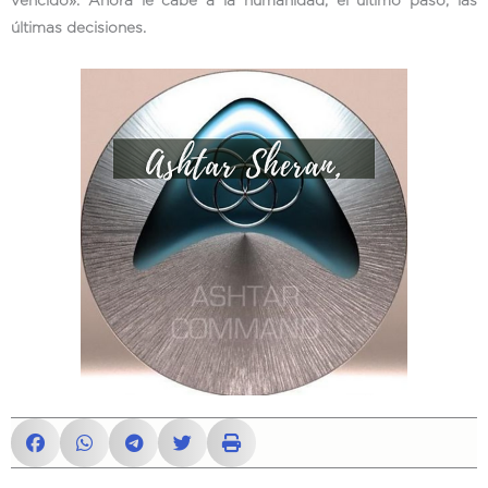
vencido». Ahora le cabe a la humanidad, el último paso, las
últimas decisiones.