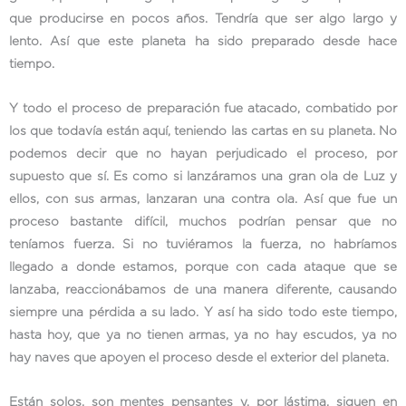
que producirse en pocos años. Tendría que ser algo largo y
lento. Así que este planeta ha sido preparado desde hace
tiempo.
Y todo el proceso de preparación fue atacado, combatido por
los que todavía están aquí, teniendo las cartas en su planeta. No
podemos decir que no hayan perjudicado el proceso, por
supuesto que sí. Es como si lanzáramos una gran ola de Luz y
ellos, con sus armas, lanzaran una contra ola. Así que fue un
proceso bastante difícil, muchos podrían pensar que no
teníamos fuerza. Si no tuviéramos la fuerza, no habríamos
llegado a donde estamos, porque con cada ataque que se
lanzaba, reaccionábamos de una manera diferente, causando
siempre una pérdida a su lado. Y así ha sido todo este tiempo,
hasta hoy, que ya no tienen armas, ya no hay escudos, ya no
hay naves que apoyen el proceso desde el exterior del planeta.
Están solos, son mentes pensantes y, por lástima, siguen en