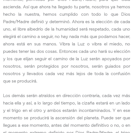
ascienda. Así que ahora ha llegado tu parte, nosotros ya hemos
hecho la nuestra, hemos cumplido con todo lo que Dios
Padre/Madre definió y determinó. Ahora es la elección de cada
uno, el libre albedrío de la humanidad será respetado, cada uno
elegirá el camino a seguir, no hay nada más que podamos hacer,
ahora está en sus manos. Vibra la Luz o vibra el miedo, no
puedes tener las dos cosas. Entonces cada uno hará su elección
y los que elijan seguir el camino de la Luz serán apoyados por
nosotros, serán protegidos por nosotros, serán guiados por
nosotros y llevados cada vez más lejos de toda la confusión
que se producirá.
Los demás serán atraídos en dirección contraria, cada vez más
hacia ella y así, a lo largo del tiempo, la cizaña estará en un lado
y el trigo en el otro y ambos estarán incontaminados. Y en ese
momento se producirá la ascensión del planeta. Puede ser que
llegues a ese momento, antes del momento definitivo o no, o en