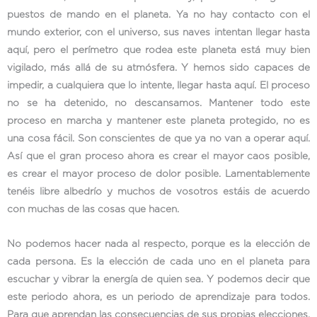
puestos de mando en el planeta. Ya no hay contacto con el
mundo exterior, con el universo, sus naves intentan llegar hasta
aquí, pero el perímetro que rodea este planeta está muy bien
vigilado, más allá de su atmósfera. Y hemos sido capaces de
impedir, a cualquiera que lo intente, llegar hasta aquí. El proceso
no se ha detenido, no descansamos. Mantener todo este
proceso en marcha y mantener este planeta protegido, no es
una cosa fácil. Son conscientes de que ya no van a operar aquí.
Así que el gran proceso ahora es crear el mayor caos posible,
es crear el mayor proceso de dolor posible. Lamentablemente
tenéis libre albedrío y muchos de vosotros estáis de acuerdo
con muchas de las cosas que hacen.
No podemos hacer nada al respecto, porque es la elección de
cada persona. Es la elección de cada uno en el planeta para
escuchar y vibrar la energía de quien sea. Y podemos decir que
este periodo ahora, es un periodo de aprendizaje para todos.
Para que aprendan las consecuencias de sus propias elecciones.