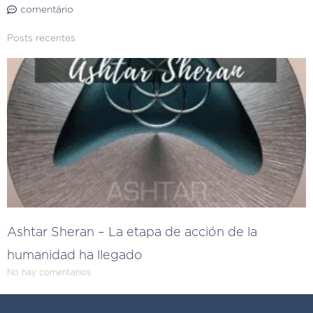
comentário
Posts recentes
Ashtar Sheran – La etapa de acción de la
humanidad ha llegado
No hay comentarios