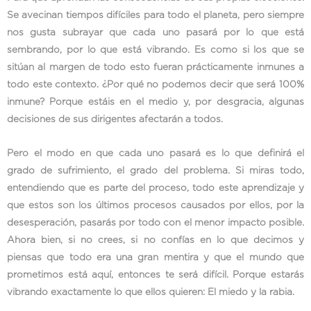
Se avecinan tiempos difíciles para todo el planeta, pero siempre
nos gusta subrayar que cada uno pasará por lo que está
sembrando, por lo que está vibrando. Es como si los que se
sitúan al margen de todo esto fueran prácticamente inmunes a
todo este contexto. ¿Por qué no podemos decir que será 100%
inmune? Porque estáis en el medio y, por desgracia, algunas
decisiones de sus dirigentes afectarán a todos.
Pero el modo en que cada uno pasará es lo que definirá el
grado de sufrimiento, el grado del problema. Si miras todo,
entendiendo que es parte del proceso, todo este aprendizaje y
que estos son los últimos procesos causados por ellos, por la
desesperación, pasarás por todo con el menor impacto posible.
Ahora bien, si no crees, si no confías en lo que decimos y
piensas que todo era una gran mentira y que el mundo que
prometimos está aquí, entonces te será difícil. Porque estarás
vibrando exactamente lo que ellos quieren: El miedo y la rabia.