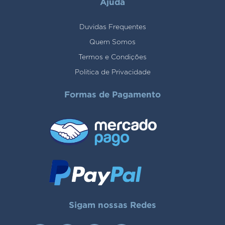
Ajuda
Duvidas Frequentes
Quem Somos
Termos e Condições
Politica de Privacidade
Formas de Pagamento
Sigam nossas Redes