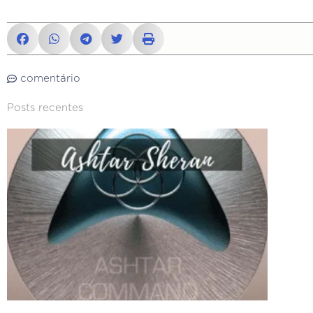
comentário
Posts recentes