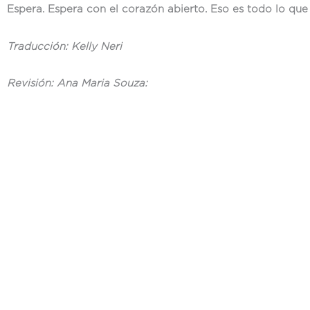
Espera. Espera con el corazón abierto. Eso es todo lo que 
Traducción: Kelly Neri
Revisión: Ana Maria Souza: