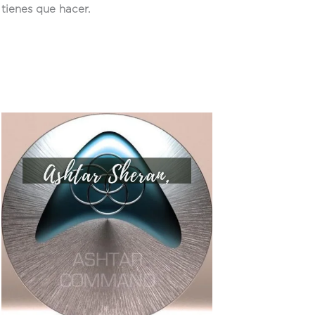
tienes que hacer.