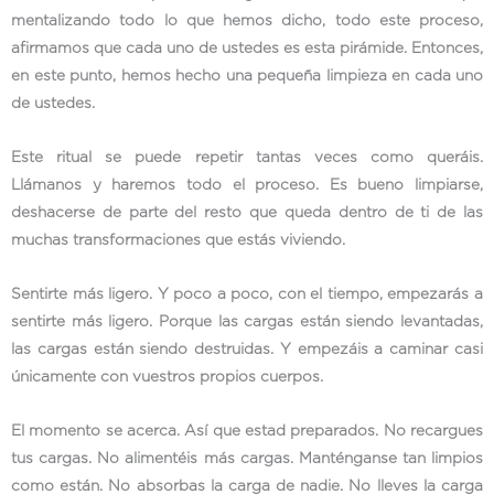
mentalizando todo lo que hemos dicho, todo este proceso,
afirmamos que cada uno de ustedes es esta pirámide. Entonces,
en este punto, hemos hecho una pequeña limpieza en cada uno
de ustedes.
Este ritual se puede repetir tantas veces como queráis.
Llámanos y haremos todo el proceso. Es bueno limpiarse,
deshacerse de parte del resto que queda dentro de ti de las
muchas transformaciones que estás viviendo.
Sentirte más ligero. Y poco a poco, con el tiempo, empezarás a
sentirte más ligero. Porque las cargas están siendo levantadas,
las cargas están siendo destruidas. Y empezáis a caminar casi
únicamente con vuestros propios cuerpos.
El momento se acerca. Así que estad preparados. No recargues
tus cargas. No alimentéis más cargas. Manténganse tan limpios
como están. No absorbas la carga de nadie. No lleves la carga