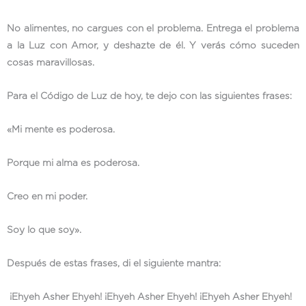
No alimentes, no cargues con el problema. Entrega el problema
a la Luz con Amor, y deshazte de él. Y verás cómo suceden
cosas maravillosas.
Para el Código de Luz de hoy, te dejo con las siguientes frases:
«Mi mente es poderosa.
Porque mi alma es poderosa.
Creo en mi poder.
Soy lo que soy».
Después de estas frases, di el siguiente mantra:
¡Ehyeh Asher Ehyeh! ¡Ehyeh Asher Ehyeh! ¡Ehyeh Asher Ehyeh!