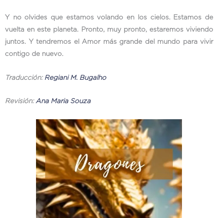
Y no olvides que estamos volando en los cielos. Estamos de
vuelta en este planeta. Pronto, muy pronto, estaremos viviendo
juntos. Y tendremos el Amor más grande del mundo para vivir
contigo de nuevo.
Traducción:
Regiani M. Bugalho
Revisión:
Ana Maria Souza