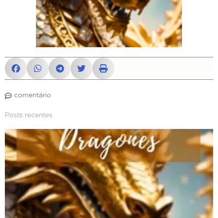
comentário
Posts recentes