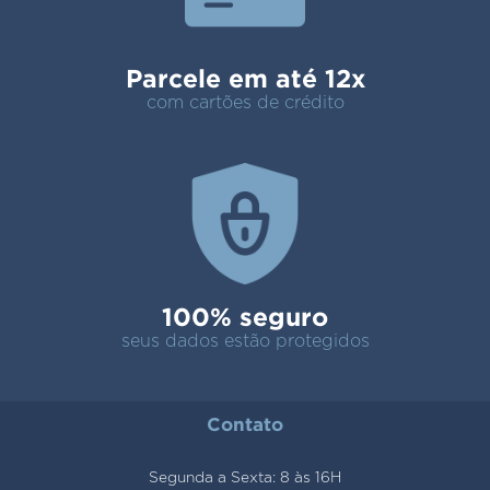
Parcele em até 12x
com cartões de crédito
100% seguro
seus dados estão protegidos
Contato
Segunda a Sexta: 8 às 16H