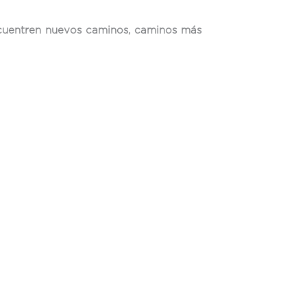
ncuentren nuevos caminos, caminos más