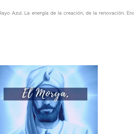
Rayo Azul. La energía de la creación, de la renovación. E