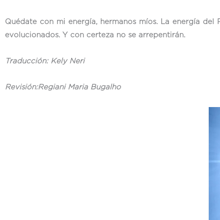
Quédate con mi energía, hermanos míos. La energía del 
evolucionados. Y con certeza no se arrepentirán.
Traducción: Kely Neri
Revisión:Regiani Maria Bugalho