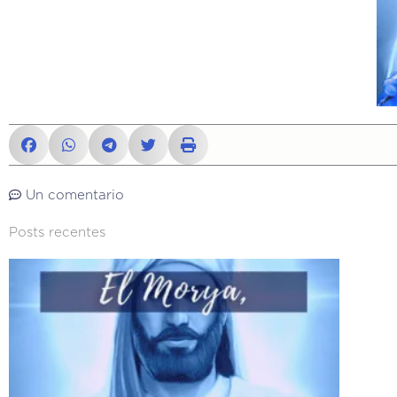
Un comentario
Posts recentes