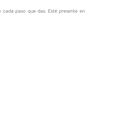
de cada paso que das. Esté presente en