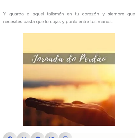
Y guarda a aquel talismán en tu corazón y siempre que
necesites basta que lo cojas y ponlo entre tus manos.