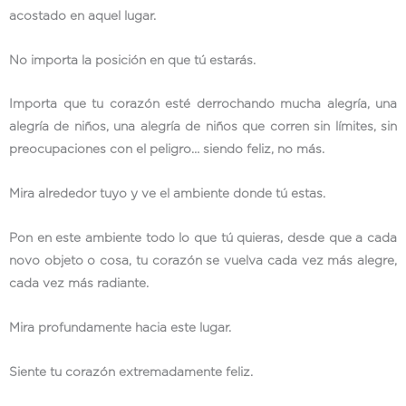
acostado en aquel lugar.
No importa la posición en que tú estarás.
Importa que tu corazón esté derrochando mucha alegría, una
alegría de niños, una alegría de niños que corren sin límites, sin
preocupaciones con el peligro… siendo feliz, no más.
Mira alrededor tuyo y ve el ambiente donde tú estas.
Pon en este ambiente todo lo que tú quieras, desde que a cada
novo objeto o cosa, tu corazón se vuelva cada vez más alegre,
cada vez más radiante.
Mira profundamente hacia este lugar.
Siente tu corazón extremadamente feliz.