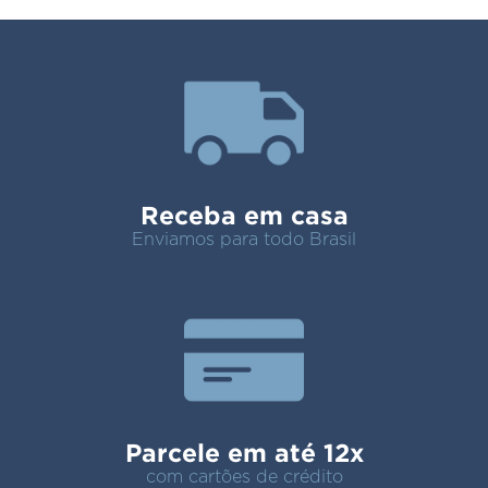
Receba em casa
Enviamos para todo Brasil
Parcele em até 12x
com cartões de crédito