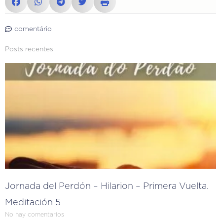
comentário
Posts recentes
Jornada del Perdón – Hilarion – Primera Vuelta.
Meditación 5
No hay comentarios