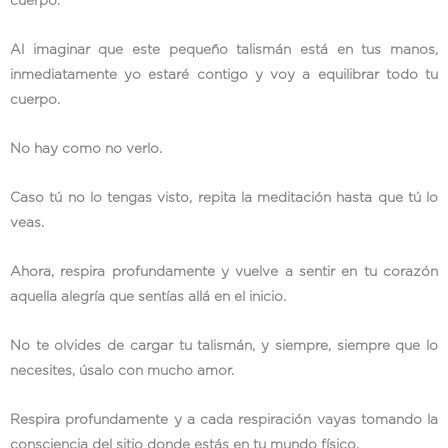
cuerpo.
Al imaginar que este pequeño talismán está en tus manos,
inmediatamente yo estaré contigo y voy a equilibrar todo tu
cuerpo.
No hay como no verlo.
Caso tú no lo tengas visto, repita la meditación hasta que tú lo
veas.
Ahora, respira profundamente y vuelve a sentir en tu corazón
aquella alegría que sentías allá en el inicio.
No te olvides de cargar tu talismán, y siempre, siempre que lo
necesites, úsalo con mucho amor.
Respira profundamente y a cada respiración vayas tomando la
consciencia del sitio donde estás en tu mundo físico.