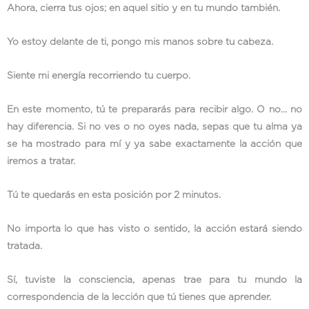
Ahora, cierra tus ojos; en aquel sitio y en tu mundo también.
Yo estoy delante de ti, pongo mis manos sobre tu cabeza.
Siente mi energía recorriendo tu cuerpo.
En este momento, tú te prepararás para recibir algo. O no… no
hay diferencia. Si no ves o no oyes nada, sepas que tu alma ya
se ha mostrado para mí y ya sabe exactamente la acción que
iremos a tratar.
Tú te quedarás en esta posición por 2 minutos.
No importa lo que has visto o sentido, la acción estará siendo
tratada.
Sí, tuviste la consciencia, apenas trae para tu mundo la
correspondencia de la lección que tú tienes que aprender.