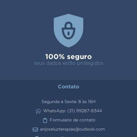
100% seguro
seus dados estão protegidos
Contato
Segunda a Sexta: 8 às 16H
WhatsApp: (21) 99287-8344
Formulario de contato
anjoseluzterapias@outlook.com