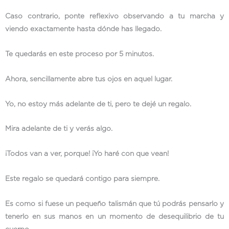
Caso contrario, ponte reflexivo observando a tu marcha y
viendo exactamente hasta dónde has llegado.
Te quedarás en este proceso por 5 minutos.
Ahora, sencillamente abre tus ojos en aquel lugar.
Yo, no estoy más adelante de ti, pero te dejé un regalo.
Mira adelante de ti y verás algo.
¡Todos van a ver, porque! ¡Yo haré con que vean!
Este regalo se quedará contigo para siempre.
Es como si fuese un pequeño talismán que tú podrás pensarlo y
tenerlo en sus manos en un momento de desequilibrio de tu