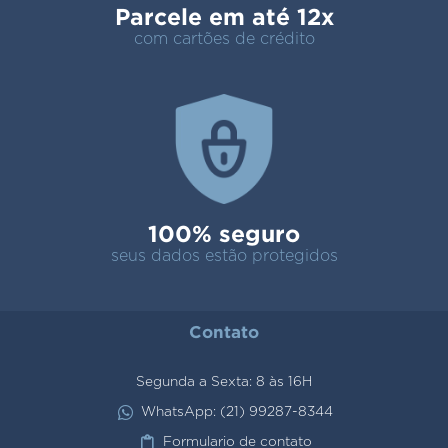
Parcele em até 12x
com cartões de crédito
100% seguro
seus dados estão protegidos
Contato
Segunda a Sexta: 8 às 16H
WhatsApp: (21) 99287-8344
Formulario de contato