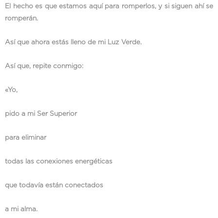
El hecho es que estamos aquí para romperlos, y si siguen ahí se
romperán.
Así que ahora estás lleno de mi Luz Verde.
Así que, repite conmigo:
«Yo,
pido a mi Ser Superior
para eliminar
todas las conexiones energéticas
que todavía están conectados
a mi alma.