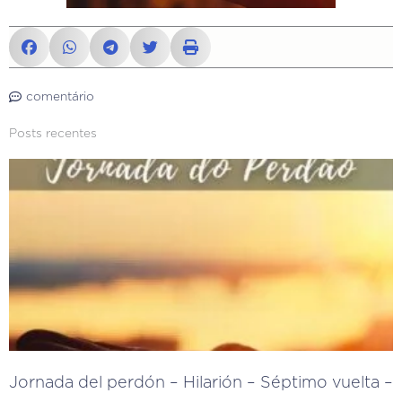
comentário
Posts recentes
Jornada del perdón – Hilarión – Séptimo vuelta –