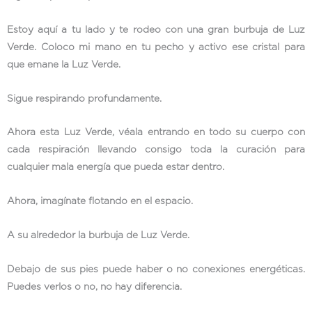
Estoy aquí a tu lado y te rodeo con una gran burbuja de Luz
Verde. Coloco mi mano en tu pecho y activo ese cristal para
que emane la Luz Verde.
Sigue respirando profundamente.
Ahora esta Luz Verde, véala entrando en todo su cuerpo con
cada respiración llevando consigo toda la curación para
cualquier mala energía que pueda estar dentro.
Ahora, imagínate flotando en el espacio.
A su alrededor la burbuja de Luz Verde.
Debajo de sus pies puede haber o no conexiones energéticas.
Puedes verlos o no, no hay diferencia.