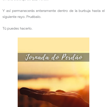
Y así permanecerás enteramente dentro de la burbuja hasta el
siguiente rayo. Pruébalo.
Tú puedes hacerlo.