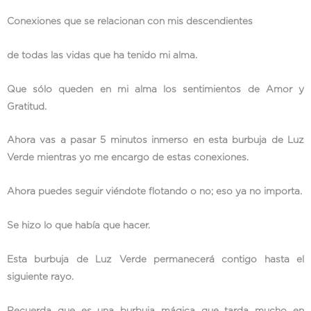
Conexiones que se relacionan con mis descendientes
de todas las vidas que ha tenido mi alma.
Que sólo queden en mi alma los sentimientos de Amor y
Gratitud.
Ahora vas a pasar 5 minutos inmerso en esta burbuja de Luz
Verde mientras yo me encargo de estas conexiones.
Ahora puedes seguir viéndote flotando o no; eso ya no importa.
Se hizo lo que había que hacer.
Esta burbuja de Luz Verde permanecerá contigo hasta el
siguiente rayo.