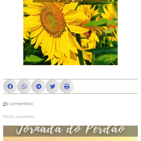
comentário
Posts recentes