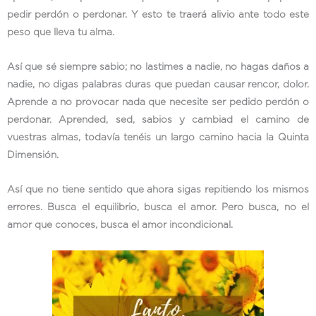
pedir perdón o perdonar. Y esto te traerá alivio ante todo este
peso que lleva tu alma.
Así que sé siempre sabio; no lastimes a nadie, no hagas daños a
nadie, no digas palabras duras que puedan causar rencor, dolor.
Aprende a no provocar nada que necesite ser pedido perdón o
perdonar. Aprended, sed, sabios y cambiad el camino de
vuestras almas, todavía tenéis un largo camino hacia la Quinta
Dimensión.
Así que no tiene sentido que ahora sigas repitiendo los mismos
errores. Busca el equilibrio, busca el amor. Pero busca, no el
amor que conoces, busca el amor incondicional.