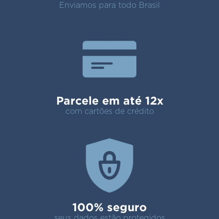
Enviamos para todo Brasil
Parcele em até 12x
com cartões de crédito
100% seguro
seus dados estão protegidos