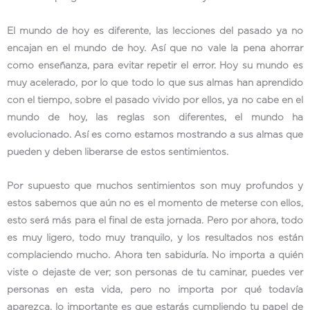
El mundo de hoy es diferente, las lecciones del pasado ya no
encajan en el mundo de hoy. Así que no vale la pena ahorrar
como enseñanza, para evitar repetir el error. Hoy su mundo es
muy acelerado, por lo que todo lo que sus almas han aprendido
con el tiempo, sobre el pasado vivido por ellos, ya no cabe en el
mundo de hoy, las reglas son diferentes, el mundo ha
evolucionado. Así es como estamos mostrando a sus almas que
pueden y deben liberarse de estos sentimientos.
Por supuesto que muchos sentimientos son muy profundos y
estos sabemos que aún no es el momento de meterse con ellos,
esto será más para el final de esta jornada. Pero por ahora, todo
es muy ligero, todo muy tranquilo, y los resultados nos están
complaciendo mucho. Ahora ten sabiduría. No importa a quién
viste o dejaste de ver; son personas de tu caminar, puedes ver
personas en esta vida, pero no importa por qué todavía
aparezca, lo importante es que estarás cumpliendo tu papel de