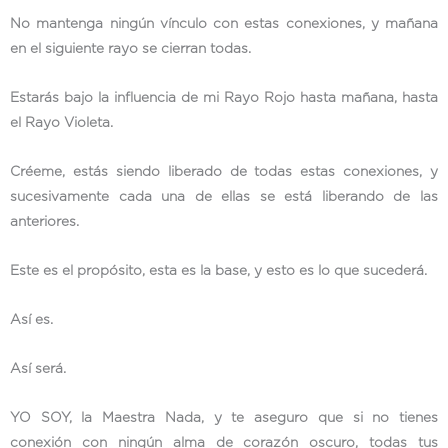
No mantenga ningún vínculo con estas conexiones, y mañana
en el siguiente rayo se cierran todas.
Estarás bajo la influencia de mi Rayo Rojo hasta mañana, hasta
el Rayo Violeta.
Créeme, estás siendo liberado de todas estas conexiones, y
sucesivamente cada una de ellas se está liberando de las
anteriores.
Este es el propósito, esta es la base, y esto es lo que sucederá.
Así es.
Así será.
YO SOY, la Maestra Nada, y te aseguro que si no tienes
conexión con ningún alma de corazón oscuro, todas tus