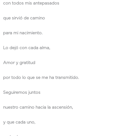
con todos mis antepasados
que sirvió de camino
para mi nacimiento.
Lo dejó con cada alma,
Amor y gratitud
por todo lo que se me ha transmitido.
Seguiremos juntos
nuestro camino hacia la ascensión,
y que cada uno,