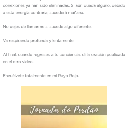
conexiones ya han sido eliminadas. Si aún queda alguno, debido
a esta energía contraria, sucederá mañana.
No dejes de llamarme si sucede algo diferente.
Va respirando profunda y lentamente.
Al final, cuando regreses a tu conciencia, di la oración publicada
en el otro video.
Envuélvete totalmente en mi Rayo Rojo.