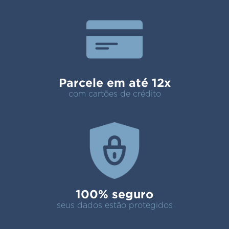
Parcele em até 12x
com cartões de crédito
100% seguro
seus dados estão protegidos