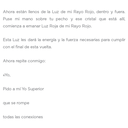
Ahora están llenos de la Luz de mi Rayo Rojo, dentro y fuera.
Puse mi mano sobre tu pecho y ese cristal que está allí,
comienza a emanar Luz Roja de mi Rayo Rojo.
Esta Luz les dará la energía y la fuerza necesarias para cumplir
con el final de esta vuelta.
Ahora repite conmigo:
«Yo,
Pido a mí Yo Superior
que se rompe
todas las conexiones