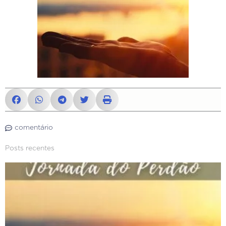
comentário
Posts recentes