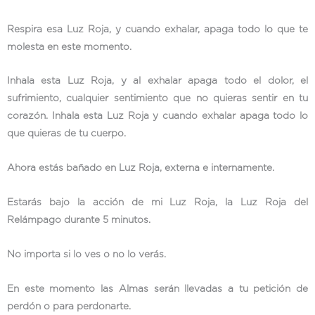
Respira esa Luz Roja, y cuando exhalar, apaga todo lo que te
molesta en este momento.
Inhala esta Luz Roja, y al exhalar apaga todo el dolor, el
sufrimiento, cualquier sentimiento que no quieras sentir en tu
corazón. Inhala esta Luz Roja y cuando exhalar apaga todo lo
que quieras de tu cuerpo.
Ahora estás bañado en Luz Roja, externa e internamente.
Estarás bajo la acción de mi Luz Roja, la Luz Roja del
Relámpago durante 5 minutos.
No importa si lo ves o no lo verás.
En este momento las Almas serán llevadas a tu petición de
perdón o para perdonarte.