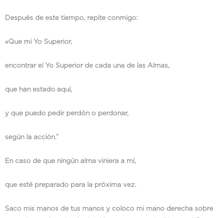
Después de este tiempo, repite conmigo:
«Que mi Yo Superior,
encontrar el Yo Superior de cada una de las Almas,
que han estado aquí,
y que puedo pedir perdón o perdonar,
según la acción.”
En caso de que ningún alma viniera a mí,
que esté preparado para la próxima vez.
Saco mis manos de tus manos y coloco mi mano derecha sobre