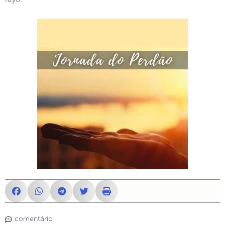
rayo.
comentário