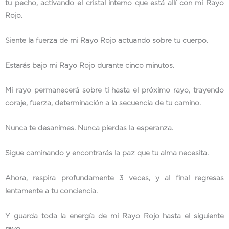
tu pecho, activando el cristal interno que está allí con mi Rayo
Rojo.
Siente la fuerza de mi Rayo Rojo actuando sobre tu cuerpo.
Estarás bajo mi Rayo Rojo durante cinco minutos.
Mi rayo permanecerá sobre ti hasta el próximo rayo, trayendo
coraje, fuerza, determinación a la secuencia de tu camino.
Nunca te desanimes. Nunca pierdas la esperanza.
Sigue caminando y encontrarás la paz que tu alma necesita.
Ahora, respira profundamente 3 veces, y al final regresas
lentamente a tu conciencia.
Y guarda toda la energía de mi Rayo Rojo hasta el siguiente