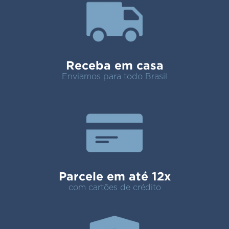
Receba em casa
Enviamos para todo Brasil
Parcele em até 12x
com cartões de crédito