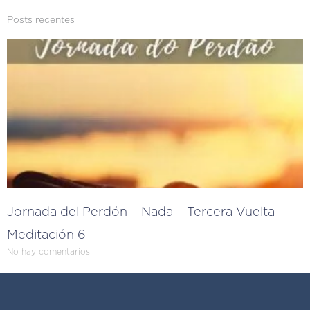
Posts recentes
Jornada del Perdón – Nada – Tercera Vuelta –
Meditación 6
No hay comentarios