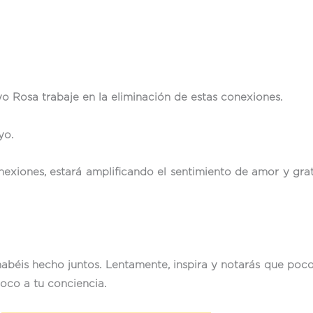
yo Rosa trabaje en la eliminación de estas conexiones.
yo.
exiones, estará amplificando el sentimiento de amor y grat
abéis hecho juntos. Lentamente, inspira y notarás que poco
oco a tu conciencia.