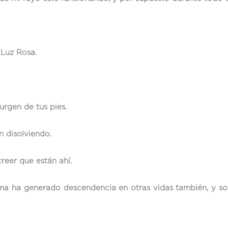
 Luz Rosa.
urgen de tus pies.
n disolviendo.
reer que están ahí.
lma ha generado descendencia en otras vidas también, y so