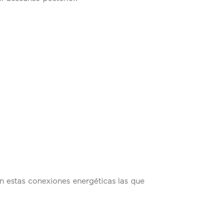
n estas conexiones energéticas las que