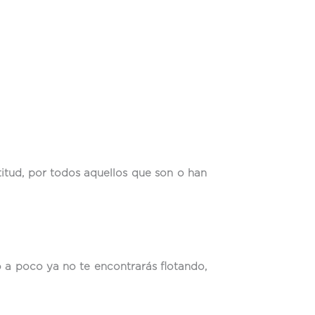
itud, por todos aquellos que son o han
 a poco ya no te encontrarás flotando,