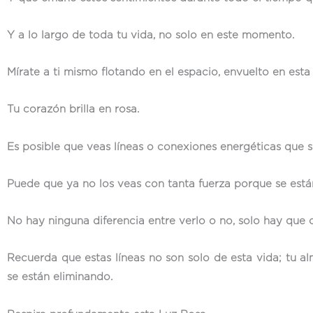
Y a lo largo de toda tu vida, no solo en este momento.
Mírate a ti mismo flotando en el espacio, envuelto en esta
Tu corazón brilla en rosa.
Es posible que veas líneas o conexiones energéticas que s
Puede que ya no los veas con tanta fuerza porque se está
No hay ninguna diferencia entre verlo o no, solo hay que c
Recuerda que estas líneas no son solo de esta vida; tu a
se están eliminando.