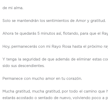
de mi alma.
Solo se mantendrán los sentimientos de Amor y gratitud.
Ahora te quedarás 5 minutos así, flotando, para que el Ra
Hoy, permanecerás con mi Rayo Rosa hasta el próximo ra
Y tenga la seguridad de que además de eliminar estas con
sido sus descendientes.
Permanece con mucho amor en tu corazón.
Mucha gratitud, mucha gratitud, por todo el camino que h
estarás acostado o sentado de nuevo, volviendo poco a p