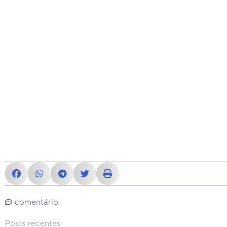
comentário
Posts recentes