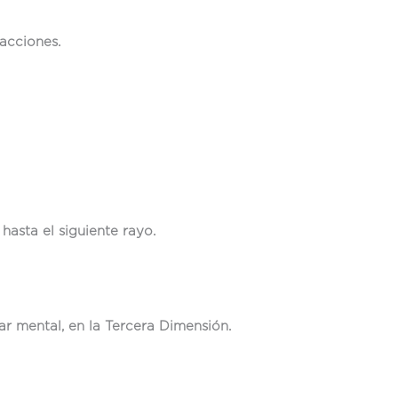
 acciones.
asta el siguiente rayo.
ar mental, en la Tercera Dimensión.