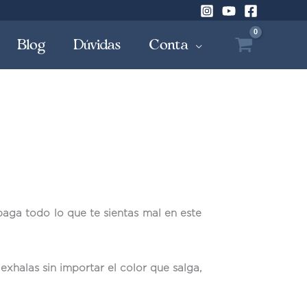
Blog
Dúvidas
Conta
aga todo lo que te sientas mal en este
exhalas sin importar el color que salga,