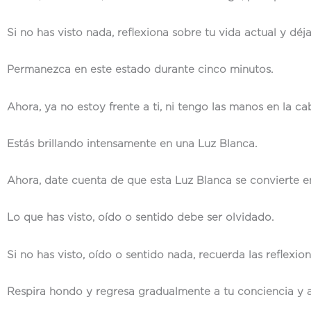
Si no has visto nada, reflexiona sobre tu vida actual y dé
Permanezca en este estado durante cinco minutos.
Ahora, ya no estoy frente a ti, ni tengo las manos en la ca
Estás brillando intensamente en una Luz Blanca.
Ahora, date cuenta de que esta Luz Blanca se convierte e
Lo que has visto, oído o sentido debe ser olvidado.
Si no has visto, oído o sentido nada, recuerda las reflex
Respira hondo y regresa gradualmente a tu conciencia y 