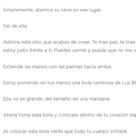
Simplemente, aterrice su nave en ese lugar.
Sal de ella.
Admira este sitio que acabas de crear. Te trae paz, te trae
estoy justo frente a ti. Puedes verme y puede que no me 
Extiende las manos con las palmas hacia arriba.
Estoy poniendo en tus manos una bola luminosa de Luz Bl
Ella no es grande, del tamaño de una manzana.
Ahora toma esta bola y colócala dentro de tu corazón espi
Al colocar esta bola verás que todo tu cuerpo brillará.