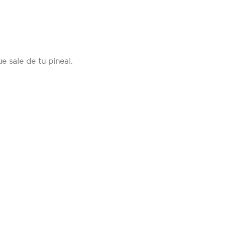
e sale de tu pineal.