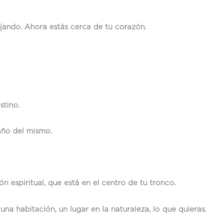
jando. Ahora estás cerca de tu corazón.
stino.
maño del mismo.
 espiritual, que está en el centro de tu tronco.
na habitación, un lugar en la naturaleza, lo que quieras.