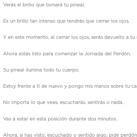
Verás el brillo que tomará tu pineal.
Es un brillo tan intenso que tendrás que cerrar los ojos.
Y en este momento, al cerrar los ojos, serás devuelto a tu 
Ahora estás listo para comenzar la Jornada del Perdón.
Su pineal ilumina todo tu cuerpo.
Estoy frente a ti de nuevo y pongo mis manos sobre tu ca
No importa lo que veas, escucharás, sentirás o nada.
Vas a estar en esta posición durante dos minutos.
Ahora, si has visto, escuchado o sentido algo, pide perdón