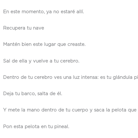
En este momento, ya no estaré allí.
Recupera tu nave
Mantén bien este lugar que creaste.
Sal de ella y vuelve a tu cerebro.
Dentro de tu cerebro ves una luz intensa: es tu glándula pi
Deja tu barco, salta de él.
Y mete la mano dentro de tu cuerpo y saca la pelota que p
Pon esta pelota en tu pineal.