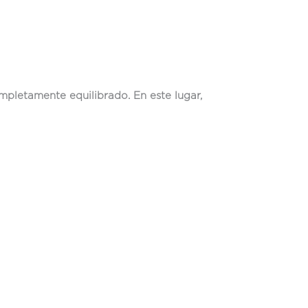
completamente equilibrado. En este lugar,