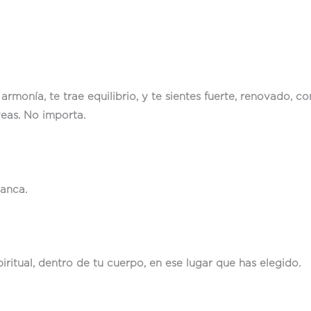
 armonía, te trae equilibrio, y te sientes fuerte, renovado, 
veas. No importa.
anca.
ritual, dentro de tu cuerpo, en ese lugar que has elegido.