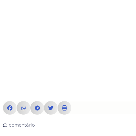
comentário