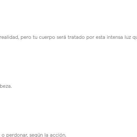
realidad, pero tu cuerpo será tratado por esta intensa luz qu
beza.
 o perdonar, según la acción.