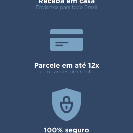
Receba em casa
Enviamos para todo Brasil
Parcele em até 12x
com cartões de crédito
100% seguro