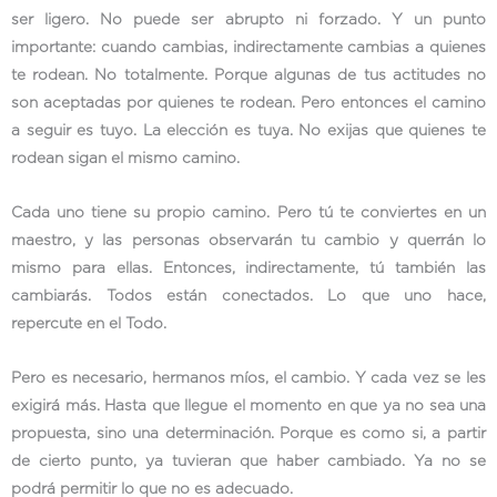
ser ligero. No puede ser abrupto ni forzado. Y un punto
importante: cuando cambias, indirectamente cambias a quienes
te rodean. No totalmente. Porque algunas de tus actitudes no
son aceptadas por quienes te rodean. Pero entonces el camino
a seguir es tuyo. La elección es tuya. No exijas que quienes te
rodean sigan el mismo camino.
Cada uno tiene su propio camino. Pero tú te conviertes en un
maestro, y las personas observarán tu cambio y querrán lo
mismo para ellas. Entonces, indirectamente, tú también las
cambiarás. Todos están conectados. Lo que uno hace,
repercute en el Todo.
Pero es necesario, hermanos míos, el cambio. Y cada vez se les
exigirá más. Hasta que llegue el momento en que ya no sea una
propuesta, sino una determinación. Porque es como si, a partir
de cierto punto, ya tuvieran que haber cambiado. Ya no se
podrá permitir lo que no es adecuado.