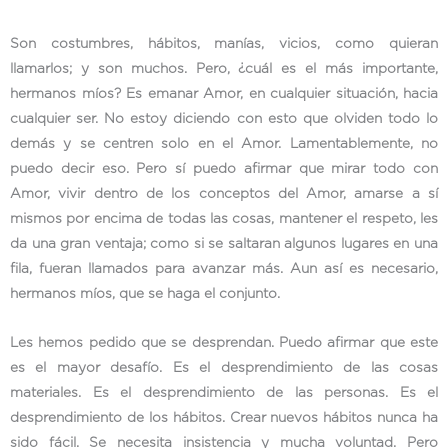
Son costumbres, hábitos, manías, vicios, como quieran
llamarlos; y son muchos. Pero, ¿cuál es el más importante,
hermanos míos? Es emanar Amor, en cualquier situación, hacia
cualquier ser. No estoy diciendo con esto que olviden todo lo
demás y se centren solo en el Amor. Lamentablemente, no
puedo decir eso. Pero sí puedo afirmar que mirar todo con
Amor, vivir dentro de los conceptos del Amor, amarse a sí
mismos por encima de todas las cosas, mantener el respeto, les
da una gran ventaja; como si se saltaran algunos lugares en una
fila, fueran llamados para avanzar más. Aun así es necesario,
hermanos míos, que se haga el conjunto.
Les hemos pedido que se desprendan. Puedo afirmar que este
es el mayor desafío. Es el desprendimiento de las cosas
materiales. Es el desprendimiento de las personas. Es el
desprendimiento de los hábitos. Crear nuevos hábitos nunca ha
sido fácil. Se necesita insistencia y mucha voluntad. Pero