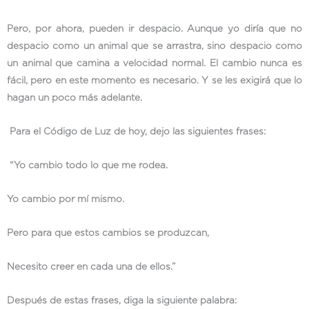
Pero, por ahora, pueden ir despacio. Aunque yo diría que no
despacio como un animal que se arrastra, sino despacio como
un animal que camina a velocidad normal. El cambio nunca es
fácil, pero en este momento es necesario. Y se les exigirá que lo
hagan un poco más adelante.
Para el Código de Luz de hoy, dejo las siguientes frases:
“Yo cambio todo lo que me rodea.
Yo cambio por mí mismo.
Pero para que estos cambios se produzcan,
Necesito creer en cada una de ellos.”
Después de estas frases, diga la siguiente palabra: