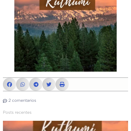
2 comentarios
Posts recentes