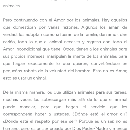
animales.
Pero continuando con el Amor por los animales. Hay aquellos
que domestican por varias razones. Algunos los aman de
verdad, los adoptan como si fueran de la familia; dan amor, dan
cariño, todo lo que el animal necesita y regresa con todo el
Amor Incondicional que tiene. Otros, tienen a los animales para
sus propios intereses, manipulan la mente de los animales para
que hagan exactamente lo que quieren, convirtiéndose en
pequeños robots de la voluntad del hombre. Esto no es Amor,
esto es usar un animal.
De la misma manera, los que utilizan animales para sus tareas,
muchas veces los sobrecargan más allá de lo que el animal
puede manejar, para que hagan el servicio que les
correspondería hacer a ustedes. ¿Dónde está el amor allí?
¿Dónde está el respeto por ese ser? Porque es un ser, no es
humano, pero es un ser creado por Dios Padre/Madre y merece