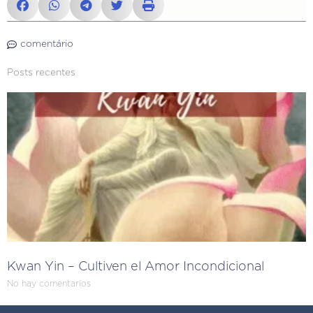
comentário
Posts recentes
Kwan Yin – Cultiven el Amor Incondicional
No hay comentarios