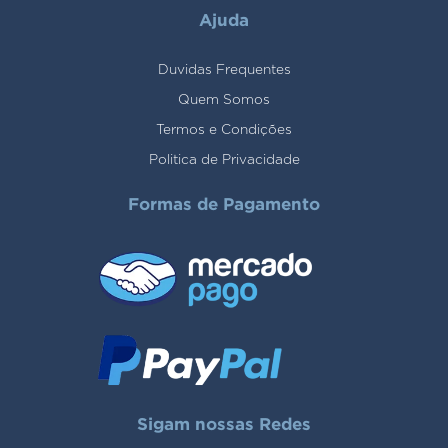
Ajuda
Duvidas Frequentes
Quem Somos
Termos e Condições
Politica de Privacidade
Formas de Pagamento
Sigam nossas Redes