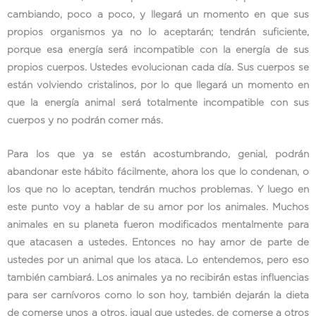
cambiando, poco a poco, y llegará un momento en que sus
propios organismos ya no lo aceptarán; tendrán suficiente,
porque esa energía será incompatible con la energía de sus
propios cuerpos. Ustedes evolucionan cada día. Sus cuerpos se
están volviendo cristalinos, por lo que llegará un momento en
que la energía animal será totalmente incompatible con sus
cuerpos y no podrán comer más.
Para los que ya se están acostumbrando, genial, podrán
abandonar este hábito fácilmente, ahora los que lo condenan, o
los que no lo aceptan, tendrán muchos problemas. Y luego en
este punto voy a hablar de su amor por los animales. Muchos
animales en su planeta fueron modificados mentalmente para
que atacasen a ustedes. Entonces no hay amor de parte de
ustedes por un animal que los ataca. Lo entendemos, pero eso
también cambiará. Los animales ya no recibirán estas influencias
para ser carnívoros como lo son hoy, también dejarán la dieta
de comerse unos a otros, igual que ustedes, de comerse a otros