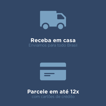
Receba em casa
Enviamos para todo Brasil
Parcele em até 12x
com cartões de crédito