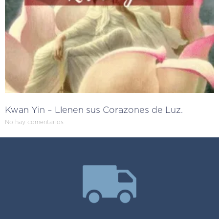
Kwan Yin – Llenen sus Corazones de Luz.
No hay comentarios