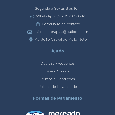
Segunda a Sexta: 8 às 16H
WhatsApp: (21) 99287-8344
Formulario de contato
anjoseluzterapias@outlook.com
Av. João Cabral de Mello Neto
Ajuda
Duvidas Frequentes
Quem Somos
Termos e Condições
Politica de Privacidade
Formas de Pagamento