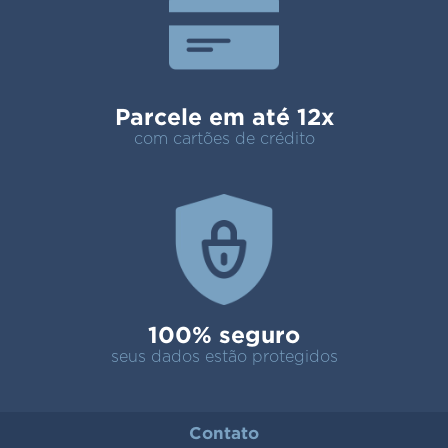
Parcele em até 12x
com cartões de crédito
100% seguro
seus dados estão protegidos
Contato