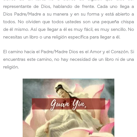
representante de Dios, hablando de frente. Cada uno llega a
Dios Padre/Madre a su manera y en su forma y está abierto a
todos. No olviden que todos ustedes son una pequeña chispa
de él mismo. Así que llegar a él es muy fácil, es muy sencillo. No
necesitas un libro o una religión específica para llegar a él.
El camino hacia el Padre/Madre Dios es el Amor y el Corazón. Si
encuentras este camino, no hay necesidad de un libro ni de una
religión.