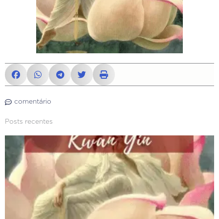
comentário
Posts recentes