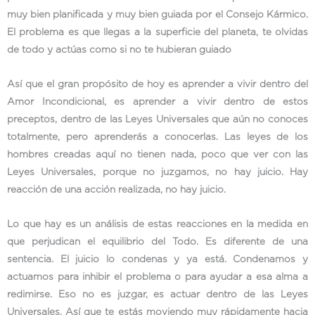
muy bien planificada y muy bien guiada por el Consejo Kármico.
El problema es que llegas a la superficie del planeta, te olvidas
de todo y actúas como si no te hubieran guiado
Así que el gran propósito de hoy es aprender a vivir dentro del
Amor Incondicional, es aprender a vivir dentro de estos
preceptos, dentro de las Leyes Universales que aún no conoces
totalmente, pero aprenderás a conocerlas. Las leyes de los
hombres creadas aquí no tienen nada, poco que ver con las
Leyes Universales, porque no juzgamos, no hay juicio. Hay
reacción de una acción realizada, no hay juicio.
Lo que hay es un análisis de estas reacciones en la medida en
que perjudican el equilibrio del Todo. Es diferente de una
sentencia. El juicio lo condenas y ya está. Condenamos y
actuamos para inhibir el problema o para ayudar a esa alma a
redimirse. Eso no es juzgar, es actuar dentro de las Leyes
Universales. Así que te estás moviendo muy rápidamente hacia