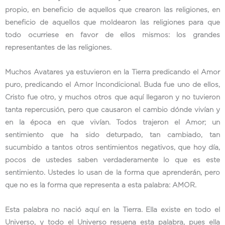
propio, en beneficio de aquellos que crearon las religiones, en
beneficio de aquellos que moldearon las religiones para que
todo ocurriese en favor de ellos mismos: los grandes
representantes de las religiones.
Muchos Avatares ya estuvieron en la Tierra predicando el Amor
puro, predicando el Amor Incondicional. Buda fue uno de ellos,
Cristo fue otro, y muchos otros que aquí llegaron y no tuvieron
tanta repercusión, pero que causaron el cambio dónde vivían y
en la época en que vivían. Todos trajeron el Amor; un
sentimiento que ha sido deturpado, tan cambiado, tan
sucumbido a tantos otros sentimientos negativos, que hoy día,
pocos de ustedes saben verdaderamente lo que es este
sentimiento. Ustedes lo usan de la forma que aprenderán, pero
que no es la forma que representa a esta palabra: AMOR.
Esta palabra no nació aquí en la Tierra. Ella existe en todo el
Universo, y todo el Universo resuena esta palabra, pues ella