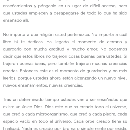
enseñamientos y pónganlo en un lugar de difícil acceso, para
que ustedes empiecen a desapegarse de todo lo que ha sido
enseñado allí.
No importa a que religión usted pertenezca. No importa a cuál
libro tú te dedicas. Ha llegado el momento de cerrarlo y
guardarlo con mucha gratitud y mucho amor. No podemos
decir que estos libros no trajeron cosas buenas para ustedes. Sí
trajeron buenas ideas, pero también trajeron muchas creencias
erradas. Entonces este es el momento de guardarlos y no más
leerlos, porque ustedes ahora están alcanzando un nuevo nivel,
nuevos enseñamientos, nuevas creencias.
Tras un determinado tiempo ustedes van a ser enseñados que
existe un único Dios. Dios este que ha creado todo el universo,
que creó a cada microorganismo, que creó a cada piedra, cada
espacio vacío en todo el universo. Cada orbe creado tiene su
finalidad. Nada es creado por broma o simplemente por existir.