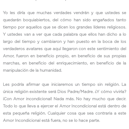
Yo les diría que muchas verdades vendrán y que ustedes se
quedarán boquiabiertos, del cómo han sido engañados tanto
tiempo por aquellos que se dicen los grandes líderes religiosos.
Y ustedes van a ver que cada palabra que ellos han dicho a lo
largo del tiempo y cambiaron y han puesto en la boca de los
verdaderos avatares que aquí llegaron con este sentimiento del
Amor, fueron en beneficio propio, en beneficio de sus propias
marchas, en beneficio del enriquecimiento, en beneficio de la
manipulación de la humanidad.
Les podría afirmar que iniciaremos un tiempo sin religión. La
única religión existente será Dios Padre/Madre. ¿Y cómo vivirla?
¡Con Amor incondicional! Nada más. No hay mucho que decir.
Todo lo que lleva a ejercer el Amor Incondicional está dentro de
esta pequeña religión. Cualquier cosa que sea contraria a este
Amor Incondicional está fuera, no se lo hace parte.