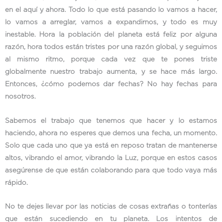
en el aquí y ahora. Todo lo que está pasando lo vamos a hacer,
lo vamos a arreglar, vamos a expandirnos, y todo es muy
inestable. Hora la población del planeta está feliz por alguna
razón, hora todos están tristes por una razón global, y seguimos
al mismo ritmo, porque cada vez que te pones triste
globalmente nuestro trabajo aumenta, y se hace más largo.
Entonces, ¿cómo podemos dar fechas? No hay fechas para
nosotros.
Sabemos el trabajo que tenemos que hacer y lo estamos
haciendo, ahora no esperes que demos una fecha, un momento.
Solo que cada uno que ya está en reposo tratan de mantenerse
altos, vibrando el amor, vibrando la Luz, porque en estos casos
asegúrense de que están colaborando para que todo vaya más
rápido.
No te dejes llevar por las noticias de cosas extrañas o tonterías
que están sucediendo en tu planeta. Los intentos de