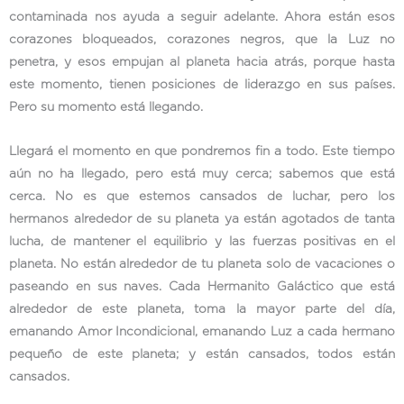
contaminada nos ayuda a seguir adelante. Ahora están esos
corazones bloqueados, corazones negros, que la Luz no
penetra, y esos empujan al planeta hacia atrás, porque hasta
este momento, tienen posiciones de liderazgo en sus países.
Pero su momento está llegando.
Llegará el momento en que pondremos fin a todo. Este tiempo
aún no ha llegado, pero está muy cerca; sabemos que está
cerca. No es que estemos cansados de luchar, pero los
hermanos alrededor de su planeta ya están agotados de tanta
lucha, de mantener el equilibrio y las fuerzas positivas en el
planeta. No están alrededor de tu planeta solo de vacaciones o
paseando en sus naves. Cada Hermanito Galáctico que está
alrededor de este planeta, toma la mayor parte del día,
emanando Amor Incondicional, emanando Luz a cada hermano
pequeño de este planeta; y están cansados, todos están
cansados.