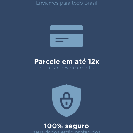
Enviamos para todo Brasil
Parcele em até 12x
com cartões de crédito
100% seguro
seus dados estão protegidos