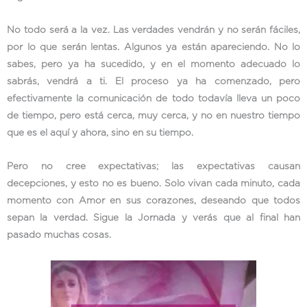
No todo será a la vez. Las verdades vendrán y no serán fáciles,
por lo que serán lentas. Algunos ya están apareciendo. No lo
sabes, pero ya ha sucedido, y en el momento adecuado lo
sabrás, vendrá a ti. El proceso ya ha comenzado, pero
efectivamente la comunicación de todo todavía lleva un poco
de tiempo, pero está cerca, muy cerca, y no en nuestro tiempo
que es el aquí y ahora, sino en su tiempo.
Pero no cree expectativas; las expectativas causan
decepciones, y esto no es bueno. Solo vivan cada minuto, cada
momento con Amor en sus corazones, deseando que todos
sepan la verdad. Sigue la Jornada y verás que al final han
pasado muchas cosas.