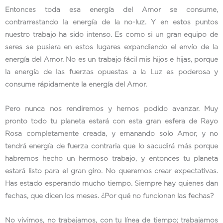
Entonces toda esa energía del Amor se consume,
contrarrestando la energía de la no-luz. Y en estos puntos
nuestro trabajo ha sido intenso. Es como si un gran equipo de
seres se pusiera en estos lugares expandiendo el envío de la
energía del Amor. No es un trabajo fácil mis hijos e hijas, porque
la energía de las fuerzas opuestas a la Luz es poderosa y
consume rápidamente la energía del Amor.
Pero nunca nos rendiremos y hemos podido avanzar. Muy
pronto todo tu planeta estará con esta gran esfera de Rayo
Rosa completamente creada, y emanando solo Amor, y no
tendrá energía de fuerza contraria que lo sacudirá más porque
habremos hecho un hermoso trabajo, y entonces tu planeta
estará listo para el gran giro. No queremos crear expectativas.
Has estado esperando mucho tiempo. Siempre hay quienes dan
fechas, que dicen los meses. ¿Por qué no funcionan las fechas?
No vivimos, no trabajamos, con tu línea de tiempo; trabajamos