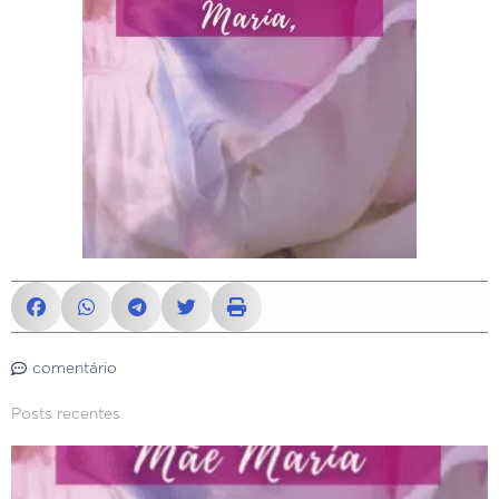
comentário
Posts recentes