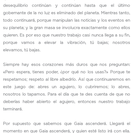
desequilibrio continúan y continúan hasta que el último
gobernante de la no luz es eliminado del planeta. Mientras tanto,
todo continuará, porque manipulan las noticias y los eventos en
su planeta; y la gran masa se involucra exactamente como ellos
quieren. Es por eso que nuestro trabajo casi nunca llega a su fin,
porque vamos a elevar la vibración, tú bajas; nosotros
elevamos, tú bajas.
Siempre hay esos corazones más duros que nos preguntan:
«Pero espera, tienes poder, ¿por qué no los usas?» Porque te
respetamos; respeto al libre albedrío. Así que continuaremos en
este juego de: abres un agujero, lo cubriremos; lo abres,
nosotros lo tapamos. Para el día que te des cuenta de que no
deberías haber abierto el agujero, entonces nuestro trabajo
terminará.
Por supuesto que sabemos que Gaia ascenderá. Llegará el
momento en que Gaia ascenderá, y quien esté listo irá con ella.