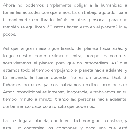
Ahora no podemos simplemente obligar a la humanidad a
tomar las actitudes que queremos. Es un trabajo agotador para
ti mantenerte equilibrado, influir en otras personas para que
también se equilibren. ¿Cuántos hacen esto en el planeta? Muy
pocos.
Así que la gran masa sigue tirando del planeta hacia atrás, y
luego nuestro poder realmente entra, porque es como si
sostuviéramos el planeta para que no retrocediera. Así que
estamos todo el tiempo empujando el planeta hacia adelante, y
tú haciendo la fuerza opuesta. No es un proceso fácil. Si
fuéramos humanos ya nos habríamos rendido, pero nuestro
Amor Incondicional es inmenso, inagotable, y trabajamos en su
tiempo, minuto a minuto, tirando las personas hacia adelante;
contaminando cada corazoncito que podemos.
La Luz llega al planeta, con intensidad, con gran intensidad, y
esta Luz contamina los corazones, y cada una que está