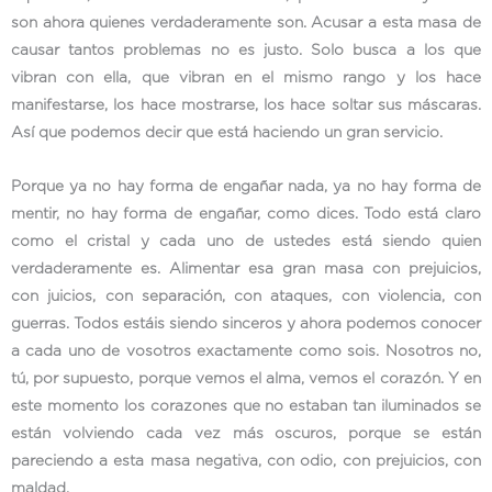
son ahora quienes verdaderamente son. Acusar a esta masa de
causar tantos problemas no es justo. Solo busca a los que
vibran con ella, que vibran en el mismo rango y los hace
manifestarse, los hace mostrarse, los hace soltar sus máscaras.
Así que podemos decir que está haciendo un gran servicio.
Porque ya no hay forma de engañar nada, ya no hay forma de
mentir, no hay forma de engañar, como dices. Todo está claro
como el cristal y cada uno de ustedes está siendo quien
verdaderamente es. Alimentar esa gran masa con prejuicios,
con juicios, con separación, con ataques, con violencia, con
guerras. Todos estáis siendo sinceros y ahora podemos conocer
a cada uno de vosotros exactamente como sois. Nosotros no,
tú, por supuesto, porque vemos el alma, vemos el corazón. Y en
este momento los corazones que no estaban tan iluminados se
están volviendo cada vez más oscuros, porque se están
pareciendo a esta masa negativa, con odio, con prejuicios, con
maldad.