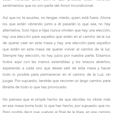
sentimientos que no son parte del Amor incondicional.
Así que no te asustes, no tengas miedo, quien está fuera. Ahora
los que están vibrando junto a él pasarán lo que sea, no hay
alternativa. Solo hijos e hijas nunca olviden que hay una elección,
hay una elección para aquellos que están en el camino de la luz
de querer caer en esta masa y hay una elección para aquellos
que están en esta masa de querer volver al camino de la luz.
Siempre hay elección, no hay juicio por nuestra parte. Estamos
todos aquí con las manos extendidas y los brazos abiertos,
esperando a cada uno que desee salir de esta masa y hacer
todo lo posible para permanecer en el camino de la Luz, sin
juzgar. Por supuesto, tendrás que recorrer un largo camino para
librarte de todo lo que has provocado.
No pienses que el simple hecho de que decidas no vibrar más
en esa masa borra todo lo que has hecho, por supuesto que no.
Pero podría decir que vuelves al final de la línea, en ese camino