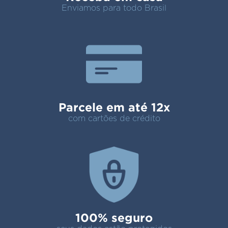
Enviamos para todo Brasil
Parcele em até 12x
com cartões de crédito
100% seguro