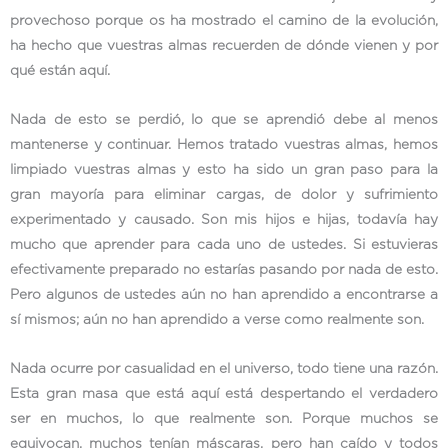
provechoso porque os ha mostrado el camino de la evolución,
ha hecho que vuestras almas recuerden de dónde vienen y por
qué están aquí.
Nada de esto se perdió, lo que se aprendió debe al menos
mantenerse y continuar. Hemos tratado vuestras almas, hemos
limpiado vuestras almas y esto ha sido un gran paso para la
gran mayoría para eliminar cargas, de dolor y sufrimiento
experimentado y causado. Son mis hijos e hijas, todavía hay
mucho que aprender para cada uno de ustedes. Si estuvieras
efectivamente preparado no estarías pasando por nada de esto.
Pero algunos de ustedes aún no han aprendido a encontrarse a
sí mismos; aún no han aprendido a verse como realmente son.
Nada ocurre por casualidad en el universo, todo tiene una razón.
Esta gran masa que está aquí está despertando el verdadero
ser en muchos, lo que realmente son. Porque muchos se
equivocan, muchos tenían máscaras, pero han caído y todos