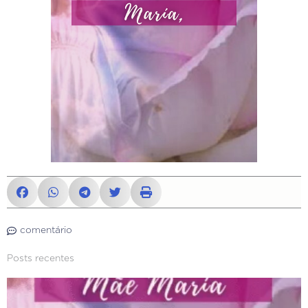
comentário
Posts recentes