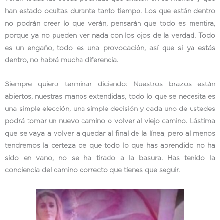
han estado ocultas durante tanto tiempo. Los que están dentro
no podrán creer lo que verán, pensarán que todo es mentira,
porque ya no pueden ver nada con los ojos de la verdad. Todo
es un engaño, todo es una provocación, así que si ya estás
dentro, no habrá mucha diferencia.
Siempre quiero terminar diciendo: Nuestros brazos están
abiertos, nuestras manos extendidas, todo lo que se necesita es
una simple elección, una simple decisión y cada uno de ustedes
podrá tomar un nuevo camino o volver al viejo camino. Lástima
que se vaya a volver a quedar al final de la línea, pero al menos
tendremos la certeza de que todo lo que has aprendido no ha
sido en vano, no se ha tirado a la basura. Has tenido la
conciencia del camino correcto que tienes que seguir.