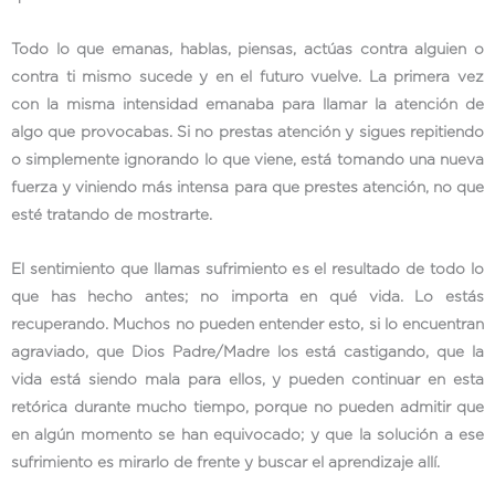
Todo lo que emanas, hablas, piensas, actúas contra alguien o
contra ti mismo sucede y en el futuro vuelve. La primera vez
con la misma intensidad emanaba para llamar la atención de
algo que provocabas. Si no prestas atención y sigues repitiendo
o simplemente ignorando lo que viene, está tomando una nueva
fuerza y viniendo más intensa para que prestes atención, no que
esté tratando de mostrarte.
El sentimiento que llamas sufrimiento es el resultado de todo lo
que has hecho antes; no importa en qué vida. Lo estás
recuperando. Muchos no pueden entender esto, si lo encuentran
agraviado, que Dios Padre/Madre los está castigando, que la
vida está siendo mala para ellos, y pueden continuar en esta
retórica durante mucho tiempo, porque no pueden admitir que
en algún momento se han equivocado; y que la solución a ese
sufrimiento es mirarlo de frente y buscar el aprendizaje allí.