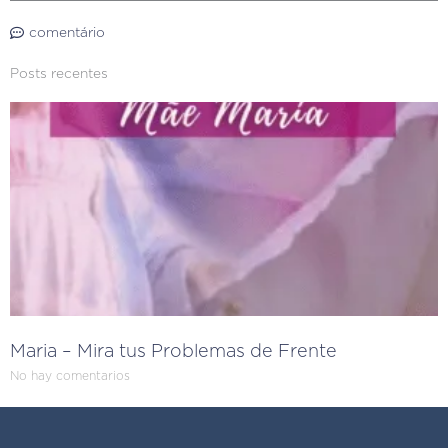
comentário
Posts recentes
Maria – Mira tus Problemas de Frente
No hay comentarios