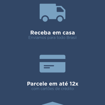
Receba em casa
Enviamos para todo Brasil
Parcele em até 12x
com cartões de crédito