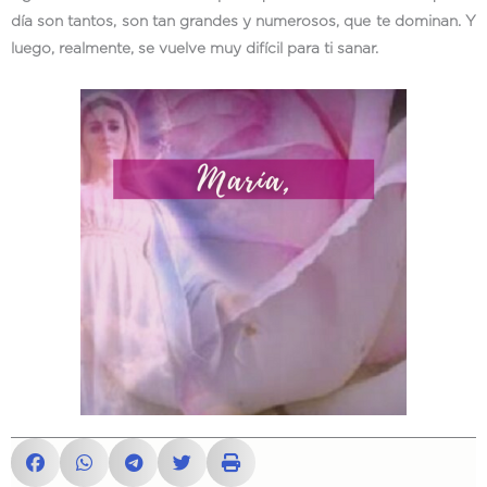
día son tantos, son tan grandes y numerosos, que te dominan. Y
luego, realmente, se vuelve muy difícil para ti sanar.