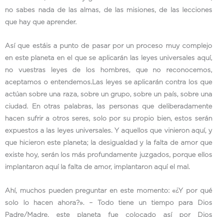
no sabes nada de las almas, de las misiones, de las lecciones
que hay que aprender.
Así que estáis a punto de pasar por un proceso muy complejo
en este planeta en el que se aplicarán las leyes universales aquí,
no vuestras leyes de los hombres, que no reconocemos,
aceptamos o entendemos.Las leyes se aplicarán contra los que
actúan sobre una raza, sobre un grupo, sobre un país, sobre una
ciudad. En otras palabras, las personas que deliberadamente
hacen sufrir a otros seres, solo por su propio bien, estos serán
expuestos a las leyes universales. Y aquellos que vinieron aquí, y
que hicieron este planeta; la desigualdad y la falta de amor que
existe hoy, serán los más profundamente juzgados, porque ellos
implantaron aquí la falta de amor, implantaron aquí el mal.
Ahí, muchos pueden preguntar en este momento: «¿Y por qué
solo lo hacen ahora?». – Todo tiene un tiempo para Dios
Padre/Madre, este planeta fue colocado así por Dios