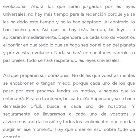
evolucionar. Ahora, los que serán juzgados por las leyes
universales, no hay más tiempo para la redención porque ya se
les ha dado este tiempo y no lo han aceptado. Al contrario, lo
han hecho peor. Así que no hay más tiempo, las leyes se
aplicarán inmediatamente. Dependerá de cada uno de vosotros
el confiar en que todo lo que se haga sea por el bien del planeta
y por vuestra evolución. Nada se hará con actitudes parciales o
pasionales, todo se hará respetando las leyes universales.
Así que preparen sus corazones. No dejéis que vuestras mentes
se encabronen o tengan miedo, porque cada uno de los que
pase por este proceso tendrá un motivo, y seguro que lo
entenderá. Mira en tu interior, busca tu «Yo Superior» y si se hace
demasiado difícil, busca a cada uno de nosotros. Y
seguramente os llevaremos a cada uno de vosotros y
aliviaremos toda la tensión y todos los sentimientos que puedan
surgir en ese momento. Hay que creer en eso, sobre todo de
corazón.