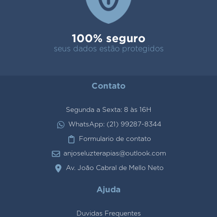
100% seguro
seus dados estão protegidos
Contato
Segunda a Sexta: 8 às 16H
WhatsApp: (21) 99287-8344
Formulario de contato
anjoseluzterapias@outlook.com
Av. João Cabral de Mello Neto
Ajuda
Duvidas Frequentes