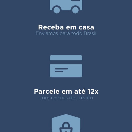
Receba em casa
Enviamos para todo Brasil
Parcele em até 12x
com cartões de crédito