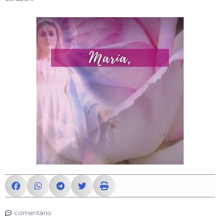
comentário