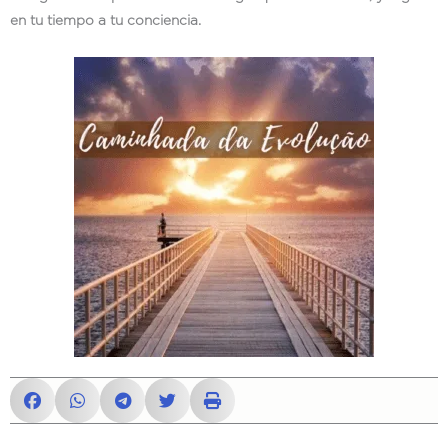
en tu tiempo a tu conciencia.