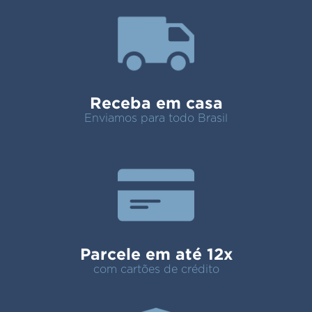
Receba em casa
Enviamos para todo Brasil
Parcele em até 12x
com cartões de crédito