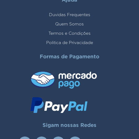
Duvidas Frequentes
Quem Somos
Termos e Condições
Politica de Privacidade
Formas de Pagamento
Sigam nossas Redes