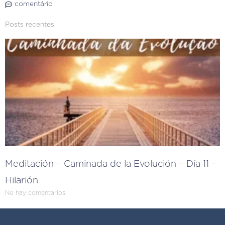
comentário
Posts recentes
Meditación – Caminada de la Evolución – Día 11 –
Hilarión
No hay comentarios