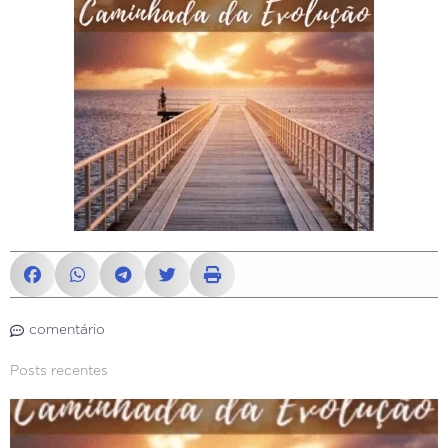
comentário
Posts recentes