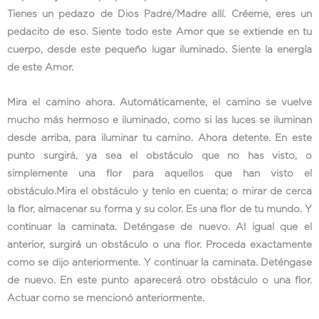
Tienes un pedazo de Dios Padre/Madre allí. Créeme, eres un
pedacito de eso. Siente todo este Amor que se extiende en tu
cuerpo, desde este pequeño lugar iluminado. Siente la energía
de este Amor.
Mira el camino ahora. Automáticamente, el camino se vuelve
mucho más hermoso e iluminado, como si las luces se iluminan
desde arriba, para iluminar tu camino. Ahora detente. En este
punto surgirá, ya sea el obstáculo que no has visto, o
simplemente una flor para aquellos que han visto el
obstáculo.Mira el obstáculo y tenlo en cuenta; o mirar de cerca
la flor, almacenar su forma y su color. Es una flor de tu mundo. Y
continuar la caminata. Deténgase de nuevo. Al igual que el
anterior, surgirá un obstáculo o una flor. Proceda exactamente
como se dijo anteriormente. Y continuar la caminata. Deténgase
de nuevo. En este punto aparecerá otro obstáculo o una flor.
Actuar como se mencionó anteriormente.