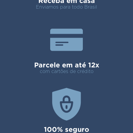
Receba em casa
Enviamos para todo Brasil
Parcele em até 12x
com cartões de crédito
100% seguro