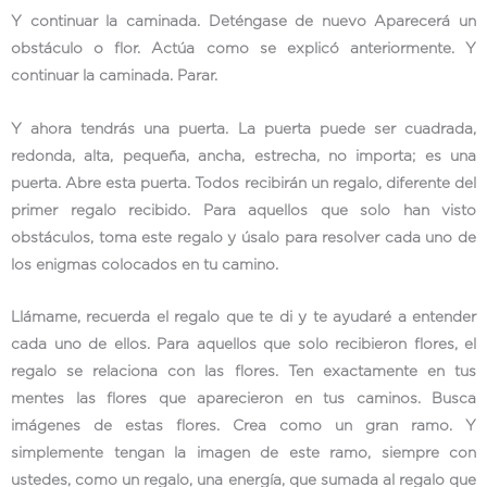
Y continuar la caminada. Deténgase de nuevo Aparecerá un
obstáculo o flor. Actúa como se explicó anteriormente. Y
continuar la caminada. Parar.
Y ahora tendrás una puerta. La puerta puede ser cuadrada,
redonda, alta, pequeña, ancha, estrecha, no importa; es una
puerta. Abre esta puerta. Todos recibirán un regalo, diferente del
primer regalo recibido. Para aquellos que solo han visto
obstáculos, toma este regalo y úsalo para resolver cada uno de
los enigmas colocados en tu camino.
Llámame, recuerda el regalo que te di y te ayudaré a entender
cada uno de ellos. Para aquellos que solo recibieron flores, el
regalo se relaciona con las flores. Ten exactamente en tus
mentes las flores que aparecieron en tus caminos. Busca
imágenes de estas flores. Crea como un gran ramo. Y
simplemente tengan la imagen de este ramo, siempre con
ustedes, como un regalo, una energía, que sumada al regalo que