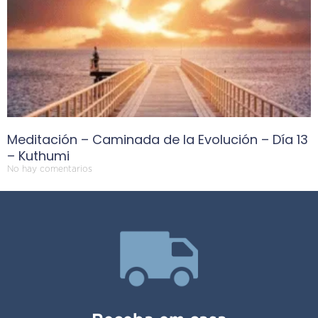
Meditación – Caminada de la Evolución – Día 13
– Kuthumi
No hay comentarios