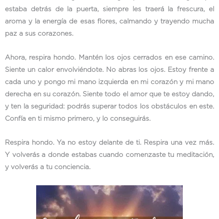
estaba detrás de la puerta, siempre les traerá la frescura, el
aroma y la energía de esas flores, calmando y trayendo mucha
paz a sus corazones.
Ahora, respira hondo. Mantén los ojos cerrados en ese camino.
Siente un calor envolviéndote. No abras los ojos. Estoy frente a
cada uno y pongo mi mano izquierda en mi corazón y mi mano
derecha en su corazón. Siente todo el amor que te estoy dando,
y ten la seguridad: podrás superar todos los obstáculos en este.
Confía en ti mismo primero, y lo conseguirás.
Respira hondo. Ya no estoy delante de ti. Respira una vez más.
Y volverás a donde estabas cuando comenzaste tu meditación,
y volverás a tu conciencia.