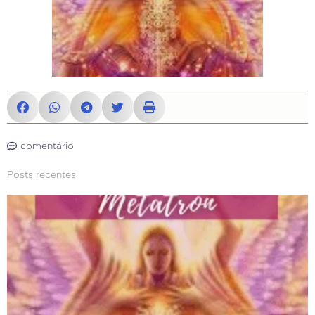
comentário
Posts recentes