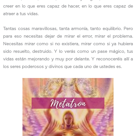
creer en lo que eres capaz de hacer, en lo que eres capaz de
atraer a tus vidas.
Tantas cosas maravillosas, tanta armonía, tanto equilibrio. Pero
para eso necesitas dejar de mirar el error, mirar el problema.
Necesitas mirar como si no existiera, mirar como si ya hubiera
sido resuelto, destruido. Y lo verás como un pase mágico, tus
vidas están mejorando y muy por delante. Y reconoceréis allí a
los seres poderosos y divinos que cada uno de ustedes es.