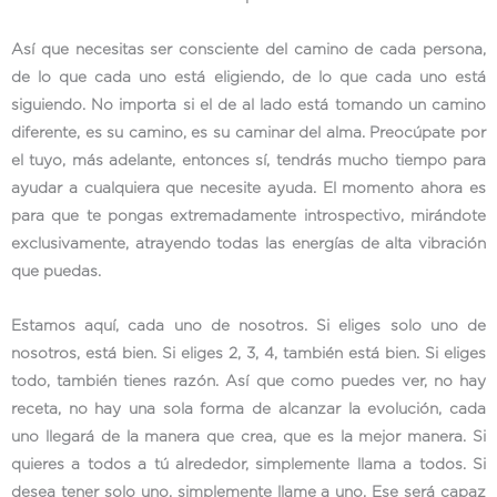
Así que necesitas ser consciente del camino de cada persona,
de lo que cada uno está eligiendo, de lo que cada uno está
siguiendo. No importa si el de al lado está tomando un camino
diferente, es su camino, es su caminar del alma. Preocúpate por
el tuyo, más adelante, entonces sí, tendrás mucho tiempo para
ayudar a cualquiera que necesite ayuda. El momento ahora es
para que te pongas extremadamente introspectivo, mirándote
exclusivamente, atrayendo todas las energías de alta vibración
que puedas.
Estamos aquí, cada uno de nosotros. Si eliges solo uno de
nosotros, está bien. Si eliges 2, 3, 4, también está bien. Si eliges
todo, también tienes razón. Así que como puedes ver, no hay
receta, no hay una sola forma de alcanzar la evolución, cada
uno llegará de la manera que crea, que es la mejor manera. Si
quieres a todos a tú alrededor, simplemente llama a todos. Si
desea tener solo uno, simplemente llame a uno. Ese será capaz