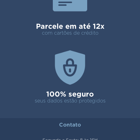
Parcele em até 12x
com cartões de crédito
100% seguro
seus dados estão protegidos
Contato