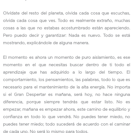
Olvídate del resto del planeta, olvida cada cosa que escuchas,
olvida cada cosa que ves. Todo es realmente extraño, muchas
cosas a las que no estabas acostumbrado están apareciendo.
Pero puedo decir y garantizar: Nada es nuevo. Todo se está
mostrando, explicándole de alguna manera.
El momento es ahora un momento de puro aislamiento, es ese
momento en el que necesitas buscar dentro de ti todo el
aprendizaje que has adquirido a lo largo del tiempo. El
comportamiento, los pensamientos, las palabras, todo lo que es
necesario para el mantenimiento de la alta energía. No importa
si el Gran Despertar es mañana, será hoy, no hace ninguna
diferencia, porque siempre tendrás que estar listo. No es
empezar, mañana es empezar ahora, este camino de equilibrio y
confianza en todo lo que vendrá. No puedes tener miedo, no
puedes tener miedo; todo sucederá de acuerdo con el caminar
de cada uno. No será lo mismo para todos.