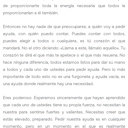
de proporcionarte toda la energía necesaria que todos le
proporcionarían a él también.
Entonces no hay nada de que preocuparse, a quién voy a pedir
ayuda, con quién puedo contar. Puedes contar con todos,
puedes elegir a todos o cualquiera, es tú corazón el que
mandará. No el otro diciendo: «Llama a este, llámalo aquello». Tu
corazón te dirá el que más te apetece o el que más resuena. No
hace ninguna diferencia, todos estamos listos para dar su mano
a todos y cada uno de ustedes para pedir ayuda. Pero lo más
importante de todo esto no es una furgoneta y ayuda vacía, es
una ayuda donde realmente hay una necesidad.
Eres poderoso. Esperamos sinceramente que hayan aprendido
que cada uno de ustedes tiene su propia fuerza, no necesitan la
nuestra para sentirse fuertes y valientes. Necesitas creer que
estás elevado, preparado. Pedir nuestra ayuda es en cualquier
momento, pero en un momento en el que es realmente