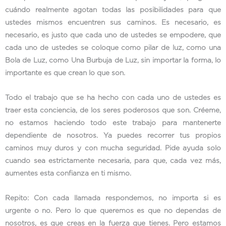
cuándo realmente agotan todas las posibilidades para que
ustedes mismos encuentren sus caminos. Es necesario, es
necesario, es justo que cada uno de ustedes se empodere, que
cada uno de ustedes se coloque como pilar de luz, como una
Bola de Luz, como Una Burbuja de Luz, sin importar la forma, lo
importante es que crean lo que son.
Todo el trabajo que se ha hecho con cada uno de ustedes es
traer esta conciencia, de los seres poderosos que son. Créeme,
no estamos haciendo todo este trabajo para mantenerte
dependiente de nosotros. Ya puedes recorrer tus propios
caminos muy duros y con mucha seguridad. Pide ayuda solo
cuando sea estrictamente necesaria, para que, cada vez más,
aumentes esta confianza en ti mismo.
Repito: Con cada llamada respondemos, no importa si es
urgente o no. Pero lo que queremos es que no dependas de
nosotros, es que creas en la fuerza que tienes. Pero estamos