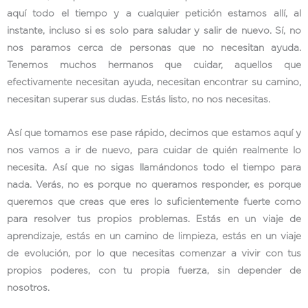
aquí todo el tiempo y a cualquier petición estamos allí, al
instante, incluso si es solo para saludar y salir de nuevo. Sí, no
nos paramos cerca de personas que no necesitan ayuda.
Tenemos muchos hermanos que cuidar, aquellos que
efectivamente necesitan ayuda, necesitan encontrar su camino,
necesitan superar sus dudas. Estás listo, no nos necesitas.
Así que tomamos ese pase rápido, decimos que estamos aquí y
nos vamos a ir de nuevo, para cuidar de quién realmente lo
necesita. Así que no sigas llamándonos todo el tiempo para
nada. Verás, no es porque no queramos responder, es porque
queremos que creas que eres lo suficientemente fuerte como
para resolver tus propios problemas. Estás en un viaje de
aprendizaje, estás en un camino de limpieza, estás en un viaje
de evolución, por lo que necesitas comenzar a vivir con tus
propios poderes, con tu propia fuerza, sin depender de
nosotros.