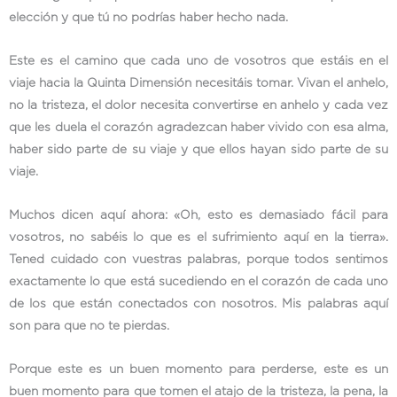
elección y que tú no podrías haber hecho nada.
Este es el camino que cada uno de vosotros que estáis en el
viaje hacia la Quinta Dimensión necesitáis tomar. Vivan el anhelo,
no la tristeza, el dolor necesita convertirse en anhelo y cada vez
que les duela el corazón agradezcan haber vivido con esa alma,
haber sido parte de su viaje y que ellos hayan sido parte de su
viaje.
Muchos dicen aquí ahora: «Oh, esto es demasiado fácil para
vosotros, no sabéis lo que es el sufrimiento aquí en la tierra».
Tened cuidado con vuestras palabras, porque todos sentimos
exactamente lo que está sucediendo en el corazón de cada uno
de los que están conectados con nosotros. Mis palabras aquí
son para que no te pierdas.
Porque este es un buen momento para perderse, este es un
buen momento para que tomen el atajo de la tristeza, la pena, la