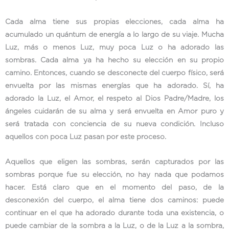
Cada alma tiene sus propias elecciones, cada alma ha
acumulado un quántum de energía a lo largo de su viaje. Mucha
Luz, más o menos Luz, muy poca Luz o ha adorado las
sombras. Cada alma ya ha hecho su elección en su propio
camino. Entonces, cuando se desconecte del cuerpo físico, será
envuelta por las mismas energías que ha adorado. Sí, ha
adorado la Luz, el Amor, el respeto al Dios Padre/Madre, los
ángeles cuidarán de su alma y será envuelta en Amor puro y
será tratada con conciencia de su nueva condición. Incluso
aquellos con poca Luz pasan por este proceso.
Aquellos que eligen las sombras, serán capturados por las
sombras porque fue su elección, no hay nada que podamos
hacer. Está claro que en el momento del paso, de la
desconexión del cuerpo, el alma tiene dos caminos: puede
continuar en el que ha adorado durante toda una existencia, o
puede cambiar de la sombra a la Luz, o de la Luz a la sombra,