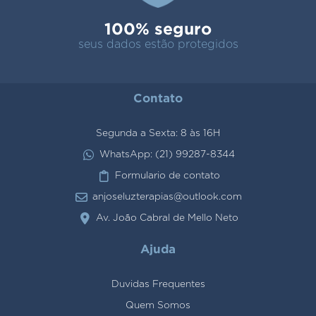
100% seguro
seus dados estão protegidos
Contato
Segunda a Sexta: 8 às 16H
WhatsApp: (21) 99287-8344
Formulario de contato
anjoseluzterapias@outlook.com
Av. João Cabral de Mello Neto
Ajuda
Duvidas Frequentes
Quem Somos