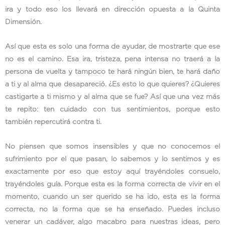
ira y todo eso los llevará en dirección opuesta a la Quinta
Dimensión.
Así que esta es solo una forma de ayudar, de mostrarte que ese
no es el camino. Esa ira, tristeza, pena intensa no traerá a la
persona de vuelta y tampoco te hará ningún bien, te hará daño
a ti y al alma que desapareció. ¿Es esto lo que quieres? ¿Quieres
castigarte a ti mismo y al alma que se fue? Así que una vez más
te repito: ten cuidado con tus sentimientos, porque esto
también repercutirá contra ti.
No piensen que somos insensibles y que no conocemos el
sufrimiento por el que pasan, lo sabemos y lo sentimos y es
exactamente por eso que estoy aquí trayéndoles consuelo,
trayéndoles guía. Porque esta es la forma correcta de vivir en el
momento, cuando un ser querido se ha ido, esta es la forma
correcta, no la forma que se ha enseñado. Puedes incluso
venerar un cadáver, algo macabro para nuestras ideas, pero