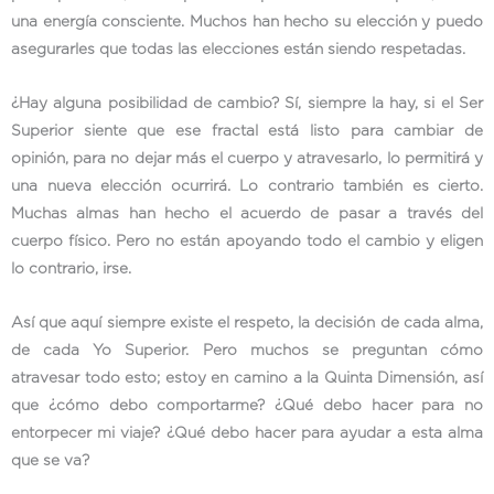
una energía consciente. Muchos han hecho su elección y puedo
asegurarles que todas las elecciones están siendo respetadas.
¿Hay alguna posibilidad de cambio? Sí, siempre la hay, si el Ser
Superior siente que ese fractal está listo para cambiar de
opinión, para no dejar más el cuerpo y atravesarlo, lo permitirá y
una nueva elección ocurrirá. Lo contrario también es cierto.
Muchas almas han hecho el acuerdo de pasar a través del
cuerpo físico. Pero no están apoyando todo el cambio y eligen
lo contrario, irse.
Así que aquí siempre existe el respeto, la decisión de cada alma,
de cada Yo Superior. Pero muchos se preguntan cómo
atravesar todo esto; estoy en camino a la Quinta Dimensión, así
que ¿cómo debo comportarme? ¿Qué debo hacer para no
entorpecer mi viaje? ¿Qué debo hacer para ayudar a esta alma
que se va?