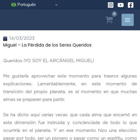
Ir
Português
al
contenido
14/03/2023
Miguel – La Pérdida de los Seres Queridos
Queridos ¡YO SOY EL ARCÁNGEL MIGUEL!
Me gustaría aprovechar este momento para traeros algunas
explicaciones. Lamentablemente, en este momento de
transición del propio planeta, es el momento en que muchas
almas se preparan para partir.
Se ha dicho aquí varias veces que cada alma que encarnó en
esta dimensión fue instruida y concienciada de todo lo que
ocurriría en el planeta. Y en ese momento hizo una elección:
pasar por todo, ser un pionero o pasar como un espíritu, como