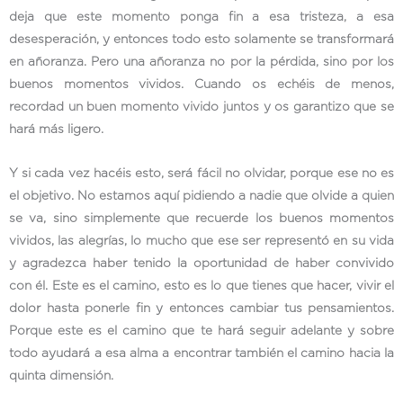
deja que este momento ponga fin a esa tristeza, a esa
desesperación, y entonces todo esto solamente se transformará
en añoranza. Pero una añoranza no por la pérdida, sino por los
buenos momentos vividos. Cuando os echéis de menos,
recordad un buen momento vivido juntos y os garantizo que se
hará más ligero.
Y si cada vez hacéis esto, será fácil no olvidar, porque ese no es
el objetivo. No estamos aquí pidiendo a nadie que olvide a quien
se va, sino simplemente que recuerde los buenos momentos
vividos, las alegrías, lo mucho que ese ser representó en su vida
y agradezca haber tenido la oportunidad de haber convivido
con él. Este es el camino, esto es lo que tienes que hacer, vivir el
dolor hasta ponerle fin y entonces cambiar tus pensamientos.
Porque este es el camino que te hará seguir adelante y sobre
todo ayudará a esa alma a encontrar también el camino hacia la
quinta dimensión.