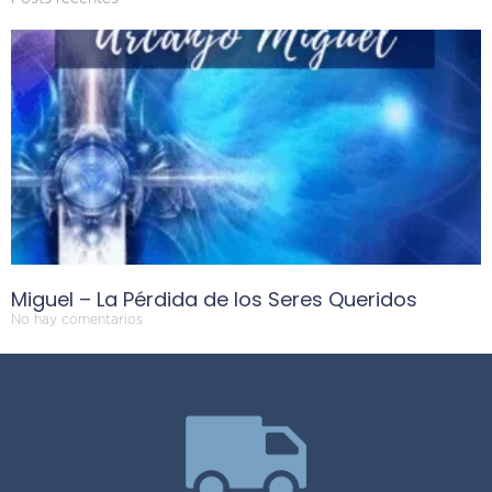
Miguel – La Pérdida de los Seres Queridos
No hay comentarios