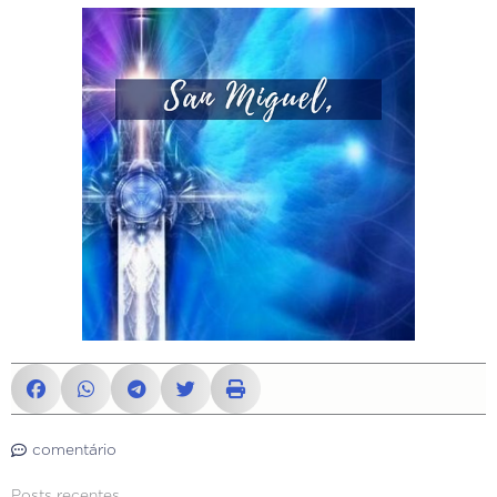
comentário
Posts recentes