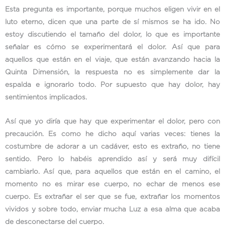
Esta pregunta es importante, porque muchos eligen vivir en el
luto eterno, dicen que una parte de sí mismos se ha ido. No
estoy discutiendo el tamaño del dolor, lo que es importante
señalar es cómo se experimentará el dolor. Así que para
aquellos que están en el viaje, que están avanzando hacia la
Quinta Dimensión, la respuesta no es simplemente dar la
espalda e ignorarlo todo. Por supuesto que hay dolor, hay
sentimientos implicados.
Así que yo diría que hay que experimentar el dolor, pero con
precaución. Es como he dicho aquí varias veces: tienes la
costumbre de adorar a un cadáver, esto es extraño, no tiene
sentido. Pero lo habéis aprendido así y será muy difícil
cambiarlo. Así que, para aquellos que están en el camino, el
momento no es mirar ese cuerpo, no echar de menos ese
cuerpo. Es extrañar el ser que se fue, extrañar los momentos
vividos y sobre todo, enviar mucha Luz a esa alma que acaba
de desconectarse del cuerpo.