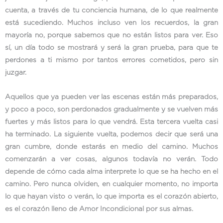
cuenta, a través de tu conciencia humana, de lo que realmente
está sucediendo. Muchos incluso ven los recuerdos, la gran
mayoría no, porque sabemos que no están listos para ver. Eso
sí, un día todo se mostrará y será la gran prueba, para que te
perdones a ti mismo por tantos errores cometidos, pero sin
juzgar.
Aquellos que ya pueden ver las escenas están más preparados,
y poco a poco, son perdonados gradualmente y se vuelven más
fuertes y más listos para lo que vendrá. Esta tercera vuelta casi
ha terminado. La siguiente vuelta, podemos decir que será una
gran cumbre, donde estarás en medio del camino. Muchos
comenzarán a ver cosas, algunos todavía no verán. Todo
depende de cómo cada alma interprete lo que se ha hecho en el
camino. Pero nunca olviden, en cualquier momento, no importa
lo que hayan visto o verán, lo que importa es el corazón abierto,
es el corazón lleno de Amor Incondicional por sus almas.