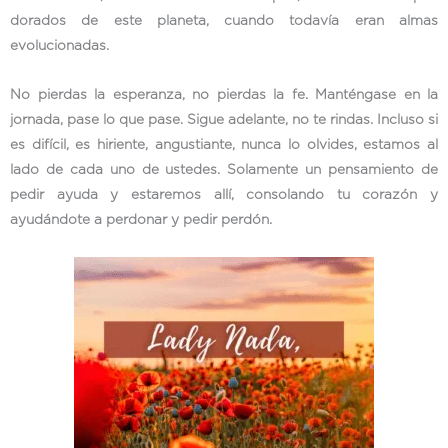
dorados de este planeta, cuando todavía eran almas
evolucionadas.
No pierdas la esperanza, no pierdas la fe. Manténgase en la
jornada, pase lo que pase. Sigue adelante, no te rindas. Incluso si
es difícil, es hiriente, angustiante, nunca lo olvides, estamos al
lado de cada uno de ustedes. Solamente un pensamiento de
pedir ayuda y estaremos allí, consolando tu corazón y
ayudándote a perdonar y pedir perdón.