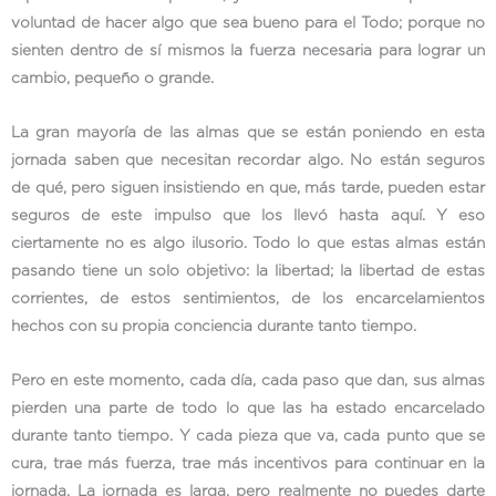
voluntad de hacer algo que sea bueno para el Todo; porque no
sienten dentro de sí mismos la fuerza necesaria para lograr un
cambio, pequeño o grande.
La gran mayoría de las almas que se están poniendo en esta
jornada saben que necesitan recordar algo. No están seguros
de qué, pero siguen insistiendo en que, más tarde, pueden estar
seguros de este impulso que los llevó hasta aquí. Y eso
ciertamente no es algo ilusorio. Todo lo que estas almas están
pasando tiene un solo objetivo: la libertad; la libertad de estas
corrientes, de estos sentimientos, de los encarcelamientos
hechos con su propia conciencia durante tanto tiempo.
Pero en este momento, cada día, cada paso que dan, sus almas
pierden una parte de todo lo que las ha estado encarcelado
durante tanto tiempo. Y cada pieza que va, cada punto que se
cura, trae más fuerza, trae más incentivos para continuar en la
jornada. La jornada es larga, pero realmente no puedes darte