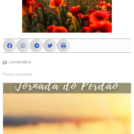
comentário
Posts recentes