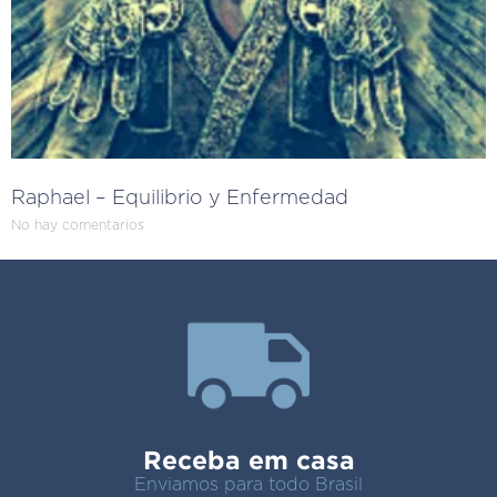
Raphael – Equilibrio y Enfermedad
No hay comentarios
Receba em casa
Enviamos para todo Brasil