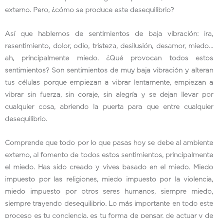
externo. Pero, ¿cómo se produce este desequilibrio?
Así que hablemos de sentimientos de baja vibración: ira,
resentimiento, dolor, odio, tristeza, desilusión, desamor, miedo…
ah, principalmente miedo. ¿Qué provocan todos estos
sentimientos? Son sentimientos de muy baja vibración y alteran
tus células porque empiezan a vibrar lentamente, empiezan a
vibrar sin fuerza, sin coraje, sin alegría y se dejan llevar por
cualquier cosa, abriendo la puerta para que entre cualquier
desequilibrio.
Comprende que todo por lo que pasas hoy se debe al ambiente
externo, al fomento de todos estos sentimientos, principalmente
el miedo. Has sido creado y vives basado en el miedo. Miedo
impuesto por las religiones, miedo impuesto por la violencia,
miedo impuesto por otros seres humanos, siempre miedo,
siempre trayendo desequilibrio. Lo más importante en todo este
proceso es tu conciencia, es tu forma de pensar, de actuar y de