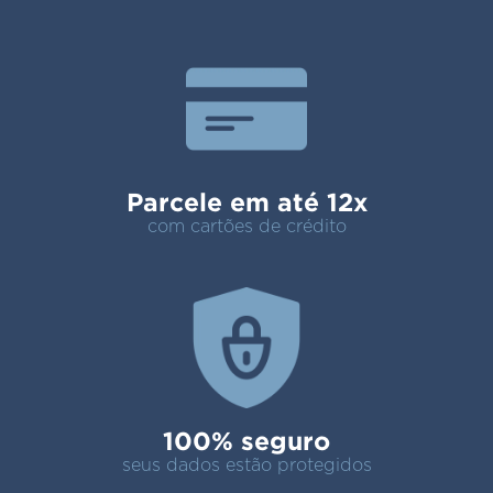
Parcele em até 12x
com cartões de crédito
100% seguro
seus dados estão protegidos