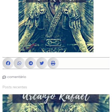
comentário
Posts recentes