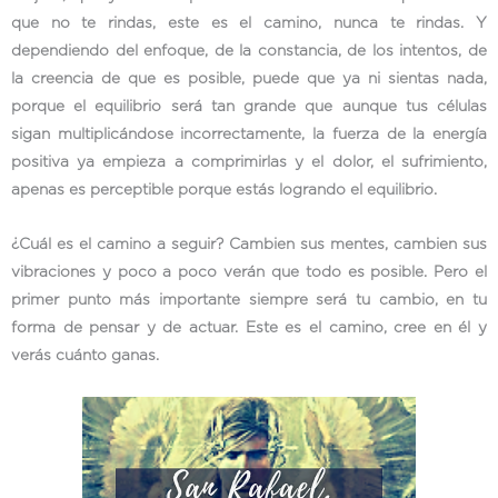
que no te rindas, este es el camino, nunca te rindas. Y
dependiendo del enfoque, de la constancia, de los intentos, de
la creencia de que es posible, puede que ya ni sientas nada,
porque el equilibrio será tan grande que aunque tus células
sigan multiplicándose incorrectamente, la fuerza de la energía
positiva ya empieza a comprimirlas y el dolor, el sufrimiento,
apenas es perceptible porque estás logrando el equilibrio.
¿Cuál es el camino a seguir? Cambien sus mentes, cambien sus
vibraciones y poco a poco verán que todo es posible. Pero el
primer punto más importante siempre será tu cambio, en tu
forma de pensar y de actuar. Este es el camino, cree en él y
verás cuánto ganas.