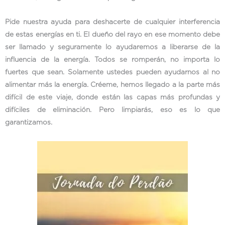
Pide nuestra ayuda para deshacerte de cualquier interferencia
de estas energías en ti. El dueño del rayo en ese momento debe
ser llamado y seguramente lo ayudaremos a liberarse de la
influencia de la energía. Todos se romperán, no importa lo
fuertes que sean. Solamente ustedes pueden ayudarnos al no
alimentar más la energía. Créeme, hemos llegado a la parte más
difícil de este viaje, donde están las capas más profundas y
difíciles de eliminación. Pero limpiarás, eso es lo que
garantizamos.