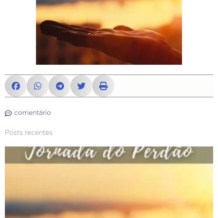
comentário
Posts recentes