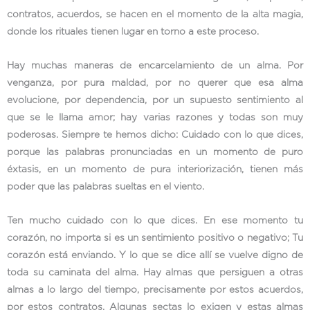
contratos, acuerdos, se hacen en el momento de la alta magia,
donde los rituales tienen lugar en torno a este proceso.
Hay muchas maneras de encarcelamiento de un alma. Por
venganza, por pura maldad, por no querer que esa alma
evolucione, por dependencia, por un supuesto sentimiento al
que se le llama amor; hay varias razones y todas son muy
poderosas. Siempre te hemos dicho: Cuidado con lo que dices,
porque las palabras pronunciadas en un momento de puro
éxtasis, en un momento de pura interiorización, tienen más
poder que las palabras sueltas en el viento.
Ten mucho cuidado con lo que dices. En ese momento tu
corazón, no importa si es un sentimiento positivo o negativo; Tu
corazón está enviando. Y lo que se dice allí se vuelve digno de
toda su caminata del alma. Hay almas que persiguen a otras
almas a lo largo del tiempo, precisamente por estos acuerdos,
por estos contratos. Algunas sectas lo exigen y estas almas