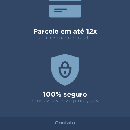
Parcele em até 12x
com cartões de crédito
100% seguro
seus dados estão protegidos
Contato