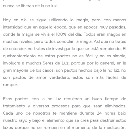
nunca se liberan de la no luz.
Hoy en día se sigue utilizando la magia, pero con menos
intensidad que en aquella época, que en épocas muy pasadas,
donde la magia se vivía el 100% del día. Todos eran magos en
muchos niveles, pero todos conocían la magia. Así que no trates
de entender, no trates de investigar lo que se está rompiendo. El
quebrantamiento de estos pactos no es fácil y no es simple,
involucra a muchos Seres de Luz, porque por lo general, en la
gran mayoría de los casos, son pactos hechos bajo la no luz, no
son pactos de amor verdadero, estos son más fáciles de
romper.
Esos pactos con la no luz requieren un buen tiempo de
tratamiento y diversos procesos para que sean eliminados.
Cada uno de nosotros te mantiene durante 24 horas bajo
nuestro rayo y bajo el elemento que se crea para destruir estos
lazos porque no se rompen en el momento de la meditación.