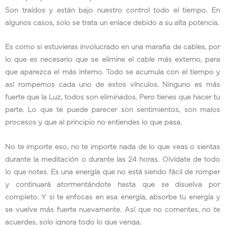
Son traídos y están bajo nuestro control todo el tiempo. En
algunos casos, solo se trata un enlace debido a su alta potencia.
Es como si estuvieras involucrado en una maraña de cables, por
lo que es necesario que se elimine el cable más externo, para
que aparezca el más interno. Todo se acumula con el tiempo y
así rompemos cada uno de estos vínculos. Ninguno es más
fuerte que la Luz, todos son eliminados. Pero tienes que hacer tu
parte. Lo que te puede parecer son sentimientos, son malos
procesos y que al principio no entiendes lo que pasa.
No te importe eso, no te importe nada de lo que veas o sientas
durante la meditación o durante las 24 horas. Olvídate de todo
lo que notes. Es una energía que no está siendo fácil de romper
y continuará atormentándote hasta que se disuelva por
completo. Y si te enfocas en esa energía, absorbe tu energía y
se vuelve más fuerte nuevamente. Así que no comentes, no te
acuerdes, solo ignora todo lo que venga.