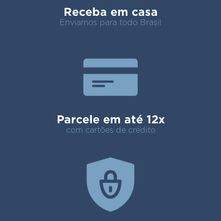
Receba em casa
Enviamos para todo Brasil
Parcele em até 12x
com cartões de crédito