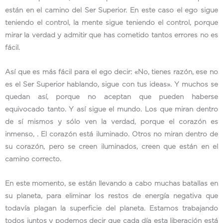
están en el camino del Ser Superior. En este caso el ego sigue
teniendo el control, la mente sigue teniendo el control, porque
mirar la verdad y admitir que has cometido tantos errores no es
fácil.
Así que es más fácil para el ego decir: «No, tienes razón, ese no
es el Ser Superior hablando, sigue con tus ideas». Y muchos se
quedan así, porque no aceptan que pueden haberse
equivocado tanto. Y así sigue el mundo. Los que miran dentro
de sí mismos y sólo ven la verdad, porque el corazón es
inmenso, . El corazón está iluminado. Otros no miran dentro de
su corazón, pero se creen iluminados, creen que están en el
camino correcto.
En este momento, se están llevando a cabo muchas batallas en
su planeta, para eliminar los restos de energía negativa que
todavía plagan la superficie del planeta. Estamos trabajando
todos juntos y podemos decir que cada día esta liberación está