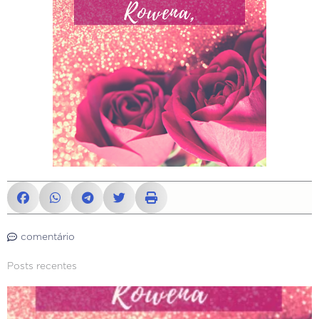
comentário
Posts recentes