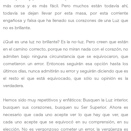
más cerca y es más fácil. Pero muchos están todavía ahí,
todavía se dejan llevar por esta masa, por esta corriente
engañosa y falsa que ha llenado sus corazones de una Luz que
no es brillante.
¿Qué es una luz no brillante? Es la no-luz. Pero creen que están
en el camino correcto, porque no miran nada con el corazón, no
admiten bajo ninguna circunstancia que se equivocaron, que
cometieron un error. Entonces seguirán esa opción hasta los
últimos días, nunca admitirán su error y seguirán diciendo que es
el resto el que está equivocado, que sólo su opinión es la
verdadera.
Hemos sido muy repetitivos y enfáticos: Busquen la Luz interior,
busquen sus corazones, busquen su Ser Superior. Ahora es
necesario que cada uno acepte ver lo que hay que ver, que
cada uno acepte que se equivocó en su comprensión, en su
elección. No es vergonzoso cometer un error, la vergüenza es