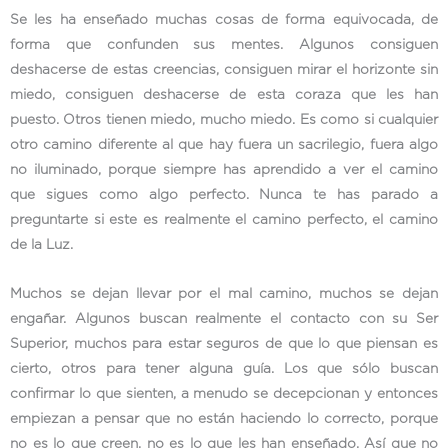
Se les ha enseñado muchas cosas de forma equivocada, de
forma que confunden sus mentes. Algunos consiguen
deshacerse de estas creencias, consiguen mirar el horizonte sin
miedo, consiguen deshacerse de esta coraza que les han
puesto. Otros tienen miedo, mucho miedo. Es como si cualquier
otro camino diferente al que hay fuera un sacrilegio, fuera algo
no iluminado, porque siempre has aprendido a ver el camino
que sigues como algo perfecto. Nunca te has parado a
preguntarte si este es realmente el camino perfecto, el camino
de la Luz.
Muchos se dejan llevar por el mal camino, muchos se dejan
engañar. Algunos buscan realmente el contacto con su Ser
Superior, muchos para estar seguros de que lo que piensan es
cierto, otros para tener alguna guía. Los que sólo buscan
confirmar lo que sienten, a menudo se decepcionan y entonces
empiezan a pensar que no están haciendo lo correcto, porque
no es lo que creen, no es lo que les han enseñado. Así que no