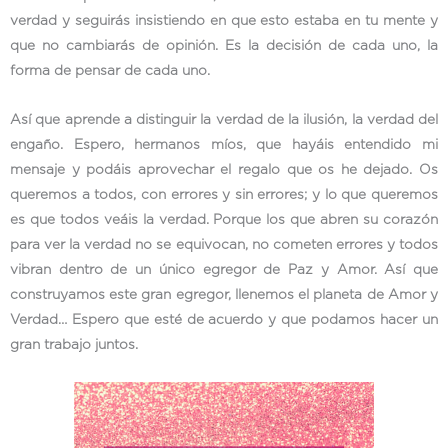
verdad y seguirás insistiendo en que esto estaba en tu mente y
que no cambiarás de opinión. Es la decisión de cada uno, la
forma de pensar de cada uno.
Así que aprende a distinguir la verdad de la ilusión, la verdad del
engaño. Espero, hermanos míos, que hayáis entendido mi
mensaje y podáis aprovechar el regalo que os he dejado. Os
queremos a todos, con errores y sin errores; y lo que queremos
es que todos veáis la verdad. Porque los que abren su corazón
para ver la verdad no se equivocan, no cometen errores y todos
vibran dentro de un único egregor de Paz y Amor. Así que
construyamos este gran egregor, llenemos el planeta de Amor y
Verdad… Espero que esté de acuerdo y que podamos hacer un
gran trabajo juntos.