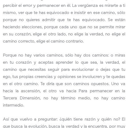
percibir el error y permanecer en él. La vergüenza es mirarte a ti
mismo, ver que te has equivocado e insistir en ese camino, sólo
porque no quieres admitir que te has equivocado. Se están
haciendo elecciones, porque cada uno que no se permite mirar
en su corazón, elige el otro lado, no elige la verdad, no elige el
camino correcto, elige el camino contrario.
Porque no hay varios caminos, sólo hay dos caminos: o miras
en tu corazón y aceptas aprender lo que sea, la verdad, el
camino que necesitas seguir para evolucionar o dejas que tu
ego, tus propias creencias y opiniones se involucren y te quedas
en el otro camino. Te diría que son caminos opuestos. Uno va
hacia la ascensión, el otro va hacia Para permanecer en la
Tercera Dimensión, no hay término medio, no hay camino
intermedio.
Así que vuelvo a preguntar: ¿quién tiene razón y quién no? El
que busca la evolución, busca la verdad y la encuentra, por muy