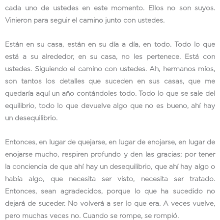
cada uno de ustedes en este momento. Ellos no son suyos.
Vinieron para seguir el camino junto con ustedes.
Están en su casa, están en su día a día, en todo. Todo lo que
está a su alrededor, en su casa, no les pertenece. Está con
ustedes. Siguiendo el camino con ustedes. Ah, hermanos míos,
son tantos los detalles que suceden en sus casas, que me
quedaría aquí un año contándoles todo. Todo lo que se sale del
equilibrio, todo lo que devuelve algo que no es bueno, ahí hay
un desequilibrio.
Entonces, en lugar de quejarse, en lugar de enojarse, en lugar de
enojarse mucho, respiren profundo y den las gracias; por tener
la conciencia de que ahí hay un desequilibrio, que ahí hay algo o
había algo, que necesita ser visto, necesita ser tratado.
Entonces, sean agradecidos, porque lo que ha sucedido no
dejará de suceder. No volverá a ser lo que era. A veces vuelve,
pero muchas veces no. Cuando se rompe, se rompió.