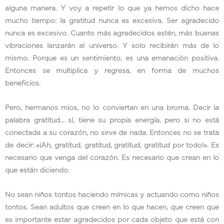
alguna manera. Y voy a repetir lo que ya hemos dicho hace
mucho tiempo: la gratitud nunca es excesiva. Ser agradecido
nunca es excesivo. Cuanto más agradecidos estén, más buenas
vibraciones lanzarán al universo. Y solo recibirán más de lo
mismo. Porque es un sentimiento, es una emanación positiva.
Entonces se multiplica y regresa, en forma de muchos
beneficios.
Pero, hermanos míos, no lo conviertan en una broma. Decir la
palabra gratitud… sí, tiene su propia energía, pero si no está
conectada a su corazón, no sirve de nada. Entonces no se trata
de decir: «¡Ah, gratitud, gratitud, gratitud, gratitud por todo!». Es
necesario que venga del corazón. Es necesario que crean en lo
que están diciendo.
No sean niños tontos haciendo mímicas y actuando como niños
tontos. Sean adultos que creen en lo que hacen, que creen que
es importante estar agradecidos por cada objeto que está con