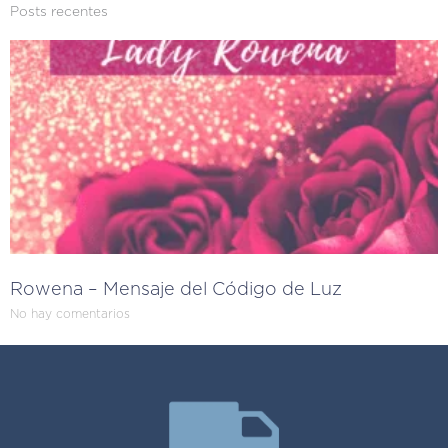
Posts recentes
Rowena – Mensaje del Código de Luz
No hay comentarios