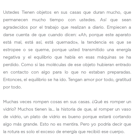
Ustedes Tienen objetos en sus casas que duran mucho, que
permanecen mucho tiempo con ustedes. Así que sean
agradecidos por el trabajo que realizan a diario. Empiecen a
darse cuenta de que cuando dicen: «Ah, porque este aparato
está mal, está así, está quemado», la tendencia es que se
estropee o se queme, porque usted transmitido una energía
negativa y el equilibrio que había en esas máquinas se ha
perdido. Como si las moléculas de ese objeto hubieran entrado
en contacto con algo para lo que no estaban preparadas.
Entonces, el equilibrio se ha ido. Tengan amor por todo, gratitud
por todo.
Muchas veces rompen cosas en sus casas. ¿Qué es romper un
vidrio? Muchos tienen la… la historia de que, al romper un vaso
de vidrio, un plato de vidrio es bueno porque estará cortando
algo más grande. Esto no es mentira. Pero yo podría decir que
la rotura es solo el exceso de energía que recibió ese cuerpo.