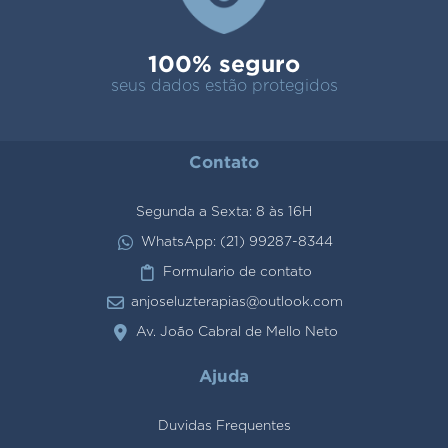
100% seguro
seus dados estão protegidos
Contato
Segunda a Sexta: 8 às 16H
WhatsApp: (21) 99287-8344
Formulario de contato
anjoseluzterapias@outlook.com
Av. João Cabral de Mello Neto
Ajuda
Duvidas Frequentes