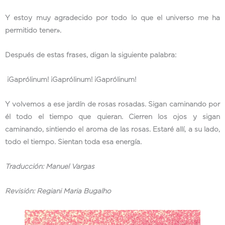
Y estoy muy agradecido por todo lo que el universo me ha
permitido tener».
Después de estas frases, digan la siguiente palabra:
¡Gaprólinum! ¡Gaprólinum! ¡Gaprólinum!
Y volvemos a ese jardín de rosas rosadas. Sigan caminando por
él todo el tiempo que quieran. Cierren los ojos y sigan
caminando, sintiendo el aroma de las rosas. Estaré allí, a su lado,
todo el tiempo. Sientan toda esa energía.
Traducción: Manuel Vargas
Revisión: Regiani Maria Bugalho