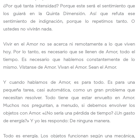
¿Por qué tanta intensidad? Porque este será el sentimiento que
los guiará en la Quinta Dimensión. Así que refuta ese
sentimiento de indignación, porque lo repetimos tanto. O
ustedes no vivirán nada.
Vivir en el Amor no se acerca ni remotamente a lo que viven
hoy. Por lo tanto, es necesario que se llenen de Amor, todo el
tiempo. Es necesario que hablemos constantemente de lo
mismo. Vístanse de Amor. Vivan el Amor. Sean el Amor.
Y cuando hablamos de Amor, es para todo. Es para una
pequeña tarea, casi automática, como un gran problema que
necesitan resolver. Todo tiene que estar envuelto en Amor.
Muchos nos preguntan, a menudo, si debemos envolver los
objetos con Amor. «¿No sería una pérdida de tiempo? ¿Un gasto
de energía?» Y yo les respondo: De ninguna manera.
Todo es energía. Los objetos funcionan según una mecánica,