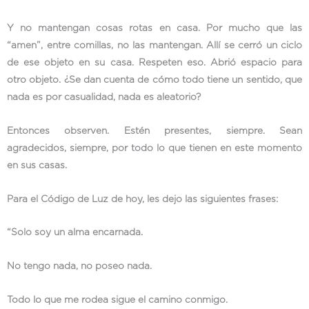
Y no mantengan cosas rotas en casa. Por mucho que las
“amen”, entre comillas, no las mantengan. Allí se cerró un ciclo
de ese objeto en su casa. Respeten eso. Abrió espacio para
otro objeto. ¿Se dan cuenta de cómo todo tiene un sentido, que
nada es por casualidad, nada es aleatorio?
Entonces observen. Estén presentes, siempre. Sean
agradecidos, siempre, por todo lo que tienen en este momento
en sus casas.
Para el Código de Luz de hoy, les dejo las siguientes frases:
“Solo soy un alma encarnada.
No tengo nada, no poseo nada.
Todo lo que me rodea sigue el camino conmigo.