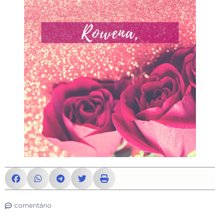
comentário