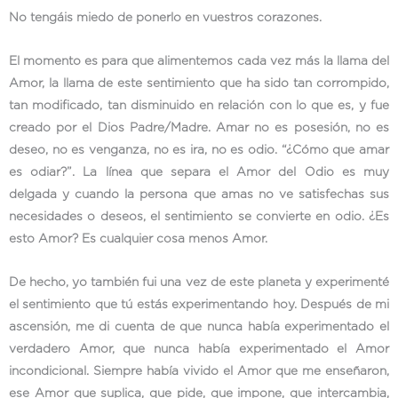
No tengáis miedo de ponerlo en vuestros corazones.
El momento es para que alimentemos cada vez más la llama del
Amor, la llama de este sentimiento que ha sido tan corrompido,
tan modificado, tan disminuido en relación con lo que es, y fue
creado por el Dios Padre/Madre. Amar no es posesión, no es
deseo, no es venganza, no es ira, no es odio. “¿Cómo que amar
es odiar?”. La línea que separa el Amor del Odio es muy
delgada y cuando la persona que amas no ve satisfechas sus
necesidades o deseos, el sentimiento se convierte en odio. ¿Es
esto Amor? Es cualquier cosa menos Amor.
De hecho, yo también fui una vez de este planeta y experimenté
el sentimiento que tú estás experimentando hoy. Después de mi
ascensión, me di cuenta de que nunca había experimentado el
verdadero Amor, que nunca había experimentado el Amor
incondicional. Siempre había vivido el Amor que me enseñaron,
ese Amor que suplica, que pide, que impone, que intercambia,