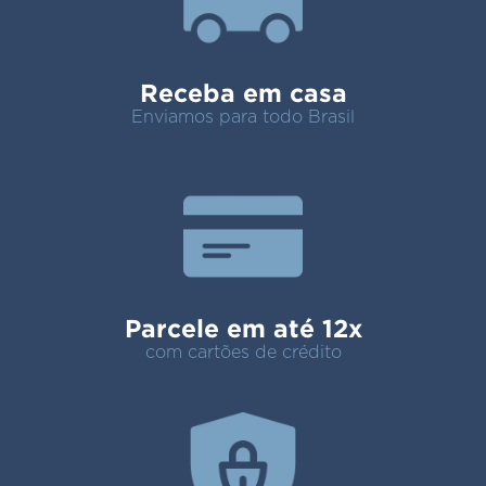
Receba em casa
Enviamos para todo Brasil
Parcele em até 12x
com cartões de crédito