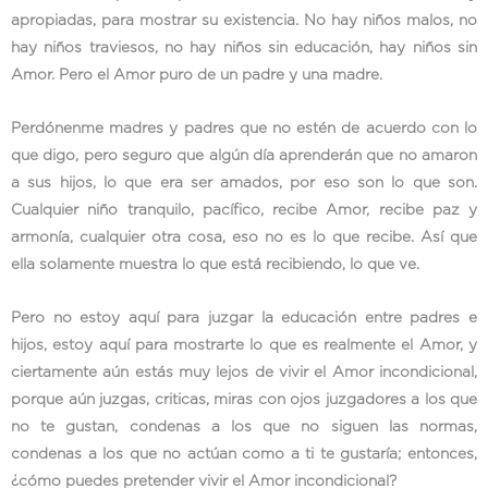
apropiadas, para mostrar su existencia. No hay niños malos, no
hay niños traviesos, no hay niños sin educación, hay niños sin
Amor. Pero el Amor puro de un padre y una madre.
Perdónenme madres y padres que no estén de acuerdo con lo
que digo, pero seguro que algún día aprenderán que no amaron
a sus hijos, lo que era ser amados, por eso son lo que son.
Cualquier niño tranquilo, pacífico, recibe Amor, recibe paz y
armonía, cualquier otra cosa, eso no es lo que recibe. Así que
ella solamente muestra lo que está recibiendo, lo que ve.
Pero no estoy aquí para juzgar la educación entre padres e
hijos, estoy aquí para mostrarte lo que es realmente el Amor, y
ciertamente aún estás muy lejos de vivir el Amor incondicional,
porque aún juzgas, criticas, miras con ojos juzgadores a los que
no te gustan, condenas a los que no siguen las normas,
condenas a los que no actúan como a ti te gustaría; entonces,
¿cómo puedes pretender vivir el Amor incondicional?