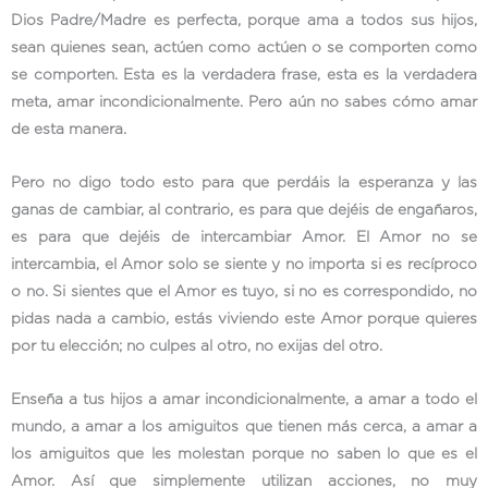
Dios Padre/Madre es perfecta, porque ama a todos sus hijos,
sean quienes sean, actúen como actúen o se comporten como
se comporten. Esta es la verdadera frase, esta es la verdadera
meta, amar incondicionalmente. Pero aún no sabes cómo amar
de esta manera.
Pero no digo todo esto para que perdáis la esperanza y las
ganas de cambiar, al contrario, es para que dejéis de engañaros,
es para que dejéis de intercambiar Amor. El Amor no se
intercambia, el Amor solo se siente y no importa si es recíproco
o no. Si sientes que el Amor es tuyo, si no es correspondido, no
pidas nada a cambio, estás viviendo este Amor porque quieres
por tu elección; no culpes al otro, no exijas del otro.
Enseña a tus hijos a amar incondicionalmente, a amar a todo el
mundo, a amar a los amiguitos que tienen más cerca, a amar a
los amiguitos que les molestan porque no saben lo que es el
Amor. Así que simplemente utilizan acciones, no muy