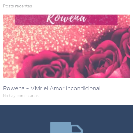
Posts recentes
Rowena – Vivir el Amor Incondicional
No hay comentarios