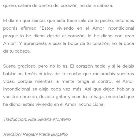
quiero, saliera de dentro del corazón, no de la cabeza.
El día en que sientas que esta frase sale de tu pecho, entonces
podrás afirmar: “Estoy viviendo en el Amor incondicional
porque lo he dicho desde el corazón, lo he dicho con gran
Amor”. Y aprenderás a usar la boca de tu corazón, no la boca
de tu cabeza.
Suena gracioso, pero no lo es. El corazón habla y si le dejáis
hablar no tenéis ni idea de lo mucho que mejoraríais vuestras
vidas, porque mientras la mente tenga el control, el Amor
Incondicional se aleja cada vez más. Así que dejad hablar a
vuestro corazón, dejadlo gritar y cuando lo haga, recordad que
he dicho: estáis viviendo en el Amor Incondicional.
Traducción: Rita Silvana Monteiro
Revisión: Regiani Maria Bugalho