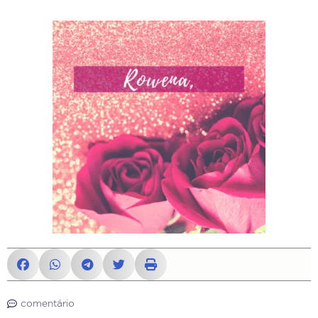
comentário