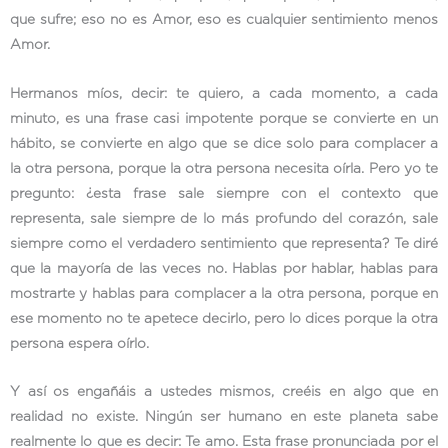
que sufre; eso no es Amor, eso es cualquier sentimiento menos
Amor.
Hermanos míos, decir: te quiero, a cada momento, a cada
minuto, es una frase casi impotente porque se convierte en un
hábito, se convierte en algo que se dice solo para complacer a
la otra persona, porque la otra persona necesita oírla. Pero yo te
pregunto: ¿esta frase sale siempre con el contexto que
representa, sale siempre de lo más profundo del corazón, sale
siempre como el verdadero sentimiento que representa? Te diré
que la mayoría de las veces no. Hablas por hablar, hablas para
mostrarte y hablas para complacer a la otra persona, porque en
ese momento no te apetece decirlo, pero lo dices porque la otra
persona espera oírlo.
Y así os engañáis a ustedes mismos, creéis en algo que en
realidad no existe. Ningún ser humano en este planeta sabe
realmente lo que es decir: Te amo. Esta frase pronunciada por el