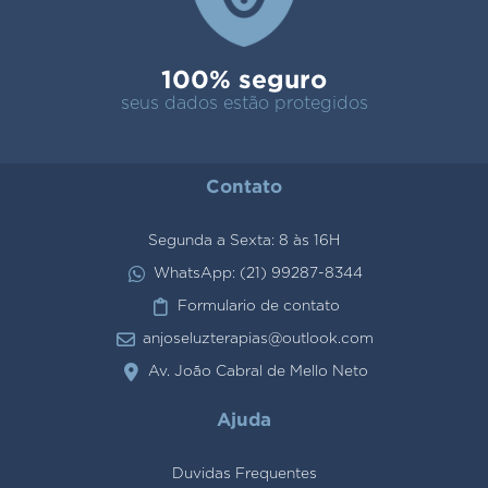
100% seguro
seus dados estão protegidos
Contato
Segunda a Sexta: 8 às 16H
WhatsApp: (21) 99287-8344
Formulario de contato
anjoseluzterapias@outlook.com
Av. João Cabral de Mello Neto
Ajuda
Duvidas Frequentes