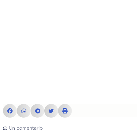
Un comentario