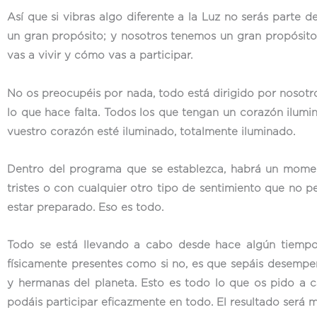
Así que si vibras algo diferente a la Luz no serás parte 
un gran propósito; y nosotros tenemos un gran propósito 
vas a vivir y cómo vas a participar.
No os preocupéis por nada, todo está dirigido por nosotr
lo que hace falta. Todos los que tengan un corazón ilumi
vuestro corazón esté iluminado, totalmente iluminado.
Dentro del programa que se establezca, habrá un momento
tristes o con cualquier otro tipo de sentimiento que no 
estar preparado. Eso es todo.
Todo se está llevando a cabo desde hace algún tiempo.
físicamente presentes como si no, es que sepáis desempe
y hermanas del planeta. Esto es todo lo que os pido a 
podáis participar eficazmente en todo. El resultado será ma