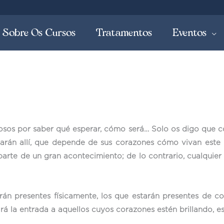
Sobre Os Cursos
Tratamentos
Eventos
sos por saber qué esperar, cómo será… Solo os digo que co
tarán allí, que depende de sus corazones cómo vivan este 
 parte de un gran acontecimiento; de lo contrario, cualquier
tarán presentes físicamente, los que estarán presentes de 
irá la entrada a aquellos cuyos corazones estén brillando, 