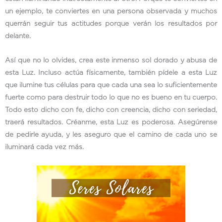
un ejemplo, te conviertes en una persona observada y muchos
querrán seguir tus actitudes porque verán los resultados por
delante.
Así que no lo olvides, crea este inmenso sol dorado y abusa de
esta Luz. Incluso actúa físicamente, también pídele a esta Luz
que ilumine tus células para que cada una sea lo suficientemente
fuerte como para destruir todo lo que no es bueno en tu cuerpo.
Todo esto dicho con fe, dicho con creencia, dicho con seriedad,
traerá resultados. Créanme, esta Luz es poderosa. Asegúrense
de pedirle ayuda, y les aseguro que el camino de cada uno se
iluminará cada vez más.