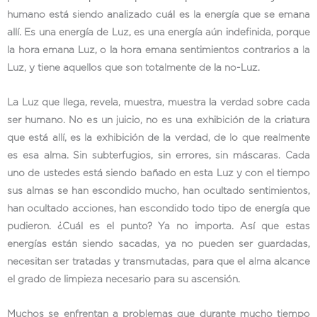
humano está siendo analizado cuál es la energía que se emana
allí. Es una energía de Luz, es una energía aún indefinida, porque
la hora emana Luz, o la hora emana sentimientos contrarios a la
Luz, y tiene aquellos que son totalmente de la no-Luz.
La Luz que llega, revela, muestra, muestra la verdad sobre cada
ser humano. No es un juicio, no es una exhibición de la criatura
que está allí, es la exhibición de la verdad, de lo que realmente
es esa alma. Sin subterfugios, sin errores, sin máscaras. Cada
uno de ustedes está siendo bañado en esta Luz y con el tiempo
sus almas se han escondido mucho, han ocultado sentimientos,
han ocultado acciones, han escondido todo tipo de energía que
pudieron. ¿Cuál es el punto? Ya no importa. Así que estas
energías están siendo sacadas, ya no pueden ser guardadas,
necesitan ser tratadas y transmutadas, para que el alma alcance
el grado de limpieza necesario para su ascensión.
Muchos se enfrentan a problemas que durante mucho tiempo