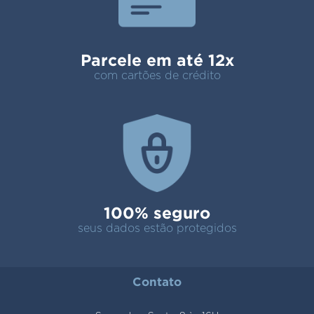
Parcele em até 12x
com cartões de crédito
100% seguro
seus dados estão protegidos
Contato