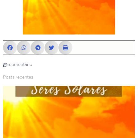
comentário
Posts recentes