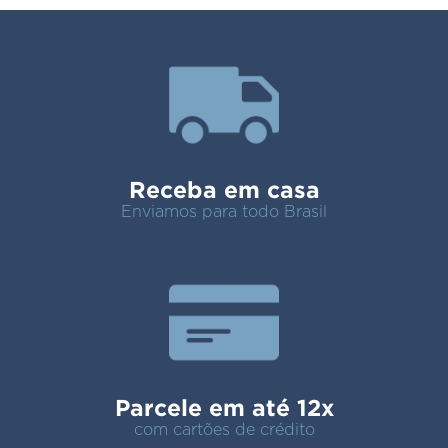
Receba em casa
Enviamos para todo Brasil
Parcele em até 12x
com cartões de crédito