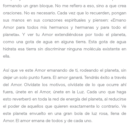
formando un gran bloque. No me refiero a eso, sino a que crea
oraciones. No es necesario. Cada vez que lo recuerden, pongan
sus manos en sus corazones espirituales y piensen: «Emano
Amor para todos mis hermanos y hermanas y para todo el
planeta». Y ver tu Amor extendiéndose por todo el planeta,
como una gota de agua en alguna tierra. Esta gota de agua
hidrata esa tierra sin discriminar ninguna molécula existente en
ella.
Así que ve este Amor emanando de ti, rodeando el planeta, sin
dejar un solo punto fuera. El amor ganará. Tendrás éxito a través
del Amor. Olvídate los motivos, olvídate de lo que ocurre ahí
fuera, únete en el Amor, únete en la Luz. Cada uno que haga
esto reverberó en toda la red de energía del planeta, al reducirse
el poder de aquellos que quieren exactamente lo contrario. Ve
este planeta envuelto en una gran bola de luz rosa, llena de
Amor. El amor emana de todos y de cada uno.