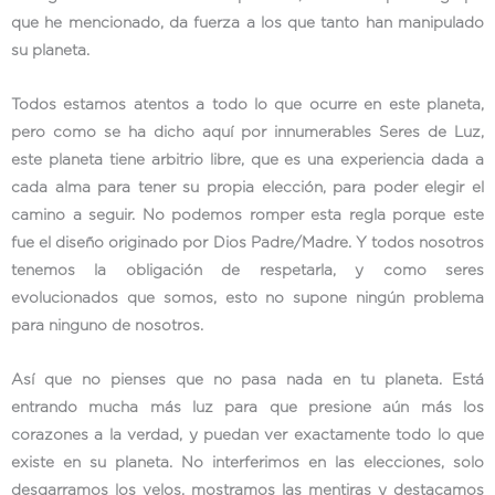
que he mencionado, da fuerza a los que tanto han manipulado
su planeta.
Todos estamos atentos a todo lo que ocurre en este planeta,
pero como se ha dicho aquí por innumerables Seres de Luz,
este planeta tiene arbitrio libre, que es una experiencia dada a
cada alma para tener su propia elección, para poder elegir el
camino a seguir. No podemos romper esta regla porque este
fue el diseño originado por Dios Padre/Madre. Y todos nosotros
tenemos la obligación de respetarla, y como seres
evolucionados que somos, esto no supone ningún problema
para ninguno de nosotros.
Así que no pienses que no pasa nada en tu planeta. Está
entrando mucha más luz para que presione aún más los
corazones a la verdad, y puedan ver exactamente todo lo que
existe en su planeta. No interferimos en las elecciones, solo
desgarramos los velos, mostramos las mentiras y destacamos