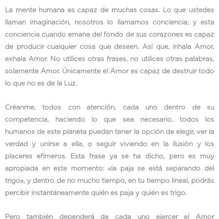
La mente humana es capaz de muchas cosas. Lo que ustedes
llaman imaginación, nosotros lo llamamos conciencia; y esta
conciencia cuando emana del fondo de sus corazones es capaz
de producir cualquier cosa que deseen. Así que, inhala Amor,
exhala Amor. No utilices otras frases, no utilices otras palabras,
solamente Amor. Únicamente el Amor es capaz de destruir todo
lo que no es de la Luz.
Créanme, todos con atención, cada uno dentro de su
competencia, haciendo lo que sea necesario, todos los
humanos de este planeta puedan tener la opción de elegir, ver la
verdad y unirse a ella, o seguir viviendo en la ilusión y los
placeres efímeros. Esta frase ya se ha dicho, pero es muy
apropiada en este momento: «la paja se está separando del
trigo», y dentro de no mucho tiempo, en tu tiempo lineal, podrás
percibir instantáneamente quién es paja y quién es trigo.
Pero también dependerá de cada uno ejercer el Amor