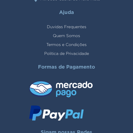
Ajuda
Duvidas Frequentes
Quem Somos
Termos e Condições
Politica de Privacidade
Formas de Pagamento
Sigam nossas Redes