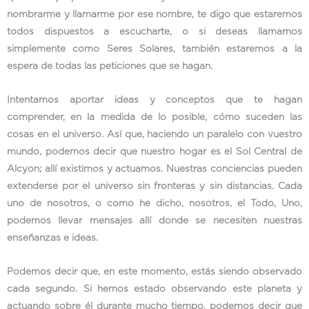
nombrarme y llamarme por ese nombre, te digo que estaremos
todos dispuestos a escucharte, o si deseas llamarnos
simplemente como Seres Solares, también estaremos a la
espera de todas las peticiones que se hagan.
Intentamos aportar ideas y conceptos que te hagan
comprender, en la medida de lo posible, cómo suceden las
cosas en el universo. Así que, haciendo un paralelo con vuestro
mundo, podemos decir que nuestro hogar es el Sol Central de
Alcyon; allí existimos y actuamos. Nuestras conciencias pueden
extenderse por el universo sin fronteras y sin distancias. Cada
uno de nosotros, o como he dicho, nosotros, el Todo, Uno,
podemos llevar mensajes allí donde se necesiten nuestras
enseñanzas e ideas.
Podemos decir que, en este momento, estás siendo observado
cada segundo. Si hemos estado observando este planeta y
actuando sobre él durante mucho tiempo, podemos decir que