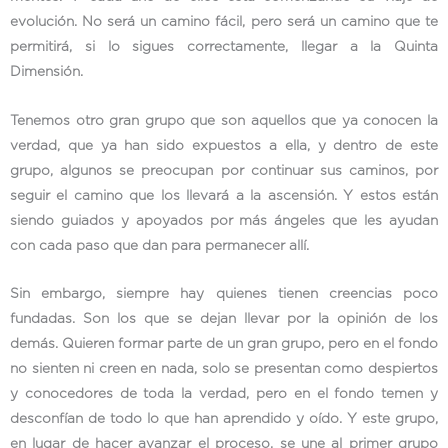
evolución. No será un camino fácil, pero será un camino que te
permitirá, si lo sigues correctamente, llegar a la Quinta
Dimensión.
Tenemos otro gran grupo que son aquellos que ya conocen la
verdad, que ya han sido expuestos a ella, y dentro de este
grupo, algunos se preocupan por continuar sus caminos, por
seguir el camino que los llevará a la ascensión. Y estos están
siendo guiados y apoyados por más ángeles que les ayudan
con cada paso que dan para permanecer allí.
Sin embargo, siempre hay quienes tienen creencias poco
fundadas. Son los que se dejan llevar por la opinión de los
demás. Quieren formar parte de un gran grupo, pero en el fondo
no sienten ni creen en nada, solo se presentan como despiertos
y conocedores de toda la verdad, pero en el fondo temen y
desconfían de todo lo que han aprendido y oído. Y este grupo,
en lugar de hacer avanzar el proceso, se une al primer grupo