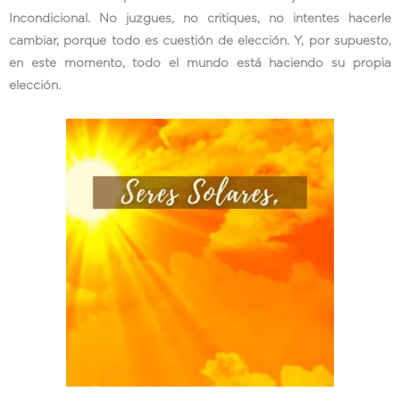
Incondicional. No juzgues, no critiques, no intentes hacerle
cambiar, porque todo es cuestión de elección. Y, por supuesto,
en este momento, todo el mundo está haciendo su propia
elección.