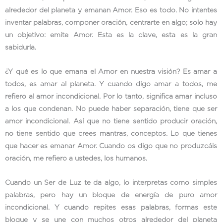
alrededor del planeta y emanan Amor. Eso es todo. No intentes
inventar palabras, componer oración, centrarte en algo; solo hay
un objetivo: emite Amor. Esta es la clave, esta es la gran
sabiduría.
¿Y qué es lo que emana el Amor en nuestra visión? Es amar a
todos, es amar al planeta. Y cuando digo amar a todos, me
refiero al amor incondicional. Por lo tanto, significa amar incluso
a los que condenan. No puede haber separación, tiene que ser
amor incondicional. Así que no tiene sentido producir oración,
no tiene sentido que crees mantras, conceptos. Lo que tienes
que hacer es emanar Amor. Cuando os digo que no produzcáis
oración, me refiero a ustedes, los humanos.
Cuando un Ser de Luz te da algo, lo interpretas como simples
palabras, pero hay un bloque de energía de puro amor
incondicional. Y cuando repites esas palabras, formas este
bloque y se une con muchos otros alrededor del planeta