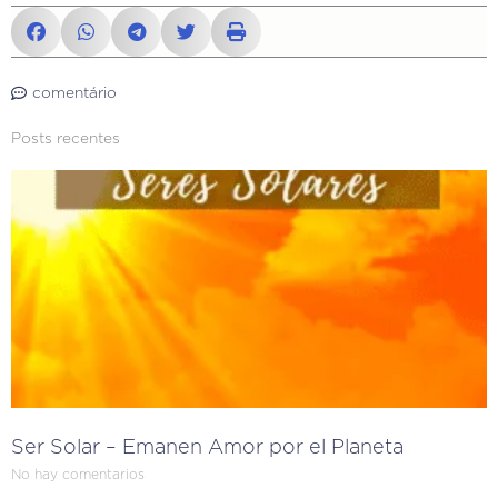
comentário
Posts recentes
Ser Solar – Emanen Amor por el Planeta
No hay comentarios