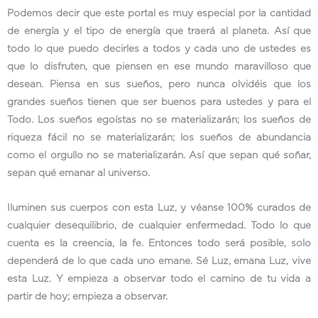
Podemos decir que este portal es muy especial por la cantidad
de energía y el tipo de energía que traerá al planeta. Así que
todo lo que puedo decirles a todos y cada uno de ustedes es
que lo disfruten, que piensen en ese mundo maravilloso que
desean. Piensa en sus sueños, pero nunca olvidéis que los
grandes sueños tienen que ser buenos para ustedes y para el
Todo. Los sueños egoístas no se materializarán; los sueños de
riqueza fácil no se materializarán; los sueños de abundancia
como el orgullo no se materializarán. Así que sepan qué soñar,
sepan qué emanar al universo.
Iluminen sus cuerpos con esta Luz, y véanse 100% curados de
cualquier desequilibrio, de cualquier enfermedad. Todo lo que
cuenta es la creencia, la fe. Entonces todo será posible, solo
dependerá de lo que cada uno emane. Sé Luz, emana Luz, vive
esta Luz. Y empieza a observar todo el camino de tu vida a
partir de hoy; empieza a observar.