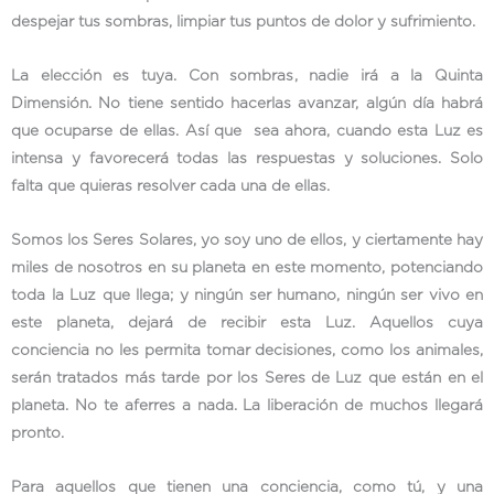
despejar tus sombras, limpiar tus puntos de dolor y sufrimiento.
La elección es tuya. Con sombras, nadie irá a la Quinta
Dimensión. No tiene sentido hacerlas avanzar, algún día habrá
que ocuparse de ellas. Así que sea ahora, cuando esta Luz es
intensa y favorecerá todas las respuestas y soluciones. Solo
falta que quieras resolver cada una de ellas.
Somos los Seres Solares, yo soy uno de ellos, y ciertamente hay
miles de nosotros en su planeta en este momento, potenciando
toda la Luz que llega; y ningún ser humano, ningún ser vivo en
este planeta, dejará de recibir esta Luz. Aquellos cuya
conciencia no les permita tomar decisiones, como los animales,
serán tratados más tarde por los Seres de Luz que están en el
planeta. No te aferres a nada. La liberación de muchos llegará
pronto.
Para aquellos que tienen una conciencia, como tú, y una