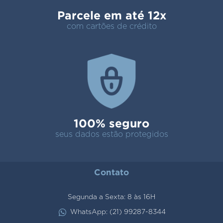
Parcele em até 12x
com cartões de crédito
100% seguro
seus dados estão protegidos
Contato
Segunda a Sexta: 8 às 16H
WhatsApp: (21) 99287-8344