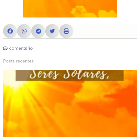
comentário
Posts recentes