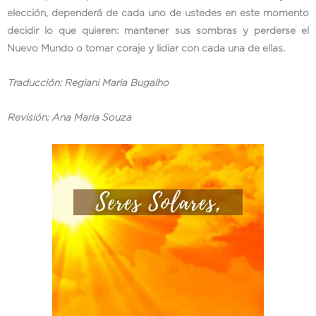
elección, dependerá de cada uno de ustedes en este momento
decidir lo que quieren: mantener sus sombras y perderse el
Nuevo Mundo o tomar coraje y lidiar con cada una de ellas.
Traducción: Regiani Maria Bugalho
Revisión: Ana Maria Souza