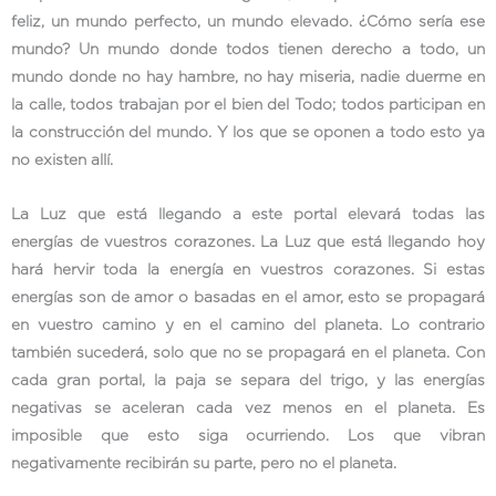
feliz, un mundo perfecto, un mundo elevado. ¿Cómo sería ese
mundo? Un mundo donde todos tienen derecho a todo, un
mundo donde no hay hambre, no hay miseria, nadie duerme en
la calle, todos trabajan por el bien del Todo; todos participan en
la construcción del mundo. Y los que se oponen a todo esto ya
no existen allí.
La Luz que está llegando a este portal elevará todas las
energías de vuestros corazones. La Luz que está llegando hoy
hará hervir toda la energía en vuestros corazones. Si estas
energías son de amor o basadas en el amor, esto se propagará
en vuestro camino y en el camino del planeta. Lo contrario
también sucederá, solo que no se propagará en el planeta. Con
cada gran portal, la paja se separa del trigo, y las energías
negativas se aceleran cada vez menos en el planeta. Es
imposible que esto siga ocurriendo. Los que vibran
negativamente recibirán su parte, pero no el planeta.