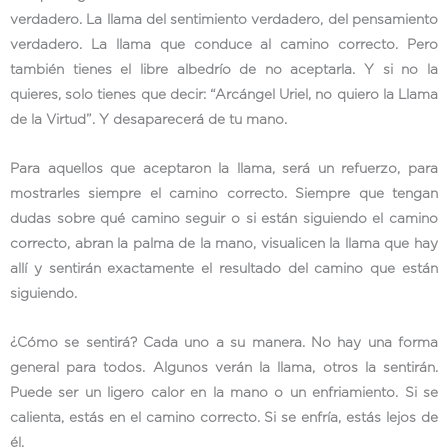
verdadero. La llama del sentimiento verdadero, del pensamiento
verdadero. La llama que conduce al camino correcto. Pero
también tienes el libre albedrío de no aceptarla. Y si no la
quieres, solo tienes que decir: “Arcángel Uriel, no quiero la Llama
de la Virtud”. Y desaparecerá de tu mano.
Para aquellos que aceptaron la llama, será un refuerzo, para
mostrarles siempre el camino correcto. Siempre que tengan
dudas sobre qué camino seguir o si están siguiendo el camino
correcto, abran la palma de la mano, visualicen la llama que hay
allí y sentirán exactamente el resultado del camino que están
siguiendo.
¿Cómo se sentirá? Cada uno a su manera. No hay una forma
general para todos. Algunos verán la llama, otros la sentirán.
Puede ser un ligero calor en la mano o un enfriamiento. Si se
calienta, estás en el camino correcto. Si se enfría, estás lejos de
él.