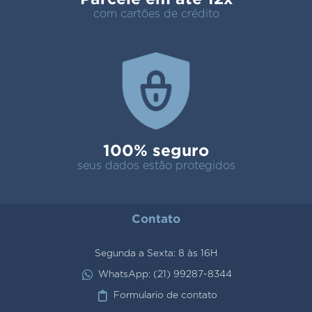
com cartões de crédito
100% seguro
seus dados estão protegidos
Contato
Segunda a Sexta: 8 às 16H
WhatsApp: (21) 99287-8344
Formulario de contato