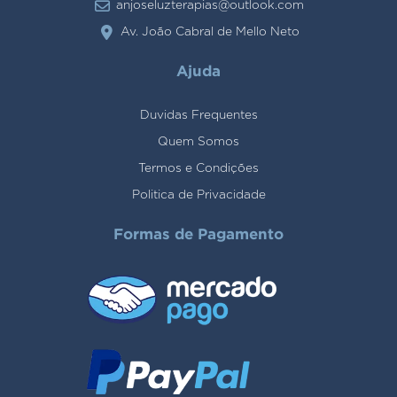
anjoseluzterapias@outlook.com
Av. João Cabral de Mello Neto
Ajuda
Duvidas Frequentes
Quem Somos
Termos e Condições
Politica de Privacidade
Formas de Pagamento