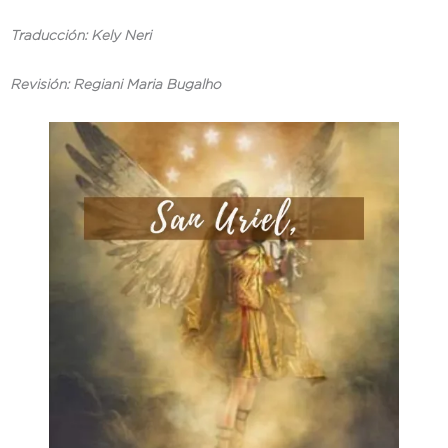
Traducción: Kely Neri
Revisión: Regiani Maria Bugalho