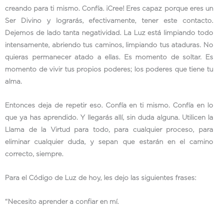
creando para ti mismo. Confía. ¡Cree! Eres capaz porque eres un
Ser Divino y lograrás, efectivamente, tener este contacto.
Dejemos de lado tanta negatividad. La Luz está limpiando todo
intensamente, abriendo tus caminos, limpiando tus ataduras. No
quieras permanecer atado a ellas. Es momento de soltar. Es
momento de vivir tus propios poderes; los poderes que tiene tu
alma.
Entonces deja de repetir eso. Confía en ti mismo. Confía en lo
que ya has aprendido. Y llegarás allí, sin duda alguna. Utilicen la
Llama de la Virtud para todo, para cualquier proceso, para
eliminar cualquier duda, y sepan que estarán en el camino
correcto, siempre.
Para el Código de Luz de hoy, les dejo las siguientes frases:
“Necesito aprender a confiar en mí.