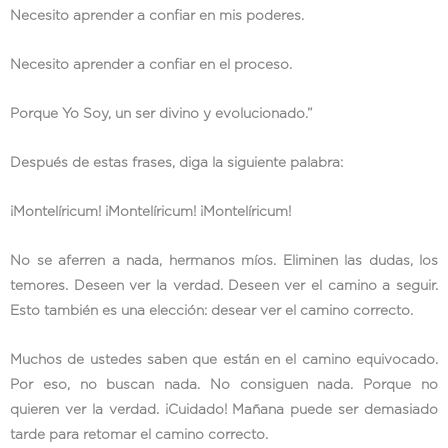
Necesito aprender a confiar en mis poderes.
Necesito aprender a confiar en el proceso.
Porque Yo Soy, un ser divino y evolucionado.”
Después de estas frases, diga la siguiente palabra:
¡Montelíricum! ¡Montelíricum! ¡Montelíricum!
No se aferren a nada, hermanos míos. Eliminen las dudas, los
temores. Deseen ver la verdad. Deseen ver el camino a seguir.
Esto también es una elección: desear ver el camino correcto.
Muchos de ustedes saben que están en el camino equivocado.
Por eso, no buscan nada. No consiguen nada. Porque no
quieren ver la verdad. ¡Cuidado! Mañana puede ser demasiado
tarde para retomar el camino correcto.