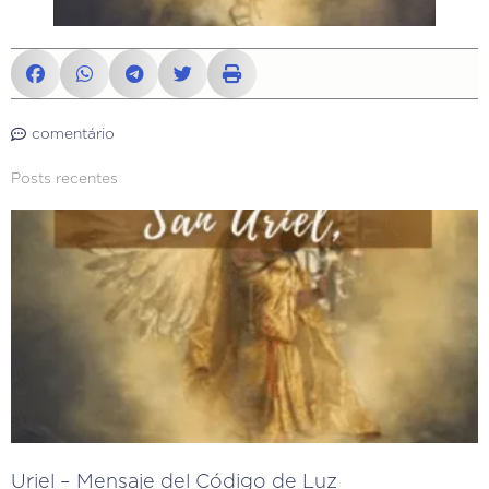
comentário
Posts recentes
Uriel – Mensaje del Código de Luz