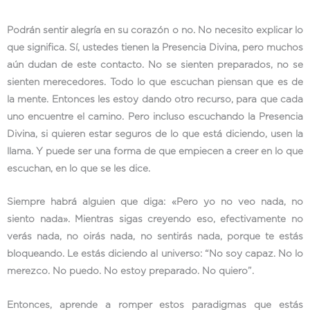
Podrán sentir alegría en su corazón o no. No necesito explicar lo
que significa. Sí, ustedes tienen la Presencia Divina, pero muchos
aún dudan de este contacto. No se sienten preparados, no se
sienten merecedores. Todo lo que escuchan piensan que es de
la mente. Entonces les estoy dando otro recurso, para que cada
uno encuentre el camino. Pero incluso escuchando la Presencia
Divina, si quieren estar seguros de lo que está diciendo, usen la
llama. Y puede ser una forma de que empiecen a creer en lo que
escuchan, en lo que se les dice.
Siempre habrá alguien que diga: «Pero yo no veo nada, no
siento nada». Mientras sigas creyendo eso, efectivamente no
verás nada, no oirás nada, no sentirás nada, porque te estás
bloqueando. Le estás diciendo al universo: “No soy capaz. No lo
merezco. No puedo. No estoy preparado. No quiero”.
Entonces, aprende a romper estos paradigmas que estás