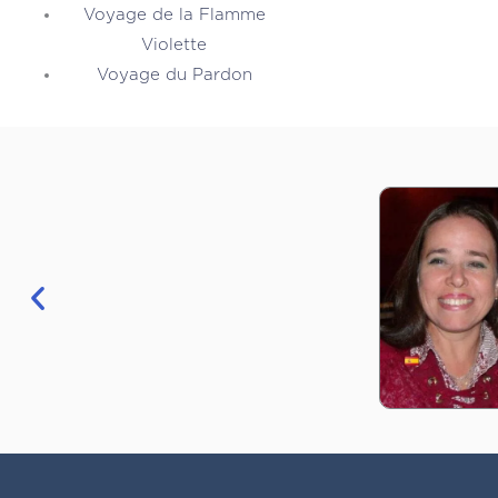
Voyage de la Flamme
Violette
Voyage du Pardon