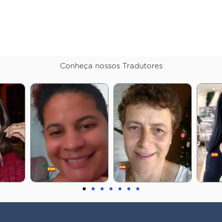
Conheça nossos Tradutores