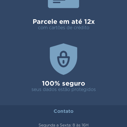
Parcele em até 12x
com cartões de crédito
100% seguro
seus dados estão protegidos
Contato
Segunda a Sexta: 8 às 16H