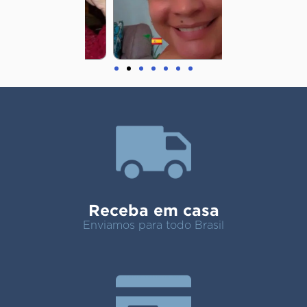
Receba em casa
Enviamos para todo Brasil