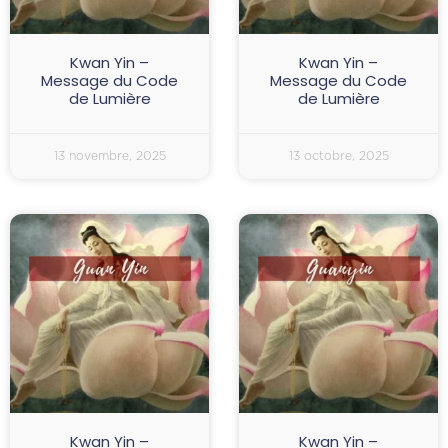
Kwan Yin –
Kwan Yin –
Message du Code
Message du Code
de Lumière
de Lumière
13 novembre, 2025
13 octobre, 2025
Kwan Yin –
Kwan Yin –