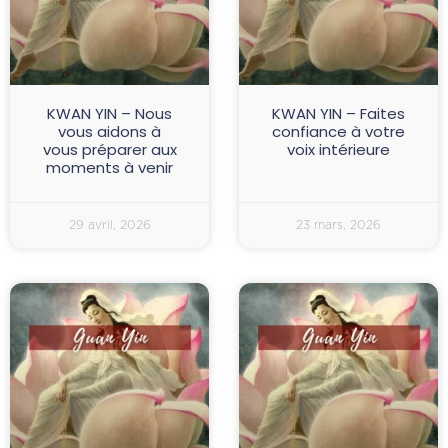
KWAN YIN – Nous
KWAN YIN – Faites
vous aidons à
confiance à votre
vous préparer aux
voix intérieure
moments à venir
29 avril, 2026
23 mars, 2026