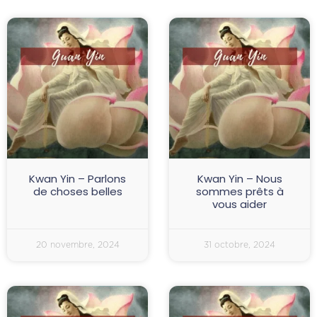
Kwan Yin – Parlons
Kwan Yin – Nous
de choses belles
sommes prêts à
vous aider
20 novembre, 2024
31 octobre, 2024