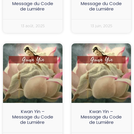
Message du Code
Message du Code
de Lumière
de Lumière
13 août, 2025
13 juin, 2025
Kwan Yin –
Kwan Yin –
Message du Code
Message du Code
de Lumière
de Lumière