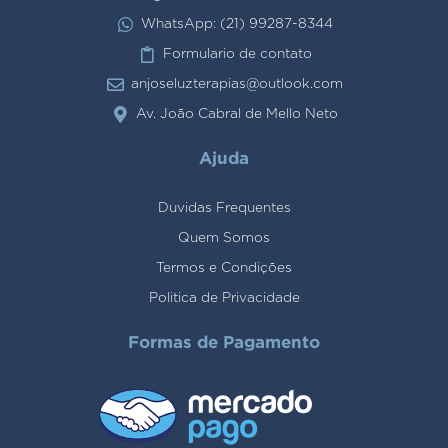
WhatsApp: (21) 99287-8344
Formulario de contato
anjoseluzterapias@outlook.com
Av. João Cabral de Mello Neto
Ajuda
Duvidas Frequentes
Quem Somos
Termos e Condições
Politica de Privacidade
Formas de Pagamento