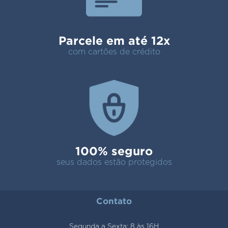
Parcele em até 12x
com cartões de crédito
100% seguro
seus dados estão protegidos
Contato
Segunda a Sexta: 8 às 16H