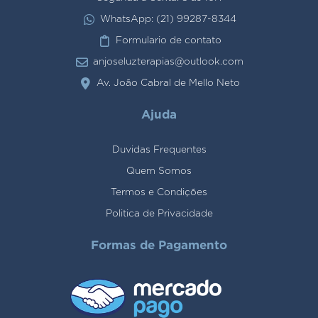
WhatsApp: (21) 99287-8344
Formulario de contato
anjoseluzterapias@outlook.com
Av. João Cabral de Mello Neto
Ajuda
Duvidas Frequentes
Quem Somos
Termos e Condições
Politica de Privacidade
Formas de Pagamento