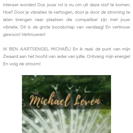
intenser worden! Dus jouw rol is nu om uit deze stof te komen.
Hoe? Door je vibraties te verhogen, door je door de stroming te
laten brengen naar plaatsen die compatibel zijn met jouw
vibratie. Dit is de grote boodschap van vandaag! En vertrouw
gewoon! Vertrouwen!
IK BEN AARTSENGEL MICHAËL! En ik raak de punt van mijn
Zwaard aan het hoofd van ieder van jullie. Ontvang mijn energie!
En volg de stroom!