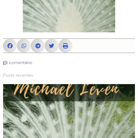
comentário
Posts recentes