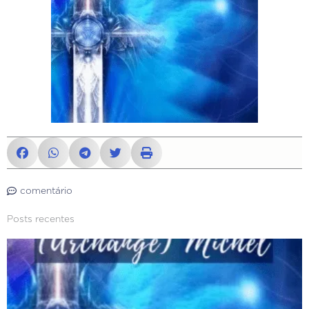
comentário
Posts recentes