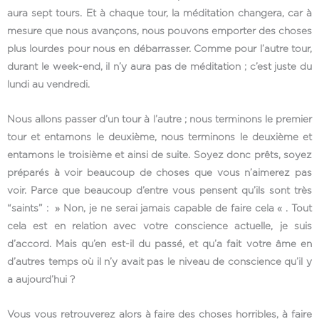
aura sept tours. Et à chaque tour, la méditation changera, car à
mesure que nous avançons, nous pouvons emporter des choses
plus lourdes pour nous en débarrasser. Comme pour l’autre tour,
durant le week-end, il n’y aura pas de méditation ; c’est juste du
lundi au vendredi.
Nous allons passer d’un tour à l’autre ; nous terminons le premier
tour et entamons le deuxième, nous terminons le deuxième et
entamons le troisième et ainsi de suite. Soyez donc prêts, soyez
préparés à voir beaucoup de choses que vous n’aimerez pas
voir. Parce que beaucoup d’entre vous pensent qu’ils sont très
“saints” : » Non, je ne serai jamais capable de faire cela « . Tout
cela est en relation avec votre conscience actuelle, je suis
d’accord. Mais qu’en est-il du passé, et qu’a fait votre âme en
d’autres temps où il n’y avait pas le niveau de conscience qu’il y
a aujourd’hui ?
Vous vous retrouverez alors à faire des choses horribles, à faire