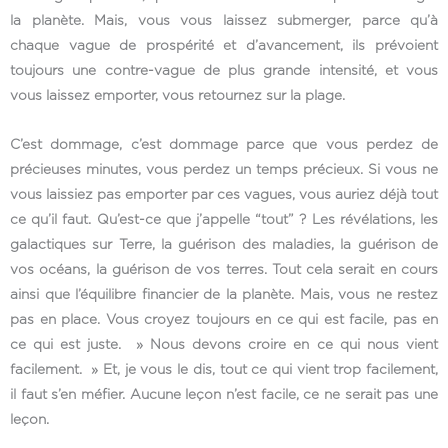
la planète. Mais, vous vous laissez submerger, parce qu’à
chaque vague de prospérité et d’avancement, ils prévoient
toujours une contre-vague de plus grande intensité, et vous
vous laissez emporter, vous retournez sur la plage.
C’est dommage, c’est dommage parce que vous perdez de
précieuses minutes, vous perdez un temps précieux. Si vous ne
vous laissiez pas emporter par ces vagues, vous auriez déjà tout
ce qu’il faut. Qu’est-ce que j’appelle “tout” ? Les révélations, les
galactiques sur Terre, la guérison des maladies, la guérison de
vos océans, la guérison de vos terres. Tout cela serait en cours
ainsi que l’équilibre financier de la planète. Mais, vous ne restez
pas en place. Vous croyez toujours en ce qui est facile, pas en
ce qui est juste. » Nous devons croire en ce qui nous vient
facilement. » Et, je vous le dis, tout ce qui vient trop facilement,
il faut s’en méfier. Aucune leçon n’est facile, ce ne serait pas une
leçon.