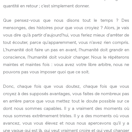
quantité en retour ; c’est simplement donner.
Que pensez-vous que nous disons tout le temps ? Des
mensonges, des histoires pour que vous croyiez ? Alors, je vais
vous dire qu’à partir d’aujourd’hui, vous feriez mieux d’arrêter de
tout écouter, parce qu’apparemment, vous n’avez rien compris.
L’humanité doit faire un pas en avant, l’humanité doit grandir en
conscience, l’humanité doit vouloir changer. Nous le répéterons
maintes et maintes fois : vous avez votre libre arbitre, nous ne
pouvons pas vous imposer quoi que ce soit.
Donc, chaque fois que vous doutez, chaque fois que vous
croyez à des supposés avantages, vous faites de nombreux pas
en arrière parce que vous mettez tout le doute possible sur ce
dont nous sommes capables. Il y a vraiment des moments où
nous sommes extrêmement tristes. Il y a des moments où vous
avancez, vous vous élevez et nous nous apercevons qu’il y a
une vague qui est là, qui veut vraiment croire et qui veut changer