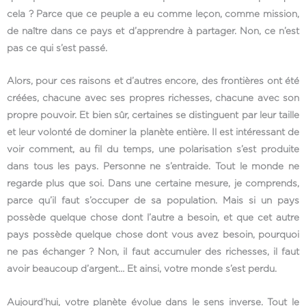
cela ? Parce que ce peuple a eu comme leçon, comme mission,
de naître dans ce pays et d’apprendre à partager. Non, ce n’est
pas ce qui s’est passé.
Alors, pour ces raisons et d’autres encore, des frontières ont été
créées, chacune avec ses propres richesses, chacune avec son
propre pouvoir. Et bien sûr, certaines se distinguent par leur taille
et leur volonté de dominer la planète entière. Il est intéressant de
voir comment, au fil du temps, une polarisation s’est produite
dans tous les pays. Personne ne s’entraide. Tout le monde ne
regarde plus que soi. Dans une certaine mesure, je comprends,
parce qu’il faut s’occuper de sa population. Mais si un pays
possède quelque chose dont l’autre a besoin, et que cet autre
pays possède quelque chose dont vous avez besoin, pourquoi
ne pas échanger ? Non, il faut accumuler des richesses, il faut
avoir beaucoup d’argent… Et ainsi, votre monde s’est perdu.
Aujourd’hui, votre planète évolue dans le sens inverse. Tout le