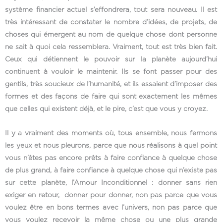
système financier actuel s’effondrera, tout sera nouveau. Il est
très intéressant de constater le nombre d’idées, de projets, de
choses qui émergent au nom de quelque chose dont personne
ne sait à quoi cela ressemblera. Vraiment, tout est très bien fait.
Ceux qui détiennent le pouvoir sur la planète aujourd’hui
continuent à vouloir le maintenir. Ils se font passer pour des
gentils, très soucieux de l’humanité, et ils essaient d’imposer des
formes et des façons de faire qui sont exactement les mêmes
que celles qui existent déjà, et le pire, c’est que vous y croyez.
Il y a vraiment des moments où, tous ensemble, nous fermons
les yeux et nous pleurons, parce que nous réalisons à quel point
vous n’êtes pas encore prêts à faire confiance à quelque chose
de plus grand, à faire confiance à quelque chose qui n’existe pas
sur cette planète, l’Amour Inconditionnel : donner sans rien
exiger en retour, donner pour donner, non pas parce que vous
voulez être en bons termes avec l’univers, non pas parce que
vous voulez recevoir la même chose ou une plus grande