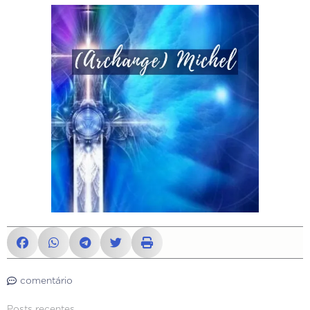
comentário
Posts recentes