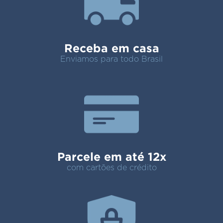
Receba em casa
Enviamos para todo Brasil
Parcele em até 12x
com cartões de crédito