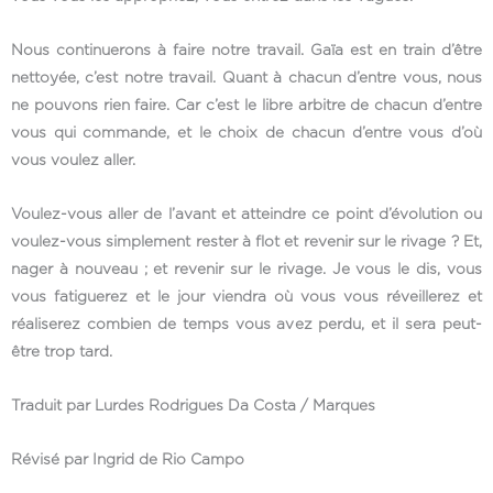
Nous continuerons à faire notre travail. Gaïa est en train d’être
nettoyée, c’est notre travail. Quant à chacun d’entre vous, nous
ne pouvons rien faire. Car c’est le libre arbitre de chacun d’entre
vous qui commande, et le choix de chacun d’entre vous d’où
vous voulez aller.
Voulez-vous aller de l’avant et atteindre ce point d’évolution ou
voulez-vous simplement rester à flot et revenir sur le rivage ? Et,
nager à nouveau ; et revenir sur le rivage. Je vous le dis, vous
vous fatiguerez et le jour viendra où vous vous réveillerez et
réaliserez combien de temps vous avez perdu, et il sera peut-
être trop tard.
Traduit par Lurdes Rodrigues Da Costa / Marques
Révisé par Ingrid de Rio Campo