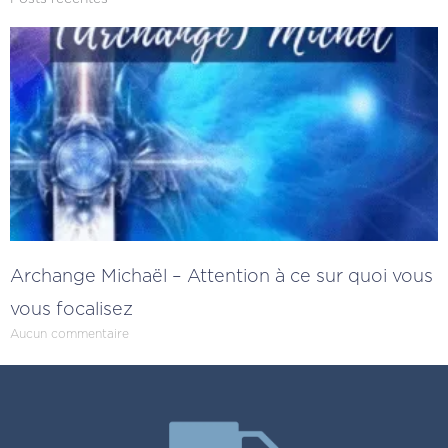
Archange Michaël – Attention à ce sur quoi vous
vous focalisez
Aucun commentaire