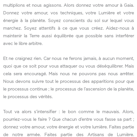
multiplions et nous agissons. Alors donnez votre amour à Gaia.
Donnez votre amour, vos techniques, votre Lumière et votre
énergie à la planète. Soyez conscients du sol sur lequel vous
marchez. Soyez attentifs à ce que vous créez. Aidez-nous à
maintenir la Terre aussi équilibrée que possible sans interférer
avec le libre arbitre.
Et ne craignez rien. Car nous ne ferons jamais, à aucun moment,
quoi que ce soit pour vous attaquer ou vous déséquilibrer. Mais
cela sera encouragé. Mais nous ne pouvons pas nous arrêter.
Nous devons suivre tout le processus des apparitions pour que
le processus continue ; le processus de l’ascension de la planète,
le processus des vérités.
Tout va alors s’intensifier : le bon comme le mauvais. Alors,
pourriez-vous le faire ? Que chacun d’entre vous fasse sa part ;
donnez votre amour, votre énergie et votre lumière. Faites partie
de notre armée. Faites partie des Artisans de Lumière.