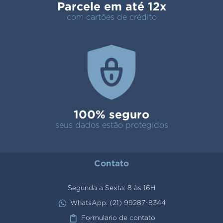
Parcele em até 12x
com cartões de crédito
100% seguro
seus dados estão protegidos
Contato
Segunda a Sexta: 8 às 16H
WhatsApp: (21) 99287-8344
Formulario de contato