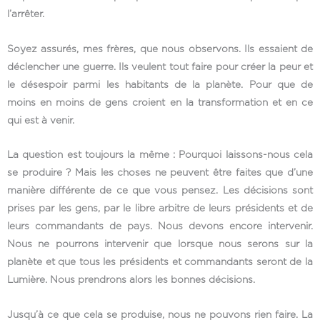
l’arrêter.
Soyez assurés, mes frères, que nous observons. Ils essaient de
déclencher une guerre. Ils veulent tout faire pour créer la peur et
le désespoir parmi les habitants de la planète. Pour que de
moins en moins de gens croient en la transformation et en ce
qui est à venir.
La question est toujours la même : Pourquoi laissons-nous cela
se produire ? Mais les choses ne peuvent être faites que d’une
manière différente de ce que vous pensez. Les décisions sont
prises par les gens, par le libre arbitre de leurs présidents et de
leurs commandants de pays. Nous devons encore intervenir.
Nous ne pourrons intervenir que lorsque nous serons sur la
planète et que tous les présidents et commandants seront de la
Lumière. Nous prendrons alors les bonnes décisions.
Jusqu’à ce que cela se produise, nous ne pouvons rien faire. La