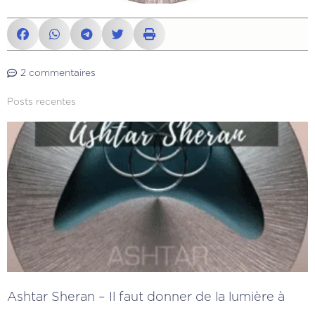
2 commentaires
Posts recentes
Ashtar Sheran – Il faut donner de la lumière à