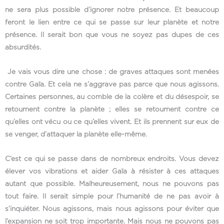
ne sera plus possible d’ignorer notre présence. Et beaucoup
feront le lien entre ce qui se passe sur leur planète et notre
présence. Il serait bon que vous ne soyez pas dupes de ces
absurdités.
Je vais vous dire une chose : de graves attaques sont menées
contre Gaïa. Et cela ne s’aggrave pas parce que nous agissons.
Certaines personnes, au comble de la colère et du désespoir, se
retournent contre la planète ; elles se retournent contre ce
qu’elles ont vécu ou ce qu’elles vivent. Et ils prennent sur eux de
se venger, d’attaquer la planète elle-même.
C’est ce qui se passe dans de nombreux endroits. Vous devez
élever vos vibrations et aider Gaïa à résister à ces attaques
autant que possible. Malheureusement, nous ne pouvons pas
tout faire. Il serait simple pour l’humanité de ne pas avoir à
s’inquiéter. Nous agissons, mais nous agissons pour éviter que
l’expansion ne soit trop importante. Mais nous ne pouvons pas