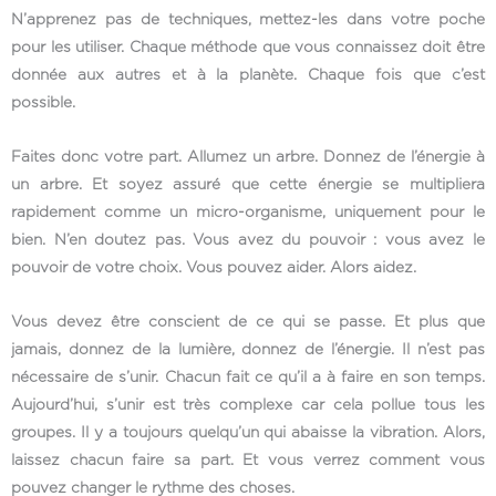
N’apprenez pas de techniques, mettez-les dans votre poche
pour les utiliser. Chaque méthode que vous connaissez doit être
donnée aux autres et à la planète. Chaque fois que c’est
possible.
Faites donc votre part. Allumez un arbre. Donnez de l’énergie à
un arbre. Et soyez assuré que cette énergie se multipliera
rapidement comme un micro-organisme, uniquement pour le
bien. N’en doutez pas. Vous avez du pouvoir : vous avez le
pouvoir de votre choix. Vous pouvez aider. Alors aidez.
Vous devez être conscient de ce qui se passe. Et plus que
jamais, donnez de la lumière, donnez de l’énergie. Il n’est pas
nécessaire de s’unir. Chacun fait ce qu’il a à faire en son temps.
Aujourd’hui, s’unir est très complexe car cela pollue tous les
groupes. Il y a toujours quelqu’un qui abaisse la vibration. Alors,
laissez chacun faire sa part. Et vous verrez comment vous
pouvez changer le rythme des choses.