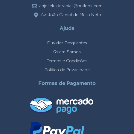
anjoseluzterapias@outlook.com
Av. João Cabral de Mello Neto
Ajuda
Duvidas Frequentes
Quem Somos
Termos e Condições
Politica de Privacidade
Formas de Pagamento