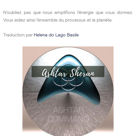
N’oubliez pas que nous amplifions l’énergie que vous donnez.
Vous aidez ainsi l’ensemble du processus et la planète.
Traduction par
Helena do Lago Basile