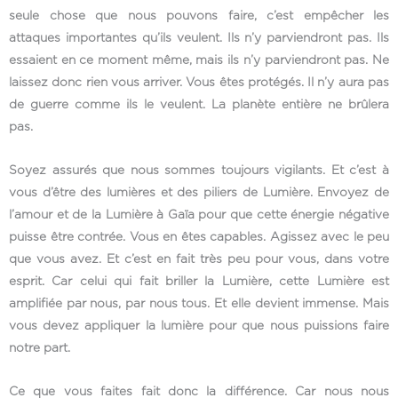
seule chose que nous pouvons faire, c’est empêcher les
attaques importantes qu’ils veulent. Ils n’y parviendront pas. Ils
essaient en ce moment même, mais ils n’y parviendront pas. Ne
laissez donc rien vous arriver. Vous êtes protégés. Il n’y aura pas
de guerre comme ils le veulent. La planète entière ne brûlera
pas.
Soyez assurés que nous sommes toujours vigilants. Et c’est à
vous d’être des lumières et des piliers de Lumière. Envoyez de
l’amour et de la Lumière à Gaïa pour que cette énergie négative
puisse être contrée. Vous en êtes capables. Agissez avec le peu
que vous avez. Et c’est en fait très peu pour vous, dans votre
esprit. Car celui qui fait briller la Lumière, cette Lumière est
amplifiée par nous, par nous tous. Et elle devient immense. Mais
vous devez appliquer la lumière pour que nous puissions faire
notre part.
Ce que vous faites fait donc la différence. Car nous nous