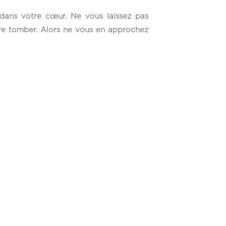
dans votre cœur. Ne vous laissez pas
ire tomber. Alors ne vous en approchez