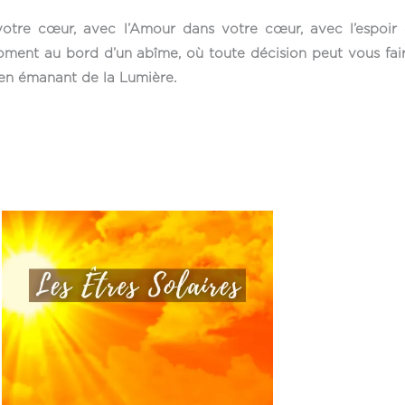
otre cœur, avec l’Amour dans votre cœur, avec l’espoir 
oment au bord d’un abîme, où toute décision peut vous fa
en émanant de la Lumière.