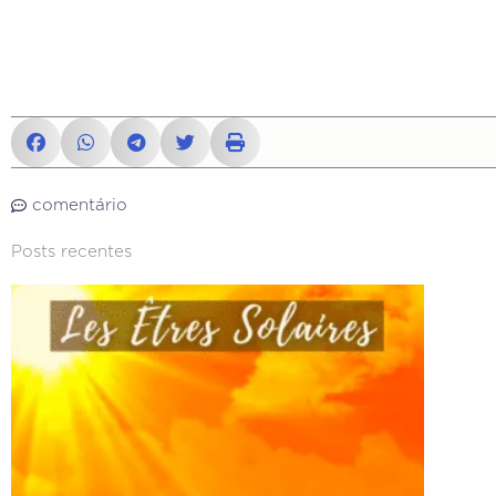
comentário
Posts recentes