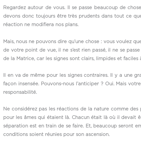
Regardez autour de vous. Il se passe beaucoup de choses,
devons donc toujours être très prudents dans tout ce qu
réaction ne modifiera nos plans.
Mais, nous ne pouvons dire qu’une chose : vous voulez que 
de votre point de vue, il ne s’est rien passé, il ne se passe
de la Matrice, car les signes sont clairs, limpides et faciles 
Il en va de même pour les signes contraires. Il y a une 
façon insensée. Pouvons-nous l’anticiper ? Oui. Mais votre
responsabilité.
Ne considérez pas les réactions de la nature comme des
pour les âmes qui étaient là. Chacun était là où il deva
séparation est en train de se faire. Et, beaucoup seront 
conditions soient réunies pour son ascension.