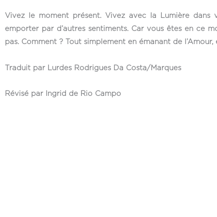
Vivez le moment présent. Vivez avec la Lumière dans v
emporter par d’autres sentiments. Car vous êtes en ce m
pas. Comment ? Tout simplement en émanant de l’Amour, 
Traduit par Lurdes Rodrigues Da Costa/Marques
Révisé par Ingrid de Rio Campo