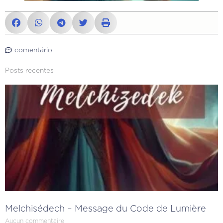
comentário
Posts recentes
Melchisédech – Message du Code de Lumière
Aucun commentaire