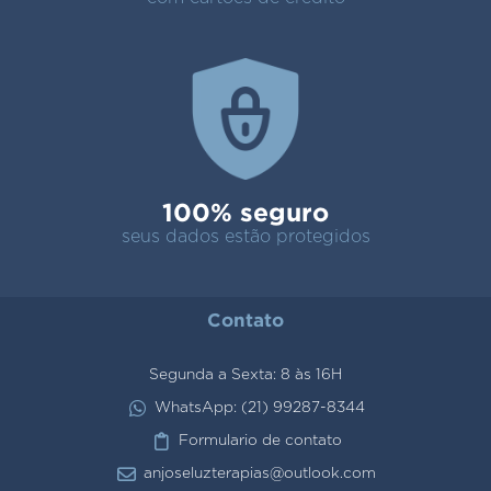
100% seguro
seus dados estão protegidos
Contato
Segunda a Sexta: 8 às 16H
WhatsApp: (21) 99287-8344
Formulario de contato
anjoseluzterapias@outlook.com