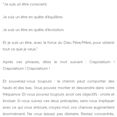
“Je suis un être conscient.
Je suis un être en quête d’équilibre.
Je suis un être en quête d’évolution.
Et je suis un être, avec la force du Dieu Père/Mère, pour obtenir
tout ce que je veux.”
Après ces phrases, dites le mot suivant : Crapolatium !
Crapolatium ! Crapolatium !
Et souvenez-vous toujours : le chemin peut comporter des
hauts et des bas. Vous pouvez monter et descendre dans votre
fréquence. Et vous pouvez toujours avoir ces objectifs : croire et
évoluer. Si vous suivez ces deux préceptes, sans vous impliquer
avec ce qui vous entoure, croyez-moi, vos chances augmentent
énormément. Ne vous laissez pas distraire. Restez concentrés.