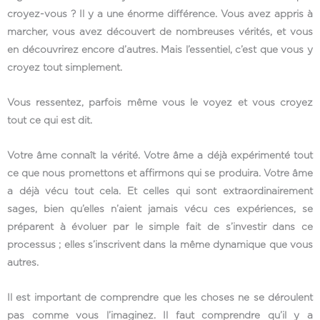
croyez-vous ? Il y a une énorme différence. Vous avez appris à
marcher, vous avez découvert de nombreuses vérités, et vous
en découvrirez encore d’autres. Mais l’essentiel, c’est que vous y
croyez tout simplement.
Vous ressentez, parfois même vous le voyez et vous croyez
tout ce qui est dit.
Votre âme connaît la vérité. Votre âme a déjà expérimenté tout
ce que nous promettons et affirmons qui se produira. Votre âme
a déjà vécu tout cela. Et celles qui sont extraordinairement
sages, bien qu’elles n’aient jamais vécu ces expériences, se
préparent à évoluer par le simple fait de s’investir dans ce
processus ; elles s’inscrivent dans la même dynamique que vous
autres.
Il est important de comprendre que les choses ne se déroulent
pas comme vous l’imaginez. Il faut comprendre qu’il y a