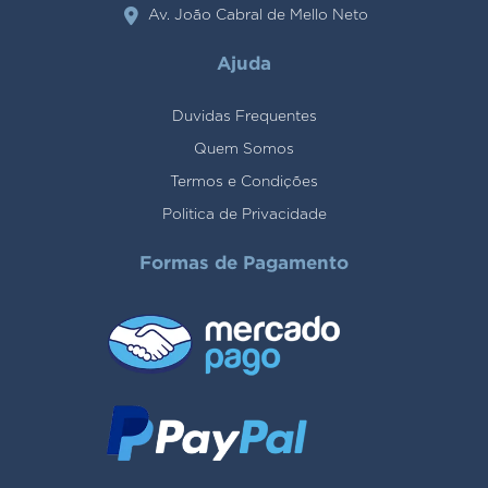
Av. João Cabral de Mello Neto
Ajuda
Duvidas Frequentes
Quem Somos
Termos e Condições
Politica de Privacidade
Formas de Pagamento