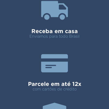
Receba em casa
Enviamos para todo Brasil
Parcele em até 12x
com cartões de crédito