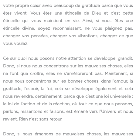
votre propre cœur avec beaucoup de gratitude parce que vous
êtes vivant. Vous êtes une étincelle de Dieu et c’est cette
étincelle qui vous maintient en vie. Ainsi, si vous êtes une
étincelle divine, soyez reconnaissant, ne vous plaignez pas,
changez vos pensées, changez vos vibrations, changez ce que
vous voulez.
Ce sur quoi nous posons notre attention se développe, grandit.
Donc, si nous nous concentrons sur les mauvaises choses, elles
ne font que croître, elles ne s’amélioreront pas. Maintenant, si
nous nous concentrons sur les bonnes choses, dans l’amour, la
gratitude, l’espoir, la foi, cela se développe également et cela
nous reviendra, certainement, parce que c’est une loi universelle :
la loi de l’action et de la réaction, où tout ce que nous pensons,
parlons, ressentons et faisons, est émané vers l’Univers et nous
revient. Rien n’est sans retour.
Donc, si nous émanons de mauvaises choses, les mauvaises