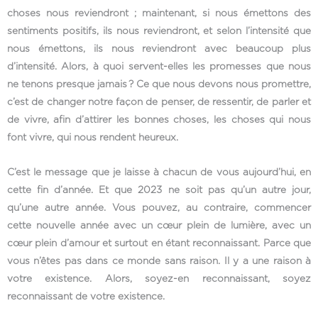
choses nous reviendront ; maintenant, si nous émettons des
sentiments positifs, ils nous reviendront, et selon l’intensité que
nous émettons, ils nous reviendront avec beaucoup plus
d’intensité. Alors, à quoi servent-elles les promesses que nous
ne tenons presque jamais ? Ce que nous devons nous promettre,
c’est de changer notre façon de penser, de ressentir, de parler et
de vivre, afin d’attirer les bonnes choses, les choses qui nous
font vivre, qui nous rendent heureux.
C’est le message que je laisse à chacun de vous aujourd’hui, en
cette fin d’année. Et que 2023 ne soit pas qu’un autre jour,
qu’une autre année. Vous pouvez, au contraire, commencer
cette nouvelle année avec un cœur plein de lumière, avec un
cœur plein d’amour et surtout en étant reconnaissant. Parce que
vous n’êtes pas dans ce monde sans raison. Il y a une raison à
votre existence. Alors, soyez-en reconnaissant, soyez
reconnaissant de votre existence.