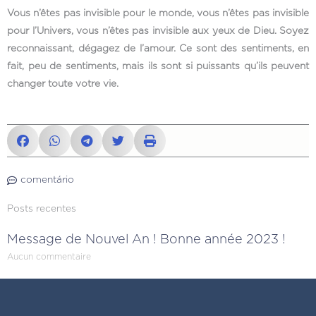
Vous n’êtes pas invisible pour le monde, vous n’êtes pas invisible
pour l’Univers, vous n’êtes pas invisible aux yeux de Dieu. Soyez
reconnaissant, dégagez de l’amour. Ce sont des sentiments, en
fait, peu de sentiments, mais ils sont si puissants qu’ils peuvent
changer toute votre vie.
comentário
Posts recentes
Message de Nouvel An ! Bonne année 2023 !
Aucun commentaire