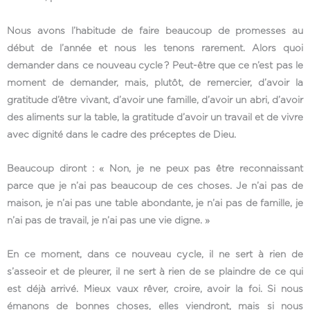
Nous avons l’habitude de faire beaucoup de promesses au
début de l’année et nous les tenons rarement. Alors quoi
demander dans ce nouveau cycle ? Peut-être que ce n’est pas le
moment de demander, mais, plutôt, de remercier, d’avoir la
gratitude d’être vivant, d’avoir une famille, d’avoir un abri, d’avoir
des aliments sur la table, la gratitude d’avoir un travail et de vivre
avec dignité dans le cadre des préceptes de Dieu.
Beaucoup diront : « Non, je ne peux pas être reconnaissant
parce que je n’ai pas beaucoup de ces choses. Je n’ai pas de
maison, je n’ai pas une table abondante, je n’ai pas de famille, je
n’ai pas de travail, je n’ai pas une vie digne. »
En ce moment, dans ce nouveau cycle, il ne sert à rien de
s’asseoir et de pleurer, il ne sert à rien de se plaindre de ce qui
est déjà arrivé. Mieux vaux rêver, croire, avoir la foi. Si nous
émanons de bonnes choses, elles viendront, mais si nous