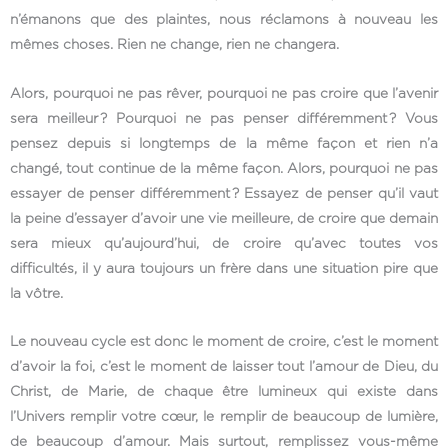
n’émanons que des plaintes, nous réclamons à nouveau les
mêmes choses. Rien ne change, rien ne changera.
Alors, pourquoi ne pas rêver, pourquoi ne pas croire que l’avenir
sera meilleur ? Pourquoi ne pas penser différemment ? Vous
pensez depuis si longtemps de la même façon et rien n’a
changé, tout continue de la même façon. Alors, pourquoi ne pas
essayer de penser différemment ? Essayez de penser qu’il vaut
la peine d’essayer d’avoir une vie meilleure, de croire que demain
sera mieux qu’aujourd’hui, de croire qu’avec toutes vos
difficultés, il y aura toujours un frère dans une situation pire que
la vôtre.
Le nouveau cycle est donc le moment de croire, c’est le moment
d’avoir la foi, c’est le moment de laisser tout l’amour de Dieu, du
Christ, de Marie, de chaque être lumineux qui existe dans
l’Univers remplir votre cœur, le remplir de beaucoup de lumière,
de beaucoup d’amour. Mais surtout, remplissez vous-même