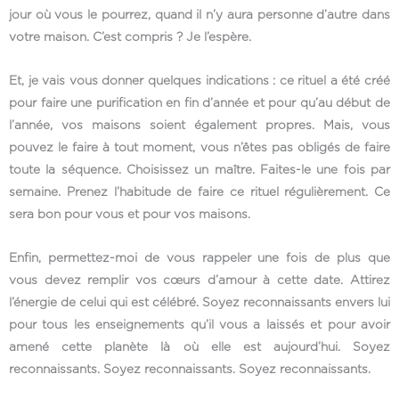
jour où vous le pourrez, quand il n’y aura personne d’autre dans
votre maison. C’est compris ? Je l’espère.
Et, je vais vous donner quelques indications : ce rituel a été créé
pour faire une purification en fin d’année et pour qu’au début de
l’année, vos maisons soient également propres. Mais, vous
pouvez le faire à tout moment, vous n’êtes pas obligés de faire
toute la séquence. Choisissez un maître. Faites-le une fois par
semaine. Prenez l’habitude de faire ce rituel régulièrement. Ce
sera bon pour vous et pour vos maisons.
Enfin, permettez-moi de vous rappeler une fois de plus que
vous devez remplir vos cœurs d’amour à cette date. Attirez
l’énergie de celui qui est célébré. Soyez reconnaissants envers lui
pour tous les enseignements qu’il vous a laissés et pour avoir
amené cette planète là où elle est aujourd’hui. Soyez
reconnaissants. Soyez reconnaissants. Soyez reconnaissants.