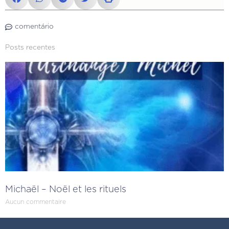
comentário
Posts recentes
Michaël – Noël et les rituels
Aucun commentaire