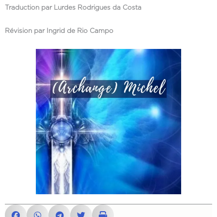
Traduction par Lurdes Rodrigues da Costa
Révision par Ingrid de Rio Campo