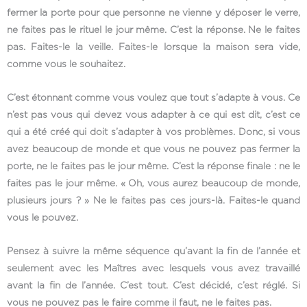
fermer la porte pour que personne ne vienne y déposer le verre,
ne faites pas le rituel le jour même. C’est la réponse. Ne le faites
pas. Faites-le la veille. Faites-le lorsque la maison sera vide,
comme vous le souhaitez.
C’est étonnant comme vous voulez que tout s’adapte à vous. Ce
n’est pas vous qui devez vous adapter à ce qui est dit, c’est ce
qui a été créé qui doit s’adapter à vos problèmes. Donc, si vous
avez beaucoup de monde et que vous ne pouvez pas fermer la
porte, ne le faites pas le jour même. C’est la réponse finale : ne le
faites pas le jour même. « Oh, vous aurez beaucoup de monde,
plusieurs jours ? » Ne le faites pas ces jours-là. Faites-le quand
vous le pouvez.
Pensez à suivre la même séquence qu’avant la fin de l’année et
seulement avec les Maîtres avec lesquels vous avez travaillé
avant la fin de l’année. C’est tout. C’est décidé, c’est réglé. Si
vous ne pouvez pas le faire comme il faut, ne le faites pas.