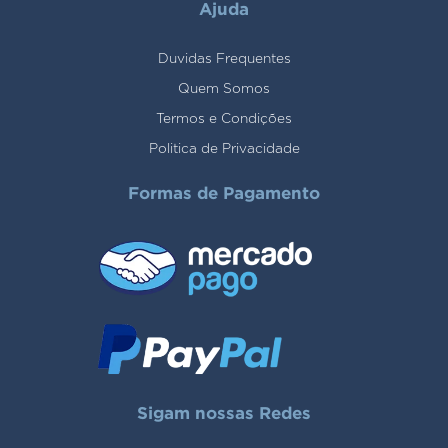
Ajuda
Duvidas Frequentes
Quem Somos
Termos e Condições
Politica de Privacidade
Formas de Pagamento
Sigam nossas Redes