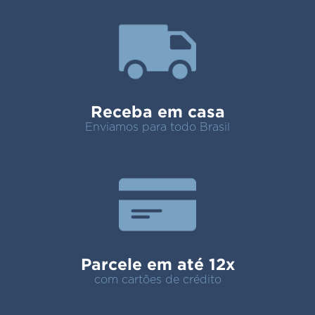
Receba em casa
Enviamos para todo Brasil
Parcele em até 12x
com cartões de crédito