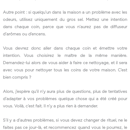
Autre point : si quelqu’un dans la maison a un problème avec les
odeurs, utilisez uniquement du gros sel. Mettez une intention
dans chaque coin, parce que vous n’aurez pas de diffuseur
d’arômes ou d’encens.
Vous devrez donc aller dans chaque coin et émettre votre
intention. Vous choisirez le maître de la même manière.
Demandez-lui alors de vous aider à faire ce nettoyage, et il sera
avec vous pour nettoyer tous les coins de votre maison. C’est
bien compris ?
Alors, j’espère qu’il n’y aura plus de questions, plus de tentatives
d’adapter à vos problèmes quelque chose qui a été créé pour
vous. Voilà, c’est fait. Il n’y a plus rien à demander.
S’il y a d’autres problèmes, si vous devez changer de rituel, ne le
faites pas ce jour-là, et recommencez quand vous le pourrez, le