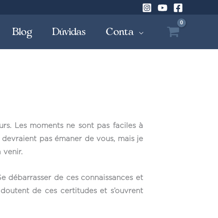
Blog
Dúvidas
Conta
urs. Les moments ne sont pas faciles à
 devraient pas émaner de vous, mais je
 venir.
 Se débarrasser de ces connaissances et
doutent de ces certitudes et s’ouvrent