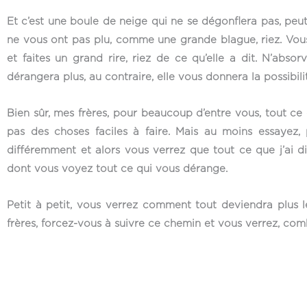
Et c’est une boule de neige qui ne se dégonflera pas, peut
ne vous ont pas plu, comme une grande blague, riez. Vous
et faites un grand rire, riez de ce qu’elle a dit. N’abs
dérangera plus, au contraire, elle vous donnera la possibili
Bien sûr, mes frères, pour beaucoup d’entre vous, tout ce
pas des choses faciles à faire. Mais au moins essayez,
différemment et alors vous verrez que tout ce que j’ai 
dont vous voyez tout ce qui vous dérange.
Petit à petit, vous verrez comment tout deviendra plus 
frères, forcez-vous à suivre ce chemin et vous verrez, com