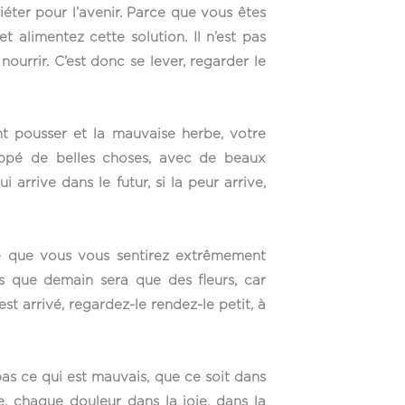
uiéter pour l’avenir. Parce que vous êtes
 alimentez cette solution. Il n’est pas
 nourrir. C’est donc se lever, regarder le
ont pousser et la mauvaise herbe, votre
oppé de belles choses, avec de beaux
arrive dans le futur, si la peur arrive,
ose que vous vous sentirez extrêmement
s que demain sera que des fleurs, car
 arrivé, regardez-le rendez-le petit, à
as ce qui est mauvais, que ce soit dans
, chaque douleur dans la joie, dans la