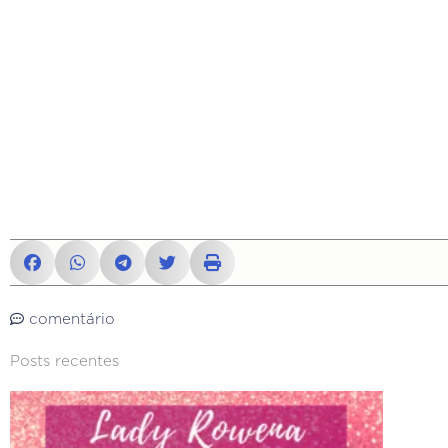
comentário
Posts recentes