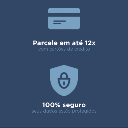
Parcele em até 12x
com cartões de crédito
100% seguro
seus dados estão protegidos