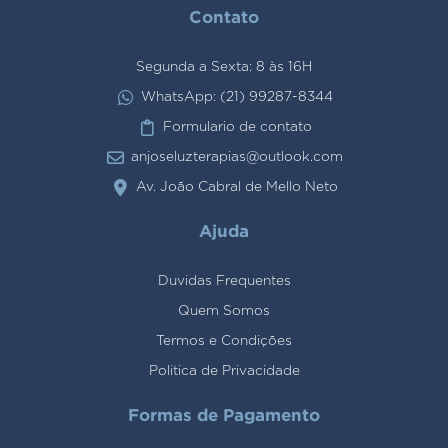
Contato
Segunda a Sexta: 8 às 16H
WhatsApp: (21) 99287-8344
Formulario de contato
anjoseluzterapias@outlook.com
Av. João Cabral de Mello Neto
Ajuda
Duvidas Frequentes
Quem Somos
Termos e Condições
Politica de Privacidade
Formas de Pagamento