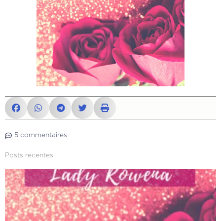
5 commentaires
Posts recentes