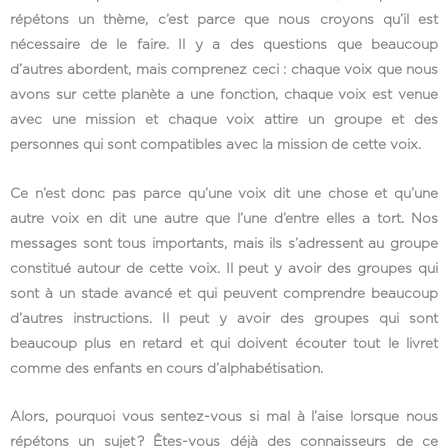
répétons un thème, c’est parce que nous croyons qu’il est
nécessaire de le faire. Il y a des questions que beaucoup
d’autres abordent, mais comprenez ceci : chaque voix que nous
avons sur cette planète a une fonction, chaque voix est venue
avec une mission et chaque voix attire un groupe et des
personnes qui sont compatibles avec la mission de cette voix.
Ce n’est donc pas parce qu’une voix dit une chose et qu’une
autre voix en dit une autre que l’une d’entre elles a tort. Nos
messages sont tous importants, mais ils s’adressent au groupe
constitué autour de cette voix. Il peut y avoir des groupes qui
sont à un stade avancé et qui peuvent comprendre beaucoup
d’autres instructions. Il peut y avoir des groupes qui sont
beaucoup plus en retard et qui doivent écouter tout le livret
comme des enfants en cours d’alphabétisation.
Alors, pourquoi vous sentez-vous si mal à l’aise lorsque nous
répétons un sujet ? Êtes-vous déjà des connaisseurs de ce