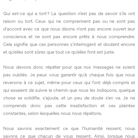
Qui est-ce qui a tort ? La question n’est pas de savoir s’ils ont
raison ou tort. Ceux qui ne comprennent pas ou ne sont pas
d’accord avec ce que nous disons n’ont pas encore ouvert leur
conscience et ne sont pas encore prêts à nous comprendre.
Cela signifie que ces personnes s’interrogent et doutent encore
et qu’elles sont sûres que tout ce qu’elles font est juste.
Nous devons donc répéter pour que nos messages ne soient
pas oubliés. Je peux vous garantir qu’à chaque fois que nous
revenons à ce sujet, même pour ceux qui l’ont déjà compris et
qui essaient de suivre le chemin que nous les indiquons, quelque
chose se solidifie, s’ajoute, et un peu de doute s’en va. Je ne
comprends donc pas cette insatisfaction et ces plaintes
constantes, selon lesquelles nous nous répétons.
Nous savons exactement ce que l’humanité ressent, nous
savons ce que chacun de vous ressent. Ainsi, lorsque nous