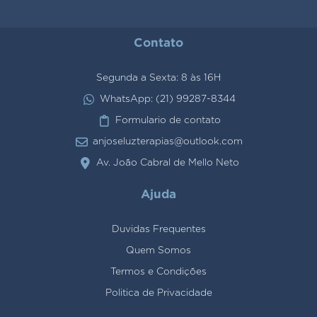
Contato
Segunda a Sexta: 8 às 16H
WhatsApp: (21) 99287-8344
Formulario de contato
anjoseluzterapias@outlook.com
Av. João Cabral de Mello Neto
Ajuda
Duvidas Frequentes
Quem Somos
Termos e Condições
Politica de Privacidade