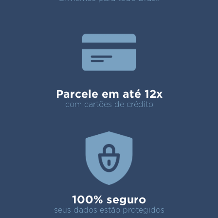
Parcele em até 12x
com cartões de crédito
100% seguro
seus dados estão protegidos