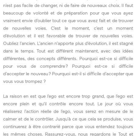
n’est pas facile de changer, ni de faire de nouveaux choix. Il faut
beaucoup de volonté et de préparation pour que vous ayez
vraiment envie d’oublier tout ce que vous avez fait et de trouver
de nouvelles voies. C’est le moment, c’est un moment
d’évolution et il est favorable de trouver de nouvelles voies.
Oubliez l’ancien. L’ancien n’apporte plus d’évolution, il est stagné
dans le temps. Tout est différent maintenant, avec des idées
différentes, des concepts différents. Pourquoi est-ce si difficile
pour vous de comprendre ? Pourquoi est-ce si difficile
d’accepter le nouveau ? Pourquoi est-il si difficile d’accepter que
vous vous trompez ?
La raison en est que l’ego est encore trop grand, que l’ego est
encore plein et qu’il contrôle encore tout. Le jour où vous
réaliserez l’action réelle de l’ego, vous serez en mesure de le
calmer et de le contrôler. Jusqu’à ce que cela se produise, vous
continuerez à être contrarié parce que vous entendez toujours
les mêmes choses. Rassurez-vous, nous regardons le Tout et