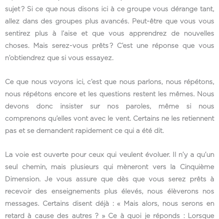
sujet ? Si ce que nous disons ici à ce groupe vous dérange tant,
allez dans des groupes plus avancés. Peut-être que vous vous
sentirez plus à l’aise et que vous apprendrez de nouvelles
choses. Mais serez-vous prêts ? C’est une réponse que vous
n’obtiendrez que si vous essayez.
Ce que nous voyons ici, c’est que nous parlons, nous répétons,
nous répétons encore et les questions restent les mêmes. Nous
devons donc insister sur nos paroles, même si nous
comprenons qu’elles vont avec le vent. Certains ne les retiennent
pas et se demandent rapidement ce qui a été dit.
La voie est ouverte pour ceux qui veulent évoluer. Il n’y a qu’un
seul chemin, mais plusieurs qui mèneront vers la Cinquième
Dimension. Je vous assure que dès que vous serez prêts à
recevoir des enseignements plus élevés, nous élèverons nos
messages. Certains disent déjà : « Mais alors, nous serons en
retard à cause des autres ? » Ce à quoi je réponds : Lorsque