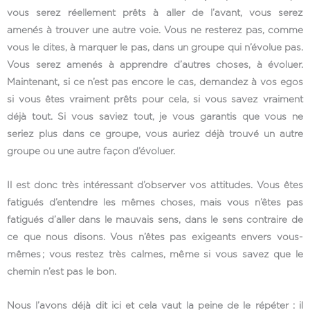
vous serez réellement prêts à aller de l’avant, vous serez
amenés à trouver une autre voie. Vous ne resterez pas, comme
vous le dites, à marquer le pas, dans un groupe qui n’évolue pas.
Vous serez amenés à apprendre d’autres choses, à évoluer.
Maintenant, si ce n’est pas encore le cas, demandez à vos egos
si vous êtes vraiment prêts pour cela, si vous savez vraiment
déjà tout. Si vous saviez tout, je vous garantis que vous ne
seriez plus dans ce groupe, vous auriez déjà trouvé un autre
groupe ou une autre façon d’évoluer.
Il est donc très intéressant d’observer vos attitudes. Vous êtes
fatigués d’entendre les mêmes choses, mais vous n’êtes pas
fatigués d’aller dans le mauvais sens, dans le sens contraire de
ce que nous disons. Vous n’êtes pas exigeants envers vous-
mêmes ; vous restez très calmes, même si vous savez que le
chemin n’est pas le bon.
Nous l’avons déjà dit ici et cela vaut la peine de le répéter : il