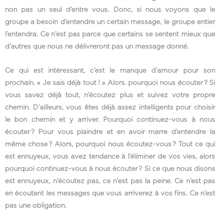
non pas un seul d’entre vous. Donc, si nous voyons que le
groupe a besoin d’entendre un certain message, le groupe entier
l’entendra. Ce n’est pas parce que certains se sentent mieux que
d’autres que nous ne délivreront pas un message donné.
Ce qui est intéressant, c’est le manque d’amour pour son
prochain. « Je sais déjà tout ! » Alors. pourquoi nous écouter ? Si
vous savez déjà tout, n’écoutez plus et suivez votre propre
chemin. D’ailleurs, vous êtes déjà assez intelligents pour choisir
le bon chemin et y arriver. Pourquoi continuez-vous à nous
écouter ? Pour vous plaindre et en avoir marre d’entendre la
même chose ? Alors, pourquoi nous écoutez-vous ? Tout ce qui
est ennuyeux, vous avez tendance à l’éliminer de vos vies, alors
pourquoi continuez-vous à nous écouter ? Si ce que nous disons
est ennuyeux, n’écoutez pas, ce n’est pas la peine. Ce n’est pas
en écoutant les messages que vous arriverez à vos fins. Ce n’est
pas une obligation.