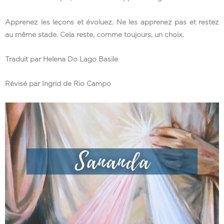
Apprenez les leçons et évoluez. Ne les apprenez pas et restez
au même stade. Cela reste, comme toujours, un choix.
Traduit par Helena Do Lago Basile
Révisé par Ingrid de Rio Campo