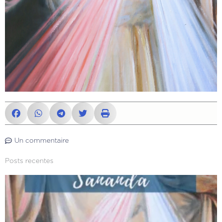
Un commentaire
Posts recentes