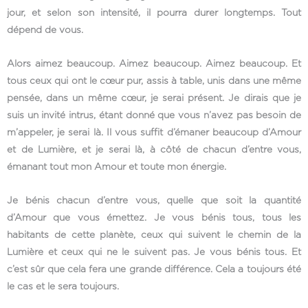
jour, et selon son intensité, il pourra durer longtemps. Tout
dépend de vous.
Alors aimez beaucoup. Aimez beaucoup. Aimez beaucoup. Et
tous ceux qui ont le cœur pur, assis à table, unis dans une même
pensée, dans un même cœur, je serai présent. Je dirais que je
suis un invité intrus, étant donné que vous n’avez pas besoin de
m’appeler, je serai là. Il vous suffit d’émaner beaucoup d’Amour
et de Lumière, et je serai là, à côté de chacun d’entre vous,
émanant tout mon Amour et toute mon énergie.
Je bénis chacun d’entre vous, quelle que soit la quantité
d’Amour que vous émettez. Je vous bénis tous, tous les
habitants de cette planète, ceux qui suivent le chemin de la
Lumière et ceux qui ne le suivent pas. Je vous bénis tous. Et
c’est sûr que cela fera une grande différence. Cela a toujours été
le cas et le sera toujours.