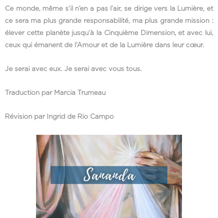
Ce monde, même s’il n’en a pas l’air, se dirige vers la Lumière, et
ce sera ma plus grande responsabilité, ma plus grande mission :
élever cette planète jusqu’à la Cinquième Dimension, et avec lui,
ceux qui émanent de l’Amour et de la Lumière dans leur cœur.
Je serai avec eux. Je serai avec vous tous.
Traduction par Marcia Trumeau
Révision par Ingrid de Rio Campo