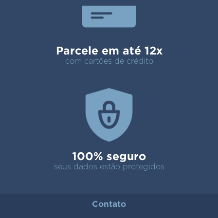
Parcele em até 12x
com cartões de crédito
100% seguro
seus dados estão protegidos
Contato