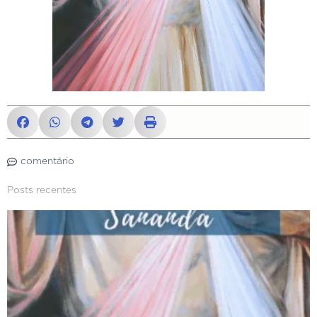
comentário
Posts recentes