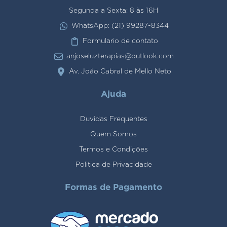
Segunda a Sexta: 8 às 16H
WhatsApp: (21) 99287-8344
Formulario de contato
anjoseluzterapias@outlook.com
Av. João Cabral de Mello Neto
Ajuda
Duvidas Frequentes
Quem Somos
Termos e Condições
Politica de Privacidade
Formas de Pagamento