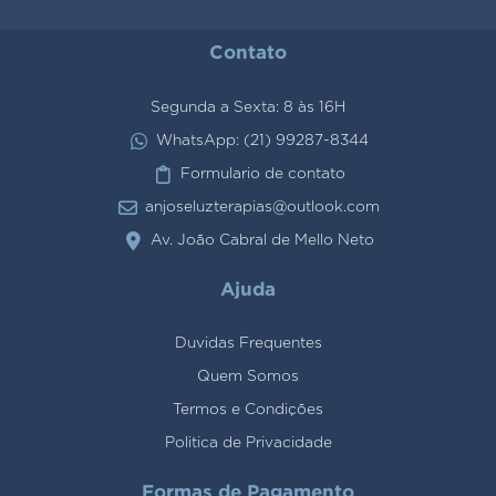
Contato
Segunda a Sexta: 8 às 16H
WhatsApp: (21) 99287-8344
Formulario de contato
anjoseluzterapias@outlook.com
Av. João Cabral de Mello Neto
Ajuda
Duvidas Frequentes
Quem Somos
Termos e Condições
Politica de Privacidade
Formas de Pagamento