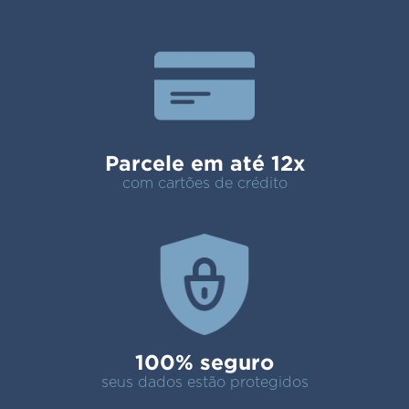
Parcele em até 12x
com cartões de crédito
100% seguro
seus dados estão protegidos