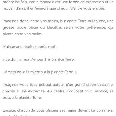
prochaine fois, car le mandala est une forme de protection et un
moyen d’amplifier l’énergie que chacun d’entre vous envoie.
Imaginez donc, entre vos mains, la planète Terre qui tourne, une
grosse boule bleue ou bleuâtre, selon votre préférence, qui
pivote entre vos mains.
Maintenant, répétez après moi :
« Je donne mon Amour à la planète Terre.
J’émets de la Lumière sur la planète Terre ».
Imaginez-vous tous debout autour d’un grand stade circulaire,
chacun à une extrémité. Au centre, occupant tout l’espace, se
trouve la planète Terre.
Ensuite, chacun de vous placera ses mains devant lui, comme si