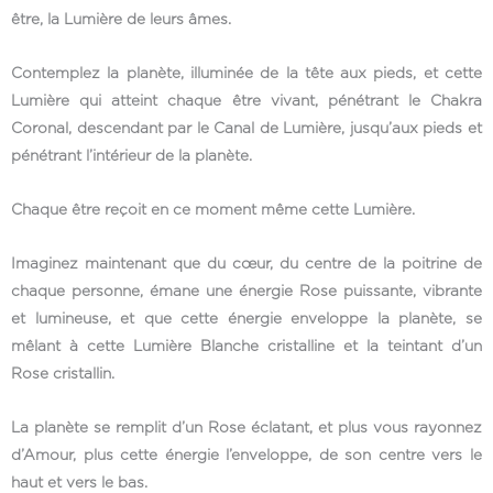
être, la Lumière de leurs âmes.
Contemplez la planète, illuminée de la tête aux pieds, et cette
Lumière qui atteint chaque être vivant, pénétrant le Chakra
Coronal, descendant par le Canal de Lumière, jusqu’aux pieds et
pénétrant l’intérieur de la planète.
Chaque être reçoit en ce moment même cette Lumière.
Imaginez maintenant que du cœur, du centre de la poitrine de
chaque personne, émane une énergie Rose puissante, vibrante
et lumineuse, et que cette énergie enveloppe la planète, se
mêlant à cette Lumière Blanche cristalline et la teintant d’un
Rose cristallin.
La planète se remplit d’un Rose éclatant, et plus vous rayonnez
d’Amour, plus cette énergie l’enveloppe, de son centre vers le
haut et vers le bas.