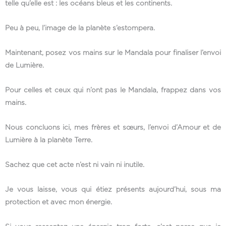
telle qu’elle est : les océans bleus et les continents.
Peu à peu, l’image de la planète s’estompera.
Maintenant, posez vos mains sur le Mandala pour finaliser l’envoi
de Lumière.
Pour celles et ceux qui n’ont pas le Mandala, frappez dans vos
mains.
Nous concluons ici, mes frères et sœurs, l’envoi d’Amour et de
Lumière à la planète Terre.
Sachez que cet acte n’est ni vain ni inutile.
Je vous laisse, vous qui étiez présents aujourd’hui, sous ma
protection et avec mon énergie.