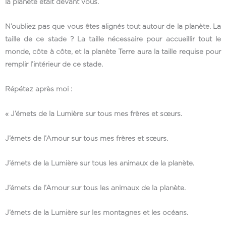
la planète était devant vous.
N’oubliez pas que vous êtes alignés tout autour de la planète. La
taille de ce stade ? La taille nécessaire pour accueillir tout le
monde, côte à côte, et la planète Terre aura la taille requise pour
remplir l’intérieur de ce stade.
Répétez après moi :
« J’émets de la Lumière sur tous mes frères et sœurs.
J’émets de l’Amour sur tous mes frères et sœurs.
J’émets de la Lumière sur tous les animaux de la planète.
J’émets de l’Amour sur tous les animaux de la planète.
J’émets de la Lumière sur les montagnes et les océans.