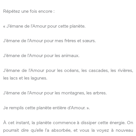
Répétez une fois encore :
« J’émane de l’Amour pour cette planète.
J’émane de l’Amour pour mes frères et sœurs.
J’émane de l’Amour pour les animaux.
J’émane de l’Amour pour les océans, les cascades, les rivières,
les lacs et les lagunes.
J’émane de l’Amour pour les montagnes, les arbres.
Je remplis cette planète entière d’Amour. ».
À cet instant, la planète commence à dissiper cette énergie. On
pourrait dire qu’elle l’a absorbée, et vous la voyez à nouveau