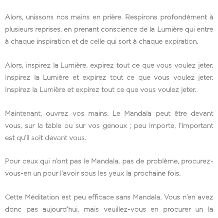
Alors, unissons nos mains en prière. Respirons profondément à
plusieurs reprises, en prenant conscience de la Lumière qui entre
à chaque inspiration et de celle qui sort à chaque expiration.
Alors, inspirez la Lumière, expirez tout ce que vous voulez jeter.
Inspirez la Lumière et expirez tout ce que vous voulez jeter.
Inspirez la Lumière et expirez tout ce que vous voulez jeter.
Maintenant, ouvrez vos mains. Le Mandala peut être devant
vous, sur la table ou sur vos genoux ; peu importe, l’important
est qu’il soit devant vous.
Pour ceux qui n’ont pas le Mandala, pas de problème, procurez-
vous-en un pour l’avoir sous les yeux la prochaine fois.
Cette Méditation est peu efficace sans Mandala. Vous n’en avez
donc pas aujourd’hui, mais veuillez-vous en procurer un la