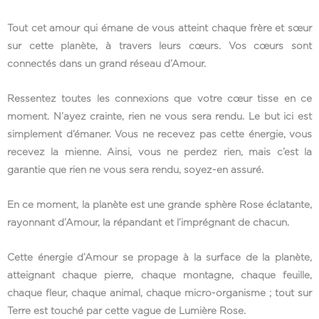
Tout cet amour qui émane de vous atteint chaque frère et sœur
sur cette planète, à travers leurs cœurs. Vos cœurs sont
connectés dans un grand réseau d’Amour.
Ressentez toutes les connexions que votre cœur tisse en ce
moment. N’ayez crainte, rien ne vous sera rendu. Le but ici est
simplement d’émaner. Vous ne recevez pas cette énergie, vous
recevez la mienne. Ainsi, vous ne perdez rien, mais c’est la
garantie que rien ne vous sera rendu, soyez-en assuré.
En ce moment, la planète est une grande sphère Rose éclatante,
rayonnant d’Amour, la répandant et l’imprégnant de chacun.
Cette énergie d’Amour se propage à la surface de la planète,
atteignant chaque pierre, chaque montagne, chaque feuille,
chaque fleur, chaque animal, chaque micro-organisme ; tout sur
Terre est touché par cette vague de Lumière Rose.