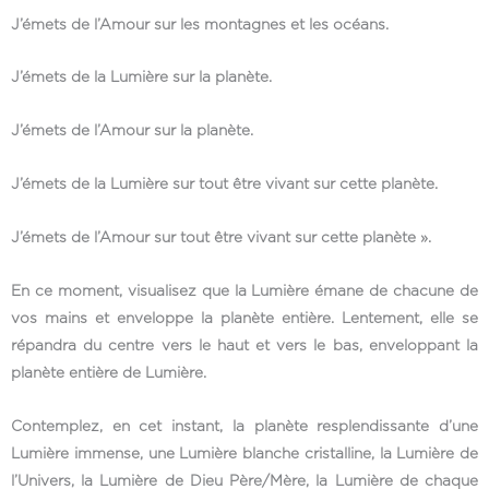
J’émets de l’Amour sur les montagnes et les océans.
J’émets de la Lumière sur la planète.
J’émets de l’Amour sur la planète.
J’émets de la Lumière sur tout être vivant sur cette planète.
J’émets de l’Amour sur tout être vivant sur cette planète ».
En ce moment, visualisez que la Lumière émane de chacune de
vos mains et enveloppe la planète entière. Lentement, elle se
répandra du centre vers le haut et vers le bas, enveloppant la
planète entière de Lumière.
Contemplez, en cet instant, la planète resplendissante d’une
Lumière immense, une Lumière blanche cristalline, la Lumière de
l’Univers, la Lumière de Dieu Père/Mère, la Lumière de chaque