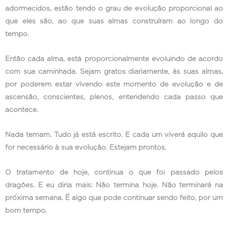
adormecidos, estão tendo o grau de evolução proporcional ao
que eles são, ao que suas almas construíram ao longo do
tempo.
Então cada alma, está proporcionalmente evoluindo de acordo
com sua caminhada. Sejam gratos diariamente, às suas almas,
por poderem estar vivendo este momento de evolução e de
ascensão, conscientes, plenos, entendendo cada passo que
acontece.
Nada temam. Tudo já está escrito. E cada um viverá aquilo que
for necessário à sua evolução. Estejam prontos.
O tratamento de hoje, continua o que foi passado pelos
dragões. E eu diria mais: Não termina hoje. Não terminará na
próxima semana. É algo que pode continuar sendo feito, por um
bom tempo.