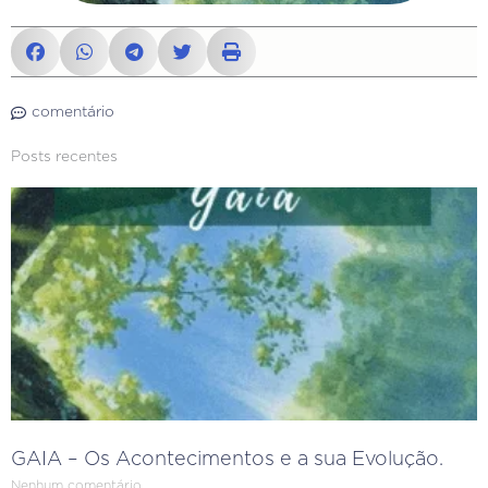
comentário
Posts recentes
GAIA – Os Acontecimentos e a sua Evolução.
Nenhum comentário