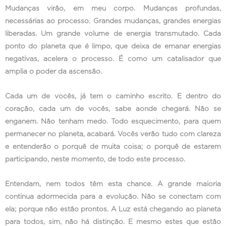
Mudanças virão, em meu corpo. Mudanças profundas,
necessárias ao processo. Grandes mudanças, grandes energias
liberadas. Um grande volume de energia transmutado. Cada
ponto do planeta que é limpo, que deixa de emanar energias
negativas, acelera o processo. É como um catalisador que
amplia o poder da ascensão.
Cada um de vocês, já tem o caminho escrito. E dentro do
coração, cada um de vocês, sabe aonde chegará. Não se
enganem. Não tenham medo. Todo esquecimento, para quem
permanecer no planeta, acabará. Vocês verão tudo com clareza
e entenderão o porquê de muita coisa; o porquê de estarem
participando, neste momento, de todo este processo.
Entendam, nem todos têm esta chance. A grande maioria
continua adormecida para a evolução. Não se conectam com
ela; porque não estão prontos. A Luz está chegando ao planeta
para todos, sim, não há distinção. E mesmo estes que estão