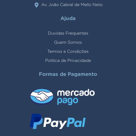
Av. João Cabral de Mello Neto
Ajuda
Duvidas Frequentes
Quem Somos
Termos e Condições
Politica de Privacidade
Formas de Pagamento