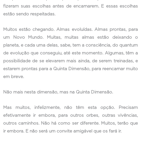
fizeram suas escolhas antes de encarnarem. E essas escolhas
estão sendo respeitadas.
Muitos estão chegando. Almas evoluídas. Almas prontas, para
um Novo Mundo. Muitas, muitas almas estão deixando o
planeta, e cada uma delas, sabe, tem a consciência, do quantum
de evolução que conseguiu, até este momento. Algumas, têm a
possibilidade de se elevarem mais ainda, de serem treinadas, e
estarem prontas para a Quinta Dimensão, para reencarnar muito
em breve.
Não mais nesta dimensão, mas na Quinta Dimensão.
Mas muitos, infelizmente, não têm esta opção. Precisam
efetivamente ir embora, para outros orbes, outras vivências,
outros caminhos. Não há como ser diferente. Muitos, terão que
ir embora. E não será um convite amigável que os fará ir.